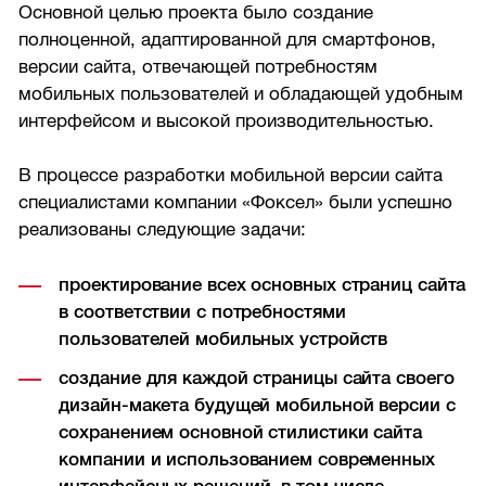
Основной целью проекта было создание
полноценной, адаптированной для смартфонов,
версии сайта, отвечающей потребностям
мобильных пользователей и обладающей удобным
интерфейсом и высокой производительностью.
В процессе разработки мобильной версии сайта
специалистами компании «Фоксел» были успешно
реализованы следующие задачи:
проектирование всех основных страниц сайта
в соответствии с потребностями
пользователей мобильных устройств
создание для каждой страницы сайта своего
дизайн-макета будущей мобильной версии с
сохранением основной стилистики сайта
компании и использованием современных