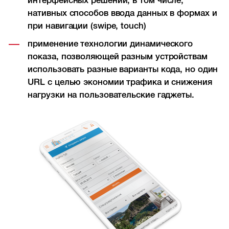
интерфейсных решений, в том числе,
нативных способов ввода данных в формах и
при навигации (swipe, touch)
применение технологии динамического
показа, позволяющей разным устройствам
использовать разные варианты кода, но один
URL с целью экономии трафика и снижения
нагрузки на пользовательские гаджеты.