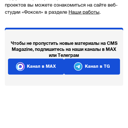
проектов вы можете ознакомиться на сайте веб-
студии «Фоксел» в разделе
Наши работы
.
Чтобы не пропустить новые материалы на CMS
Magazine, подпишитесь на наши каналы в MAX
или Телеграм
Канал в MAX
Канал в TG