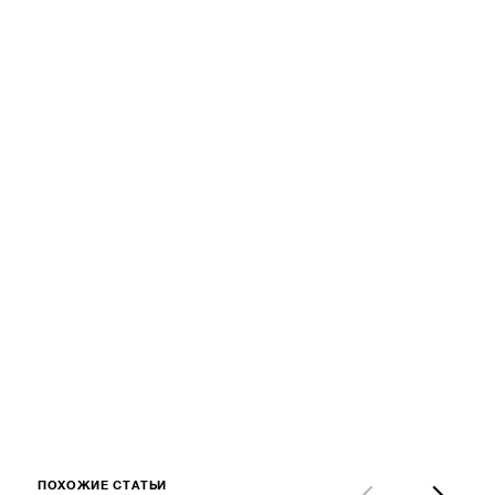
ПОХОЖИЕ СТАТЬИ