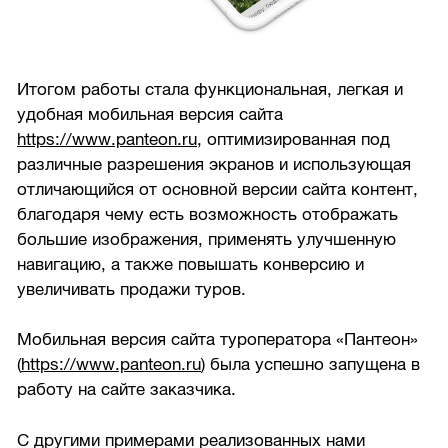
Итогом работы стала функциональная, легкая и
удобная мобильная версия сайта
https://www.panteon.ru
, оптимизированная под
различные разрешения экранов и использующая
отличающийся от основной версии сайта контент,
благодаря чему есть возможность отображать
большие изображения, применять улучшенную
навигацию, а также повышать конверсию и
увеличивать продажи туров.
Мобильная версия сайта туроператора «Пантеон»
(
https://www.panteon.ru
) была успешно запущена в
работу на сайте заказчика.
С другими примерами реализованных нами