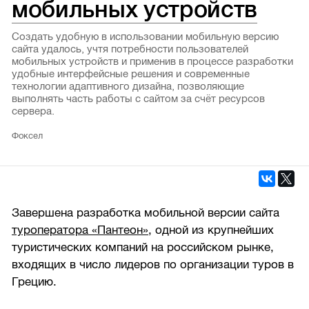
мобильных устройств
Создать удобную в использовании мобильную версию
сайта удалось, учтя потребности пользователей
мобильных устройств и применив в процессе разработки
удобные интерфейсные решения и современные
технологии адаптивного дизайна, позволяющие
выполнять часть работы с сайтом за счёт ресурсов
сервера.
Фоксел
Завершена разработка мобильной версии сайта
туроператора «Пантеон»
, одной из крупнейших
туристических компаний на российском рынке,
входящих в число лидеров по организации туров в
Грецию.