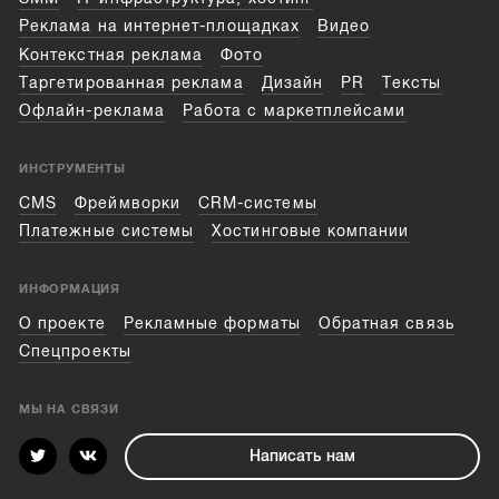
Реклама на интернет-площадках
Видео
Контекстная реклама
Фото
Таргетированная реклама
Дизайн
PR
Тексты
Офлайн-реклама
Работа с маркетплейсами
ИНСТРУМЕНТЫ
CMS
Фреймворки
CRM-системы
Платежные системы
Хостинговые компании
ИНФОРМАЦИЯ
О проекте
Рекламные форматы
Обратная связь
Спецпроекты
МЫ НА СВЯЗИ
Написать нам