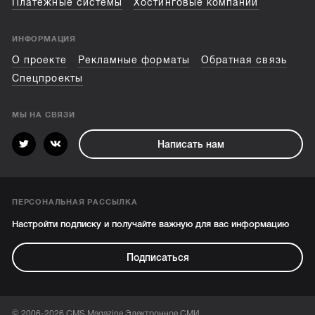
Платежные системы
Хостинговые компании
ИНФОРМАЦИЯ
О проекте
Рекламные форматы
Обратная связь
Спецпроекты
МЫ НА СВЯЗИ
Написать нам
ПЕРСОНАЛЬНАЯ РАССЫЛКА
Настройти подписку и получайте важную для вас информацию
Подписаться
© 2006-2026 CMS Magazine Электронное СМИ.