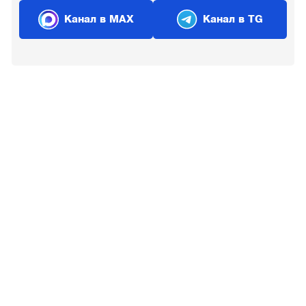
Канал в MAX
Канал в TG