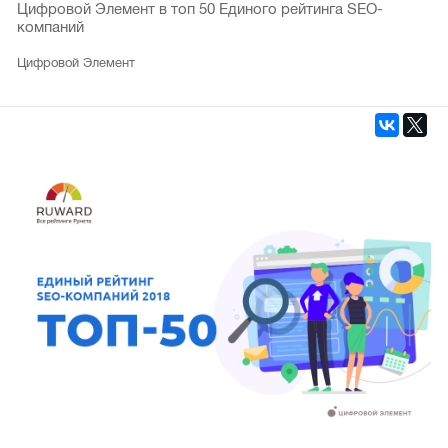
Цифровой Элемент в топ 50 Единого рейтинга SEO-
компаний
Цифровой Элемент