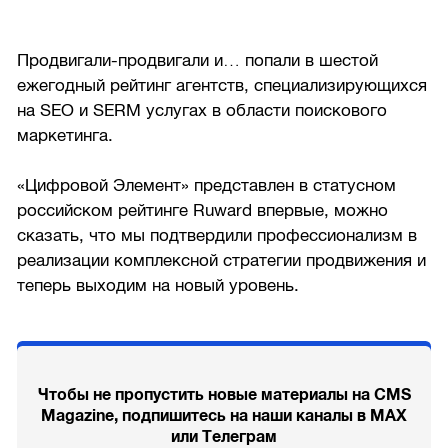
Продвигали-продвигали и… попали в шестой
ежегодный рейтинг агентств, специализирующихся
на SEO и SERM услугах в области поискового
маркетинга.
«Цифровой Элемент» представлен в статусном
российском рейтинге Ruward впервые, можно
сказать, что мы подтвердили профессионализм в
реализации комплексной стратегии продвижения и
теперь выходим на новый уровень.
Чтобы не пропустить новые материалы на CMS
Magazine, подпишитесь на наши каналы в MAX
или Телеграм