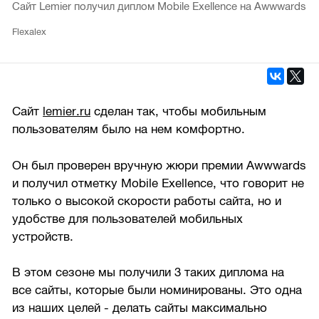
Сайт Lemier получил диплом Mobile Exellence на Awwwards
Flexalex
Сайт
lemier.ru
сделан так, чтобы мобильным
пользователям было на нем комфортно.
Он был проверен вручную жюри премии Awwwards
и получил отметку Mobile Exellence, что говорит не
только о высокой скорости работы сайта, но и
удобстве для пользователей мобильных
устройств.
В этом сезоне мы получили 3 таких диплома на
все сайты, которые были номинированы. Это одна
из наших целей - делать сайты максимально