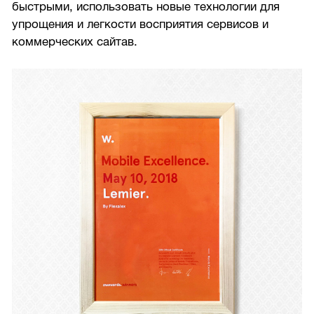
быстрыми, использовать новые технологии для
упрощения и легкости восприятия сервисов и
коммерческих сайтав.