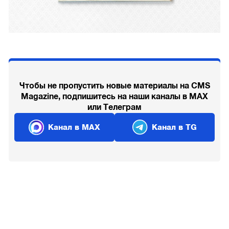
Чтобы не пропустить новые материалы на CMS
Magazine, подпишитесь на наши каналы в MAX
или Телеграм
Канал в MAX
Канал в TG