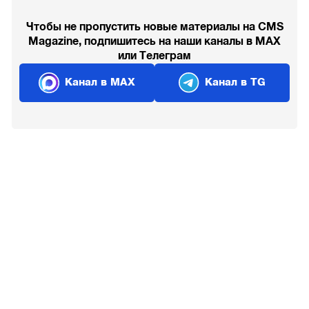
Чтобы не пропустить новые материалы на CMS
Magazine, подпишитесь на наши каналы в MAX
или Телеграм
Канал в MAX
Канал в TG