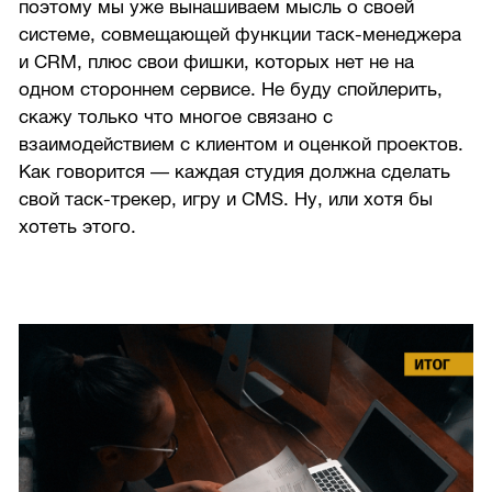
поэтому мы уже вынашиваем мысль о своей
системе, совмещающей функции таск-менеджера
и CRM, плюс свои фишки, которых нет не на
одном стороннем сервисе. Не буду спойлерить,
скажу только что многое связано с
взаимодействием с клиентом и оценкой проектов.
Как говорится — каждая студия должна сделать
свой таск-трекер, игру и CMS. Ну, или хотя бы
хотеть этого.