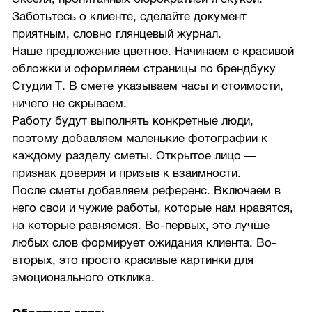
Заботьтесь о клиенте, сделайте документ
приятным, словно глянцевый журнал.
Наше предложение цветное. Начинаем с красивой
обложки и оформляем страницы по брендбуку
Студии Т. В смете указываем часы и стоимости,
ничего не скрываем.
Работу будут выполнять конкретные люди,
поэтому добавляем маленькие фотографии к
каждому разделу сметы. Открытое лицо —
признак доверия и призыв к взаимности.
После сметы добавляем референс. Включаем в
него свои и чужие работы, которые нам нравятся,
на которые равняемся. Во-первых, это лучше
любых слов формирует ожидания клиента. Во-
вторых, это просто красивые картинки для
эмоционального отклика.