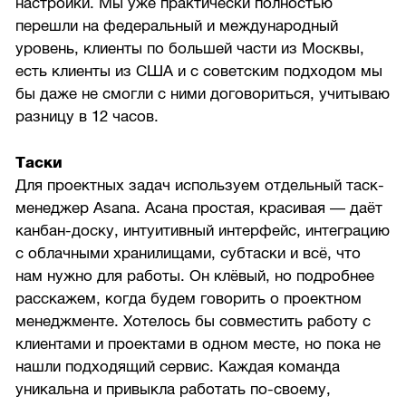
настройки. Мы уже практически полностью
перешли на федеральный и международный
уровень, клиенты по большей части из Москвы,
есть клиенты из США и с советским подходом мы
бы даже не смогли с ними договориться, учитываю
разницу в 12 часов.
Таски
Для проектных задач используем отдельный таск-
менеджер Asana. Асана простая, красивая — даёт
канбан-доску, интуитивный интерфейс, интеграцию
с облачными хранилищами, субтаски и всё, что
нам нужно для работы. Он клёвый, но подробнее
расскажем, когда будем говорить о проектном
менеджменте. Хотелось бы совместить работу с
клиентами и проектами в одном месте, но пока не
нашли подходящий сервис. Каждая команда
уникальна и привыкла работать по-своему,