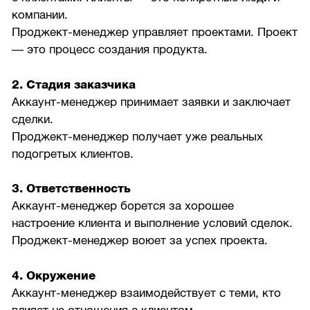
компании.
Проджект-менеджер управляет проектами. Проект
— это процесс создания продукта.
2. Стадия заказчика
Аккаунт-менеджер принимает заявки и заключает
сделки.
Проджект-менеджер получает уже реальных
подогретых клиентов.
3. Ответственность
Аккаунт-менеджер борется за хорошее
настроение клиента и выполнение условий сделок.
Проджект-менеджер воюет за успех проекта.
4. Окружение
Аккаунт-менеджер взаимодействует с теми, кто