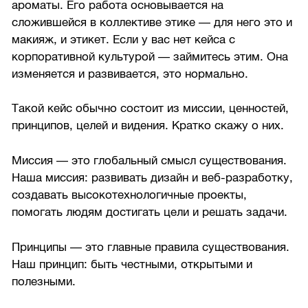
ароматы. Его работа основывается на
сложившейся в коллективе этике — для него это и
макияж, и этикет. Если у вас нет кейса с
корпоративной культурой — займитесь этим. Она
изменяется и развивается, это нормально.
Такой кейс обычно состоит из миссии, ценностей,
принципов, целей и видения. Кратко скажу о них.
Миссия — это глобальный смысл существования.
Наша миссия: развивать дизайн и веб-разработку,
создавать высокотехнологичные проекты,
помогать людям достигать цели и решать задачи.
Принципы — это главные правила существования.
Наш принцип: быть честными, открытыми и
полезными.