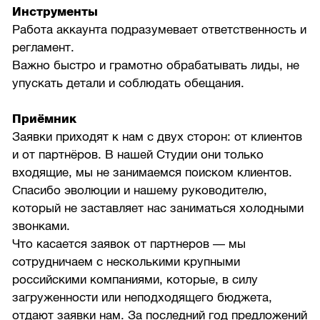
Инструменты
Работа аккаунта подразумевает ответственность и
регламент.
Важно быстро и грамотно обрабатывать лиды, не
упускать детали и соблюдать обещания.
Приёмник
Заявки приходят к нам с двух сторон: от клиентов
и от партнёров. В нашей Студии они только
входящие, мы не занимаемся поиском клиентов.
Спасибо эволюции и нашему руководителю,
который не заставляет нас заниматься холодными
звонками.
Что касается заявок от партнеров — мы
сотрудничаем с несколькими крупными
российскими компаниями, которые, в силу
загруженности или неподходящего бюджета,
отдают заявки нам. За последний год предложений