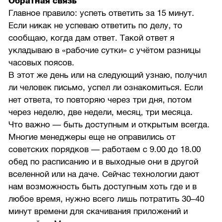
Обратная связь
Главное правило: успеть ответить за 15 минут.
Если никак не успеваю ответить по делу, то
сообщаю, когда дам ответ. Такой ответ я
укладываю в «рабочие сутки» с учётом разницы
часовых поясов.
В этот же день или на следующий узнаю, получил
ли человек письмо, успел ли ознакомиться. Если
нет ответа, то повторяю через три дня, потом
через неделю, две недели, месяц, три месяца.
Что важно — быть доступным и открытым всегда.
Многие менеджеры еще не оправились от
советских порядков — работаем с 9.00 до 18.00
обед по расписанию и в выходные они в другой
вселенной или на даче. Сейчас технологии дают
нам возможность быть доступным хоть где и в
любое время, нужно всего лишь потратить 30–40
минут времени для скачивания приложений и