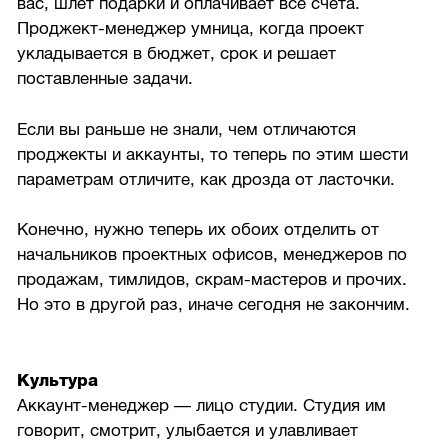
вас, шлёт подарки и оплачивает все счета.
Проджект-менеджер умница, когда проект
укладывается в бюджет, срок и решает
поставленные задачи.
Если вы раньше не знали, чем отличаются
проджекты и аккаунты, то теперь по этим шести
параметрам отличите, как дрозда от ласточки.
Конечно, нужно теперь их обоих отделить от
начальников проектных офисов, менеджеров по
продажам, тимлидов, скрам-мастеров и прочих.
Но это в другой раз, иначе сегодня не закончим.
Культура
Аккаунт-менеджер — лицо студии. Студия им
говорит, смотрит, улыбается и улавливает