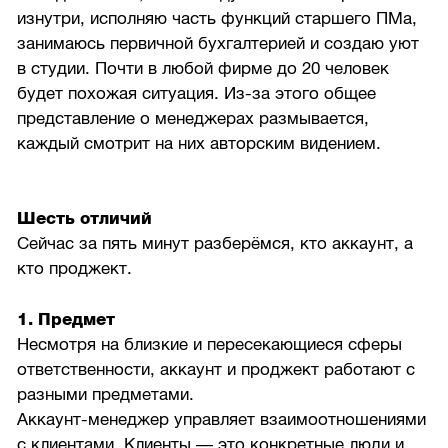
изнутри, исполняю часть функций старшего ПМа,
занимаюсь первичной бухгалтерией и создаю уют
в студии. Почти в любой фирме до 20 человек
будет похожая ситуация. Из-за этого общее
представление о менеджерах размывается,
каждый смотрит на них авторским видением.
Шесть отличий
Сейчас за пять минут разберёмся, кто аккаунт, а
кто проджект.
1. Предмет
Несмотря на близкие и пересекающиеся сферы
ответственности, аккаунт и проджект работают с
разными предметами.
Аккаунт-менеджер управляет взаимоотношениями
с клиентами. Клиенты — это конкретные люди и