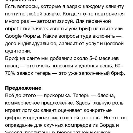
Есть вопросы, которые я задаю каждому клиенту
почти по любой заявке. Когда что-то повторяется
много раз — автоматизируй. Для первичной
обработки заявок используем бриф на сайте или
Google Формы. Какие вопросы туда включить —
дело индивидуальное, зависит от услуг и целевой
аудитории.
Бриф на сайте мы добавили около 5–6 месяцев
назад — это очень полезная и удобная вещь, 60–
70% заявок теперь — это уже заполненный бриф.
Предложение
Всё до этого — прикормка. Теперь — блесна,
коммерческое предложение. Здесь главную роль
играет логика: клиент оценивает конкретные
цифры и предложения с нашей стороны. Но это не
оправдание для скучных компредов из Ворда и
Экселя, пропитанных бюрократией и скукой.