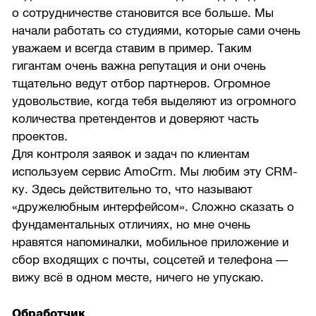
о сотрудничестве становится все больше. Мы
начали работать со студиями, которые сами очень
уважаем и всегда ставим в пример. Таким
гигантам очень важна репутация и они очень
тщательно ведут отбор партнеров. Огромное
удовольствие, когда тебя выделяют из огромного
количества претендентов и доверяют часть
проектов.
Для контроля заявок и задач по клиентам
используем сервис AmoCrm. Мы любим эту CRM-
ку. Здесь действительно то, что называют
«дружелюбным интерфейсом». Сложно сказать о
фундаментальных отличиях, но мне очень
нравятся напоминалки, мобильное приложение и
сбор входящих с почты, соцсетей и телефона —
вижу всё в одном месте, ничего не упускаю.
Обработчик