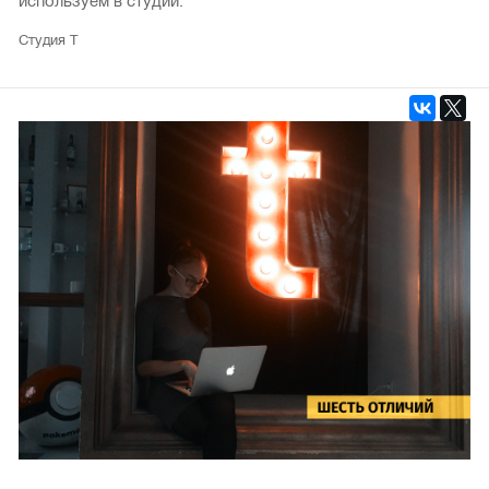
используем в студии.
Студия Т