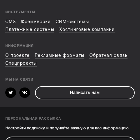
ИНСТРУМЕНТЫ
CMS
Фреймворки
CRM-системы
Платежные системы
Хостинговые компании
ИНФОРМАЦИЯ
О проекте
Рекламные форматы
Обратная связь
Спецпроекты
МЫ НА СВЯЗИ
Написать нам
ПЕРСОНАЛЬНАЯ РАССЫЛКА
Настройти подписку и получайте важную для вас информацию