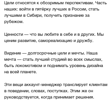
Цели относятся к обозримым перспективам. Часть
наших: войти в пятёрку лучших в России, стать
лучшими в Сибири, получить признание за
рубежом.
Ценности — что вы любите в себе и в других. Мы
ценим развитие, самореализацию и дружбу.
Видение — долгосрочные цели и мечты. Наша
мечта — стать лучшей студией во всех смыслах,
быть локомотивом и поднимать уровень дизайна
на всей планете.
Эти вещи аккаунт-менеджер транслирует клиентам
в поведении, словах, поступках. Этим же он
руководствуется, когда принимает решения.