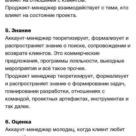
влияет на отношения с клиентом.
Проджект-менеджер взаимодействует с теми, кто
влияет на состояние проекта.
5. Знание
Аккаунт-менеджер теоретизирует, формализует и
распространяет знание о поиске, сопровождении и
возврате клиентов. Это коммерческие
предложения, программы лояльности, выездные
мероприятия и всё такое прочее.
Проджект менеджер теоретизирует, формализует
и распространяет знание о формировании задач,
планировании разработки, отношениях с
командой, проектных артефактах, инструментах и
так далее.
6. Оценка
Аккаунт-менеджер молодец, когда клиент любит