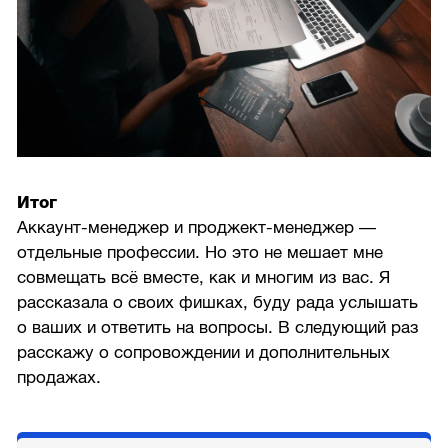
Итог
Аккаунт-менеджер и проджект-менеджер —
отдельные профессии. Но это не мешает мне
совмещать всё вместе, как и многим из вас. Я
рассказала о своих фишках, буду рада услышать
о ваших и ответить на вопросы. В следующий раз
расскажу о сопровождении и дополнительных
продажах.