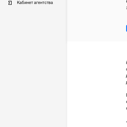
Кабинет агентства