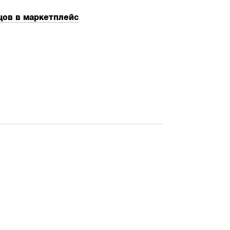
ов в маркетплейс