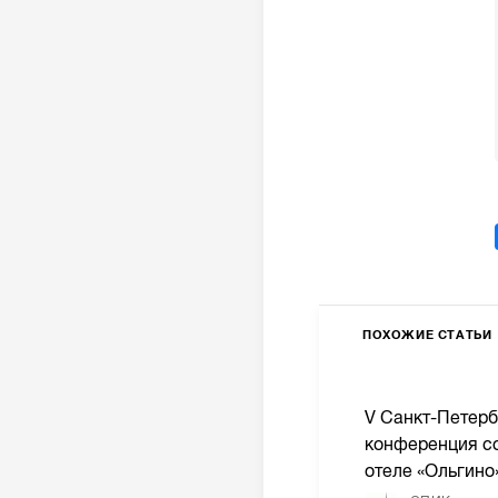
ПОХОЖИЕ СТАТЬИ
V Санкт-Петерб
конференция со
отеле «Ольгино