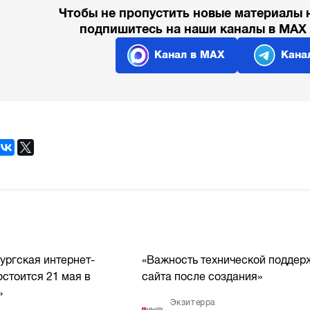
Чтобы не пропустить новые материалы 
подпишитесь на наши каналы в MAX
Канал в MAX
Кана
ургская интернет-
«Важность технической поддер
стоится 21 мая в
сайта после создания»
»
Экзитерра