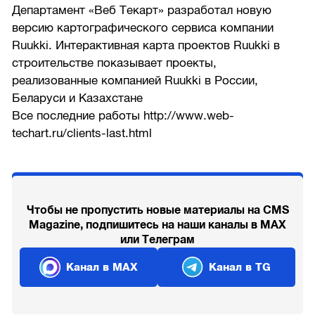
Департамент «Веб Текарт» разработал новую
версию картографического сервиса компании
Ruukki. Интерактивная карта проектов Ruukki в
строительстве показывает проекты,
реализованные компанией Ruukki в России,
Беларуси и Казахстане
Все последние работы http://www.web-
techart.ru/clients-last.html
Чтобы не пропустить новые материалы на CMS
Magazine, подпишитесь на наши каналы в MAX
или Телеграм
Канал в MAX
Канал в TG