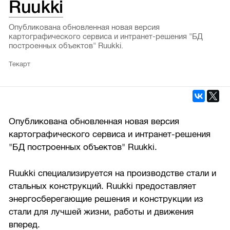
Ruukki
Опубликована обновленная новая версия
картографического сервиса и интранет-решения "БД
построенных объектов" Ruukki.
Текарт
Опубликована обновленная новая версия
картографического сервиса и интранет-решения
"БД построенных объектов" Ruukki.
Ruukki специализируется на производстве стали и
стальных конструкций. Ruukki предоставляет
энергосберегающие решения и конструкции из
стали для лучшей жизни, работы и движения
вперед.