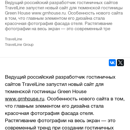
Ведущий российский разработчик гостиничных сайтов
TravelLine запустил новый сайт для тюменской гостиницы
Green House www.grnhouse.ru. Особенность нового сайта
в том, что главным элементом его дизайна стала
красочная фотография фасада отеля. Растягивание
фотографии на весь экран — это современный тре
TravelLine
TravelLine Group
Ведущий российский разработчик гостиничных
сайтов TravelLine запустил новый сайт для
тюменской гостиницы Green House
www.grnhouse.ru
. Особенность нового сайта в том,
что главным элементом его дизайна стала
красочная фотография фасада отеля.
Растягивание фотографии на весь экран — это
современный тренд при создании гостиничных