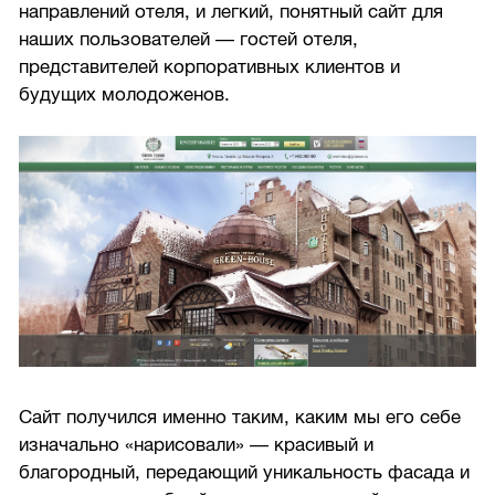
направлений отеля, и легкий, понятный сайт для
наших пользователей — гостей отеля,
представителей корпоративных клиентов и
будущих молодоженов.
Сайт получился именно таким, каким мы его себе
изначально «нарисовали» — красивый и
благородный, передающий уникальность фасада и