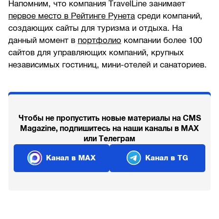
Напомним, что компания TravelLine занимает
первое место в Рейтинге Рунета
среди компаний,
создающих сайты для туризма и отдыха. На
данный момент в
портфолио
компании более 100
сайтов для управляющих компаний, крупных
независимых гостиниц, мини-отелей и санаториев.
Чтобы не пропустить новые материалы на CMS
Magazine, подпишитесь на наши каналы в MAX
или Телеграм
Канал в MAX
Канал в TG