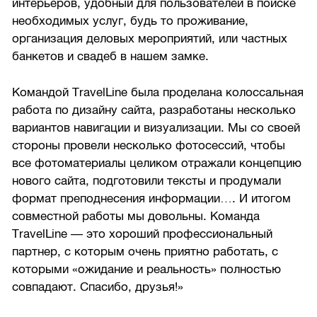
интерьеров, удобный для пользователей в поиске
необходимых услуг, будь то проживание,
организация деловых мероприятий, или частных
банкетов и свадеб в нашем замке.
Командой TravelLine была проделана колоссальная
работа по дизайну сайта, разработаны несколько
вариантов навигации и визуализации. Мы со своей
стороны провели несколько фотосессий, чтобы
все фотоматериалы целиком отражали концепцию
нового сайта, подготовили тексты и продумали
формат преподнесения информации…. И итогом
совместной работы мы довольны. Команда
TravelLine — это хороший профессиональный
партнер, с которым очень приятно работать, с
которыми «ожидание и реальность» полностью
совпадают. Спасибо, друзья!»