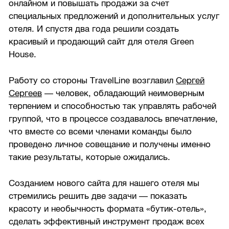
онлайном и повышать продажи за счет
специальных предложений и дополнительных услуг
отеля. И спустя два года решили создать
красивый и продающий сайт для отеля Green
House.
Работу со стороны TravelLine возглавил
Сергей
Сергеев
— человек, обладающий неимоверным
терпением и способностью так управлять рабочей
группой, что в процессе создавалось впечатление,
что вместе со всеми членами команды было
проведено личное совещание и получены именно
такие результаты, которые ожидались.
Созданием нового сайта для нашего отеля мы
стремились решить две задачи — показать
красоту и необычность формата «бутик-отель»,
сделать эффективный инструмент продаж всех