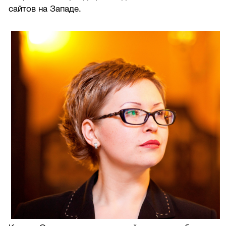
сайтов на Западе.