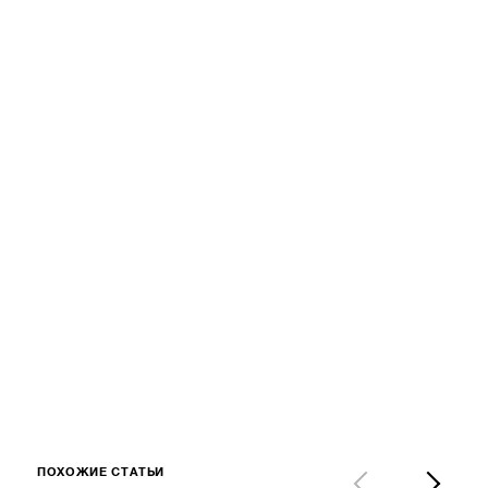
ПОХОЖИЕ СТАТЬИ