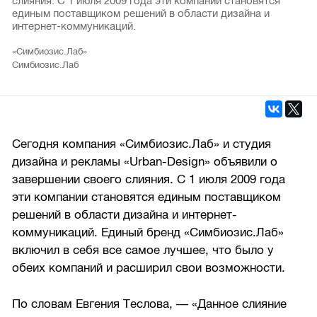
слияния. С 1 июля 2009 года эти компании становятся
единым поставщиком решений в области дизайна и
интернет-коммуникаций.
«Симбиозис.Лаб»
Симбиозис.Лаб
Сегодня компания «Симбиозис.Лаб» и студия
дизайна и рекламы «Urban-Design» объявили о
завершении своего слияния. С 1 июля 2009 года
эти компании становятся единым поставщиком
решений в области дизайна и интернет-
коммуникаций. Единый бренд «Симбиозис.Лаб»
включил в себя все самое лучшее, что было у
обеих компаний и расширил свои возможности.
По словам Евгения Теслова, — «Данное слияние