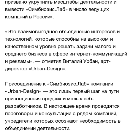
призвано укрупнить масштабы деятельности и
вывести «Симбиозис.Лаб» в число ведущих
компаний в России».
«Это взаимовыгодное объединение интересов и
технологий, которые способны на высоком и
качественном уровне решать задачи малого и
среднего бизнеса в сфере интернет-коммуникаций
и рекламы», — отметил Виталий Урбан, арт-
директор «Urban-Design».
Присоединение к «Симбиозис.Лаб» компании
«Urban-Design» — это лишь первый шаг на пути
присоединения средних и малых веб-
разработчиков. В настоящее время проводятся
переговоры и консультации с рядом компаний,
учредители которых осознают необходимость в
объединении деятельности.