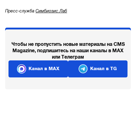
Пресс-служба
Симбиозис.Лаб
Чтобы не пропустить новые материалы на CMS
Magazine, подпишитесь на наши каналы в MAX
или Телеграм
Канал в MAX
Канал в TG