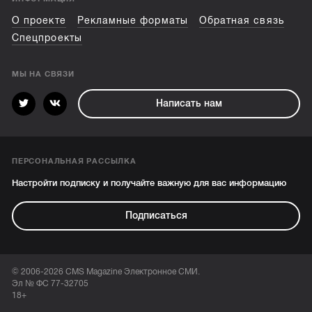
О проекте
Рекламные форматы
Обратная связь
Спецпроекты
МЫ НА СВЯЗИ
Написать нам
ПЕРСОНАЛЬНАЯ РАССЫЛКА
Настройти подписку и получайте важную для вас информацию
Подписаться
© 2006-2026 CMS Magazine Электронное СМИ.
Эл № ФС 77-32705
18+