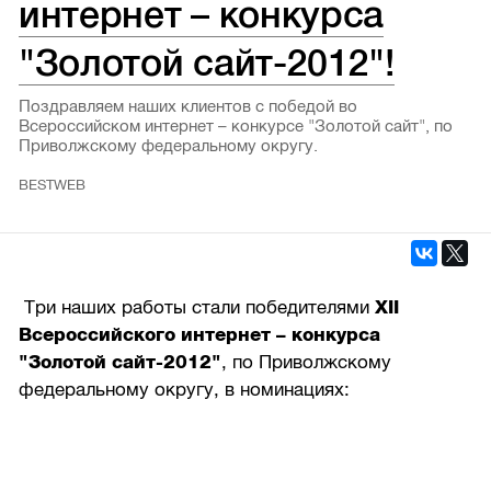
интернет – конкурса
"Золотой сайт-2012"!
Поздравляем наших клиентов с победой во
Всероссийском интернет – конкурсе "Золотой сайт", по
Приволжскому федеральному округу.
BESTWEB
Три наших работы стали победителями
XII
Всероссийского интернет – конкурса
"Золотой сайт-2012"
, по Приволжскому
федеральному округу, в номинациях: