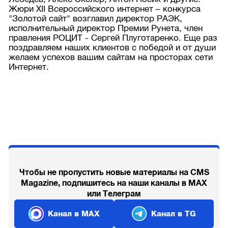
Жюри XII Всероссийского интернет – конкурса
"Золотой сайт" возглавил директор РАЭК,
исполнительный директор Премии Рунета, член
правления РОЦИТ - Сергей Плуготаренко. Еще раз
поздравляем наших клиентов с победой и от души
желаем успехов вашим сайтам на просторах сети
Интернет.
Чтобы не пропустить новые материалы на CMS
Magazine, подпишитесь на наши каналы в MAX
или Телеграм
Канал в MAX
Канал в TG