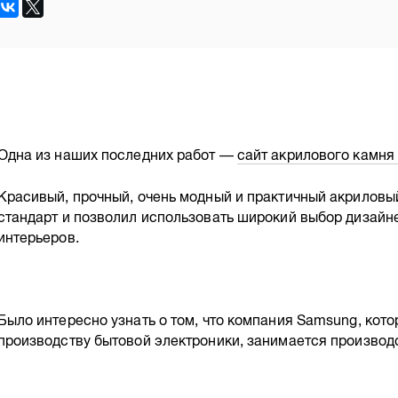
Одна из наших последних работ —
сайт акрилового камня 
Красивый, прочный, очень модный и практичный акриловы
стандарт и позволил использовать широкий выбор дизайн
интерьеров.
Было интересно узнать о том, что компания Samsung, кот
производству бытовой электроники, занимается производ