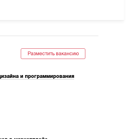
Разместить вакансию
дизайна и программирования