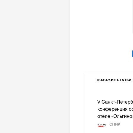
ПОХОЖИЕ СТАТЬИ
V Санкт-Петерб
конференция со
отеле «Ольгино
СПИК