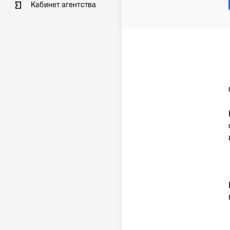
Кабинет агентства