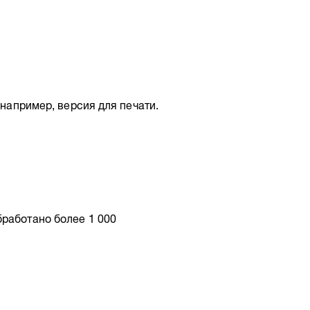
 например, версия для печати.
бработано более 1 000