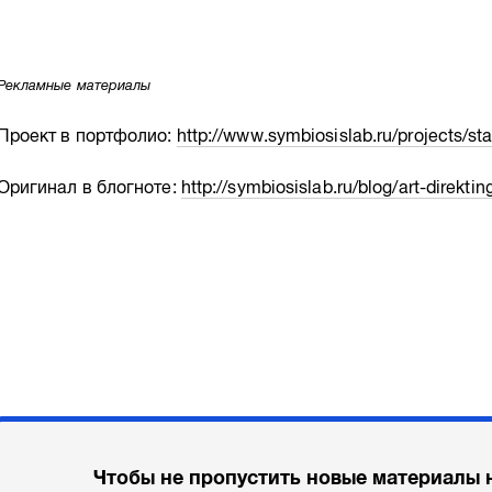
Рекламные материалы
Проект в портфолио:
http://www.symbiosislab.ru/projects/sta
Оригинал в блогноте:
http://symbiosislab.ru/blog/art-direktin
Чтобы не пропустить новые материалы 