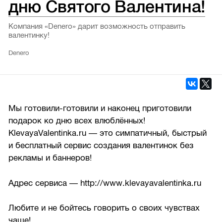
дню Святого Валентина!
Компания «Denero» дарит возможность отправить
валентинку!
Denero
Мы готовили-готовили и наконец приготовили
подарок ко дню всех влюблённых!
KlevayaValentinka.ru — это симпатичный, быстрый
и бесплатный сервис создания валентинок без
рекламы и баннеров!
Адрес сервиса — http://www.klevayavalentinka.ru
Любите и не бойтесь говорить о своих чувствах
чаще!