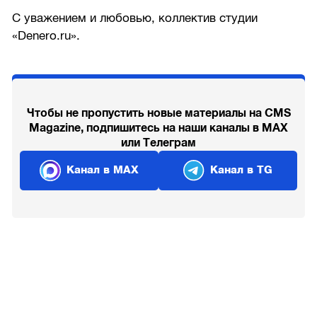
С уважением и любовью, коллектив студии
«Denero.ru».
Чтобы не пропустить новые материалы на CMS
Magazine, подпишитесь на наши каналы в MAX
или Телеграм
Канал в MAX
Канал в TG