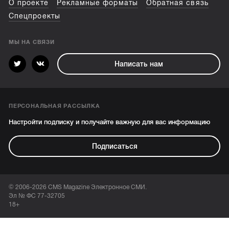
О проекте
Рекламные форматы
Обратная связь
Спецпроекты
МЫ НА СВЯЗИ
Написать нам
ПЕРСОНАЛЬНАЯ РАССЫЛКА
Настройти подписку и получайте важную для вас информацию
Подписаться
© 2006-2026 CMS Magazine Электронное СМИ.
Эл № ФС 77-32705
18+