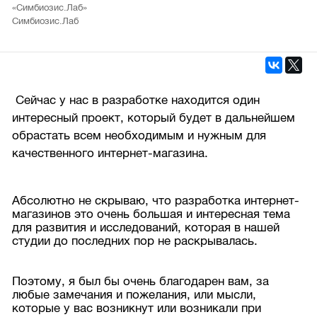
«Симбиозис.Лаб»
Симбиозис.Лаб
Сейчас у нас в разработке находится один
интересный проект, который будет в дальнейшем
обрастать всем необходимым и нужным для
качественного интернет-магазина.
Абсолютно не скрываю, что разработка интернет-
магазинов это очень большая и интересная тема
для развития и исследований, которая в нашей
студии до последних пор не раскрывалась.
Поэтому, я был бы очень благодарен вам, за
любые замечания и пожелания, или мысли,
которые у вас возникнут или возникали при