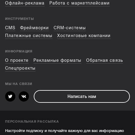
Офлайн-реклама
Работа с маркетплейсами
ИНСТРУМЕНТЫ
CMS
Фреймворки
CRM-системы
Платежные системы
Хостинговые компании
ИНФОРМАЦИЯ
О проекте
Рекламные форматы
Обратная связь
Спецпроекты
МЫ НА СВЯЗИ
Написать нам
ПЕРСОНАЛЬНАЯ РАССЫЛКА
Настройти подписку и получайте важную для вас информацию