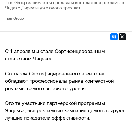
Tian Group занимается продажей контекстной рекламы в
Яндекс.Директе уже около трех лет.
Tian Group
С 1 апреля мы стали Сертифицированным
агентством Яндекса.
Статусом Сертифицированного агентства
обладают профессионалы рынка контекстной
рекламы самого высокого уровня.
Это те участники партнерской программы
Яндекса, чьи рекламные кампании демонстрируют
лучшие показатели эффективности.