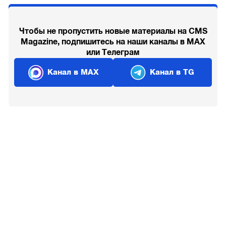
Чтобы не пропустить новые материалы на CMS
Magazine, подпишитесь на наши каналы в MAX
или Телеграм
Канал в MAX
Канал в TG