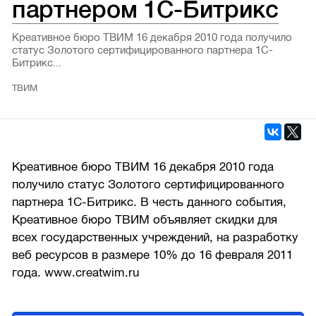
партнером 1С-Битрикс
Креативное бюро ТВИМ 16 декабря 2010 года получило
статус Золотого сертифицированного партнера 1С-
Битрикс...
ТВИМ
Креативное бюро ТВИМ 16 декабря 2010 года
получило статус Золотого сертифицированного
партнера 1С-Битрикс. В честь данного события,
Креативное бюро ТВИМ объявляет скидки для
всех государственных учреждений, на разработку
веб ресурсов в размере 10% до 16 февраля 2011
года. www.creatwim.ru