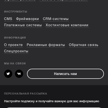
ИНСТРУМЕНТЫ
CMS
Фреймворки
CRM-системы
Платежные системы
Хостинговые компании
ИНФОРМАЦИЯ
О проекте
Рекламные форматы
Обратная связь
Спецпроекты
МЫ НА СВЯЗИ
Написать нам
ПЕРСОНАЛЬНАЯ РАССЫЛКА
Настройти подписку и получайте важную для вас информацию