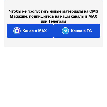
Чтобы не пропустить новые материалы на CMS
Magazine, подпишитесь на наши каналы в MAX
или Телеграм
Канал в MAX
Канал в TG