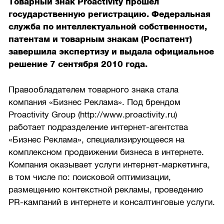
Товарный знак Proactivity прошел
государственную регистрацию. Федеральная
служба по интеллектуальной собственности,
патентам и товарным знакам (Роспатент)
завершила экспертизу и выдала официальное
решение 7 сентября 2010 года.
Правообладателем товарного знака стала
компания «Бизнес Реклама». Под брендом
Proactivity Group (http://www.proactivity.ru)
работает подразделение интернет-агентства
«Бизнес Реклама», специализирующееся на
комплексном продвижении бизнеса в интернете.
Компания оказывает услуги интернет-маркетинга,
в том числе по: поисковой оптимизации,
размещению контекстной рекламы, проведению
PR-кампаний в интернете и консалтинговые услуги.