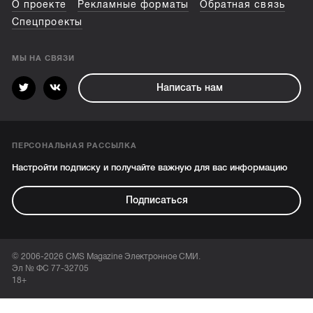
О проекте
Рекламные форматы
Обратная связь
Спецпроекты
МЫ НА СВЯЗИ
Написать нам
ПЕРСОНАЛЬНАЯ РАССЫЛКА
Настройти подписку и получайте важную для вас информацию
Подписаться
© 2006-2026 CMS Magazine Электронное СМИ.
Эл № ФС 77-32705
18+