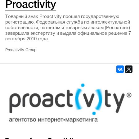
Proactivity
Товарный знак Proactivity прошел государственную
регистрацию. Федеральная служба по интеллектуальной
собственности, патентам и товарным знакам (Роспатент)
завершила экспертизу и выдала официальное решение 7
сентября 2010 года.
Proactivity Group