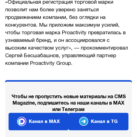
«Официальная регистрация торговой марки
позволит нам более уверено заняться
продвижением компании, без оглядки на
конкурентов. Мы приложим максимум усилий,
чтобы торговая марка Proactivity превратилась в
узнаваемый бренд, и он ассоциировался с
высоким качеством услуг», — прокомментировал
Сергей Бесшабашнов, управляющий партнер
компании Proactivity Group.
Чтобы не пропустить новые материалы на CMS
Magazine, подпишитесь на наши каналы в MAX
или Телеграм
Канал в MAX
Канал в TG