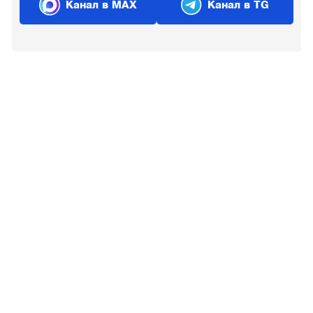
Канал в MAX
Канал в TG