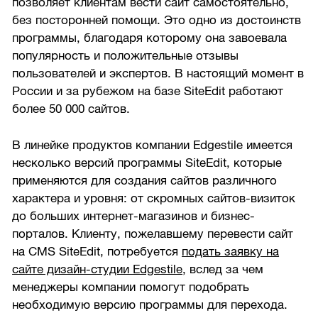
позволяет клиентам вести сайт самостоятельно,
без посторонней помощи. Это одно из достоинств
программы, благодаря которому она завоевала
популярность и положительные отзывы
пользователей и экспертов. В настоящий момент в
России и за рубежом на базе SiteEdit работают
более 50 000 сайтов.
В линейке продуктов компании Edgestile имеется
несколько версий программы SiteEdit, которые
применяются для создания сайтов различного
характера и уровня: от скромных сайтов-визиток
до больших интернет-магазинов и бизнес-
порталов. Клиенту, пожелавшему перевести сайт
на CMS SiteEdit, потребуется
подать заявку на
сайте дизайн-студии Edgestile
, вслед за чем
менеджеры компании помогут подобрать
необходимую версию программы для перехода.