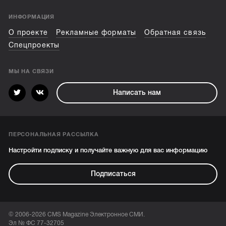
ИНФОРМАЦИЯ
О проекте
Рекламные форматы
Обратная связь
Спецпроекты
МЫ НА СВЯЗИ
Написать нам
ПЕРСОНАЛЬНАЯ РАССЫЛКА
Настройти подписку и получайте важную для вас информацию
Подписаться
© 2006-2026 CMS Magazine Электронное СМИ.
Эл № ФС 77-32705