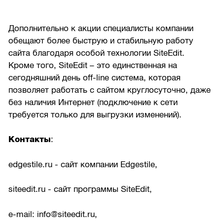
Дополнительно к акции специалисты компании
обещают более быструю и стабильную работу
сайта благодаря особой технологии SiteEdit.
Кроме того, SiteEdit – это единственная на
сегодняшний день off-line система, которая
позволяет работать с сайтом круглосуточно, даже
без наличия Интернет (подключение к сети
требуется только для выгрузки изменений).
Контакты
:
edgestile.ru - сайт компании Edgestile,
siteedit.ru - сайт программы SiteEdit,
e-mail: info@siteedit.ru,