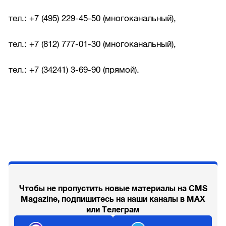
тел.: +7 (495) 229-45-50 (многоканальный),
тел.: +7 (812) 777-01-30 (многоканальный),
тел.: +7 (34241) 3-69-90 (прямой).
Чтобы не пропустить новые материалы на CMS
Magazine, подпишитесь на наши каналы в MAX
или Телеграм