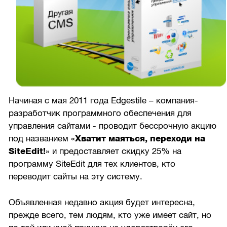
Начиная с мая 2011 года Edgestile – компания-
разработчик программного обеспечения для
управления сайтами - проводит бессрочную акцию
под названием «
Хватит маяться, переходи на
SiteEdit!
» и предоставляет скидку 25% на
программу SiteEdit для тех клиентов, кто
переводит сайты на эту систему.
Объявленная недавно акция будет интересна,
прежде всего, тем людям, кто уже имеет сайт, но