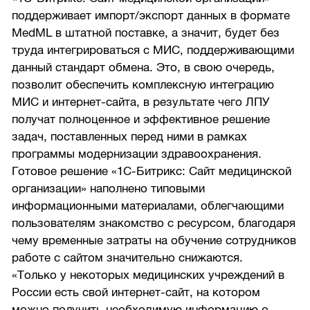
поддерживает импорт/экспорт данных в формате
MedML в штатной поставке, а значит, будет без
труда интегрироваться с МИС, поддерживающими
данный стандарт обмена. Это, в свою очередь,
позволит обеспечить комплексную интеграцию
МИС и интернет-сайта, в результате чего ЛПУ
получат полноценное и эффективное решение
задач, поставленных перед ними в рамках
программы модернизации здравоохранения.
Готовое решение «1С-Битрикс: Сайт медицинской
организации» наполнено типовыми
информационными материалами, облегчающими
пользователям знакомство с ресурсом, благодаря
чему временные затраты на обучение сотрудников
работе с сайтом значительно снижаются.
«Только у некоторых медицинских учреждений в
России есть свой интернет-сайт, на котором
можно получить необходимую информацию о