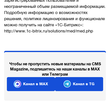
зарегистрированных пользователей и
неограниченный объем размещаемой информации.
Подробную информацию о возможностях
решения, политике лицензирования и функционале
можно получить на сайте «1С-Битрикс»:
http://www.1c-bitrix.ru/solutions/med/med.php
Чтобы не пропустить новые материалы на CMS
Magazine, подпишитесь на наши каналы в MAX
или Телеграм
Канал в MAX
Канал в TG