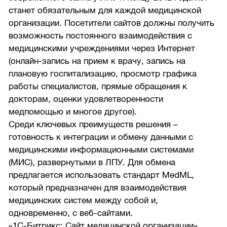
станет обязательным для каждой медицинской
организации. Посетители сайтов должны получить
возможность постоянного взаимодействия с
медицинскими учреждениями через Интернет
(онлайн-запись на прием к врачу, запись на
плановую госпитализацию, просмотр графика
работы специалистов, прямые обращения к
докторам, оценки удовлетворенности
медпомощью и многое другое).
Среди ключевых преимуществ решения –
готовность к интеграции и обмену данными с
медицинскими информационными системами
(МИС), развернутыми в ЛПУ. Для обмена
предлагается использовать стандарт MedML,
который предназначен для взаимодействия
медицинских систем между собой и,
одновременно, с веб-сайтами.
«1С-Битрикс: Сайт медицинской организации»