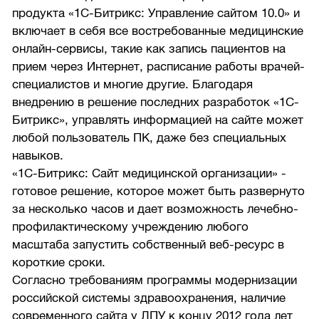
продукта «1С-Битрикс: Управление сайтом 10.0» и
включает в себя все востребованные медицинские
онлайн-сервисы, такие как запись пациентов на
прием через Интернет, расписание работы врачей-
специалистов и многие другие. Благодаря
внедрению в решение последних разработок «1С-
Битрикс», управлять информацией на сайте может
любой пользователь ПК, даже без специальных
навыков.
«1С-Битрикс: Сайт медицинской организации» -
готовое решение, которое может быть развернуто
за несколько часов и дает возможность лечебно-
профилактическому учреждению любого
масштаба запустить собственный веб-ресурс в
короткие сроки.
Согласно требованиям программы модернизации
российской системы здравоохранения, наличие
современного сайта у ЛПУ к концу 2012 года лет