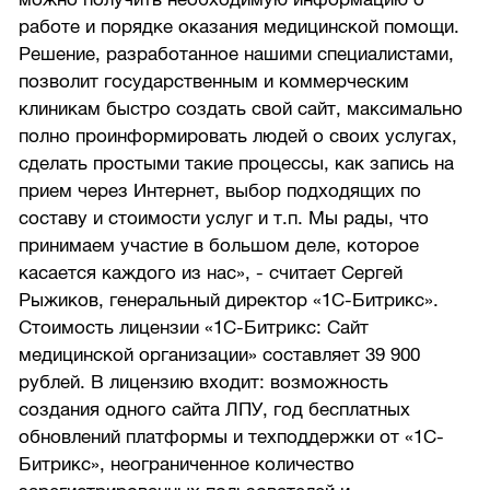
работе и порядке оказания медицинской помощи.
Решение, разработанное нашими специалистами,
позволит государственным и коммерческим
клиникам быстро создать свой сайт, максимально
полно проинформировать людей о своих услугах,
сделать простыми такие процессы, как запись на
прием через Интернет, выбор подходящих по
составу и стоимости услуг и т.п. Мы рады, что
принимаем участие в большом деле, которое
касается каждого из нас», - считает Сергей
Рыжиков, генеральный директор «1С-Битрикс».
Стоимость лицензии «1С-Битрикс: Сайт
медицинской организации» составляет 39 900
рублей. В лицензию входит: возможность
создания одного сайта ЛПУ, год бесплатных
обновлений платформы и техподдержки от «1С-
Битрикс», неограниченное количество