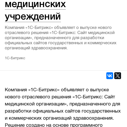
медицинских
учреждений
Компания «1С-Битрикс» объявляет о выпуске нового
отраслевого решения «1С-Битрикс: Сайт медицинской
организации», предназначенного для разработки
официальных сайтов государственных и коммерческих
организаций здравоохранения.
1С-Битрикс
Компания «1С-Битрикс» объявляет о выпуске
нового отраслевого решения «1С-Битрикс: Сайт
медицинской организации», предназначенного для
разработки официальных сайтов государственных
и коммерческих организаций здравоохранения.
Решение создано на основе программного