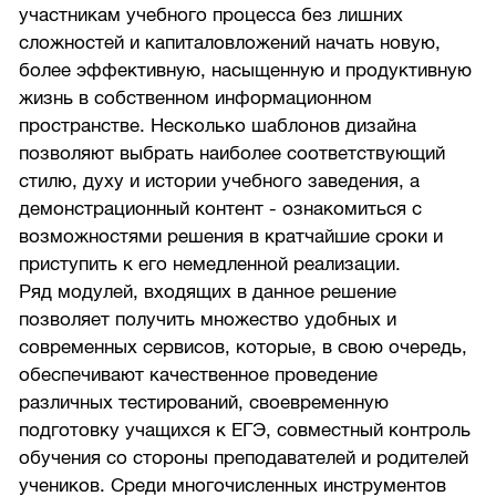
участникам учебного процесса без лишних
сложностей и капиталовложений начать новую,
более эффективную, насыщенную и продуктивную
жизнь в собственном информационном
пространстве. Несколько шаблонов дизайна
позволяют выбрать наиболее соответствующий
стилю, духу и истории учебного заведения, а
демонстрационный контент - ознакомиться с
возможностями решения в кратчайшие сроки и
приступить к его немедленной реализации.
Ряд модулей, входящих в данное решение
позволяет получить множество удобных и
современных сервисов, которые, в свою очередь,
обеспечивают качественное проведение
различных тестирований, своевременную
подготовку учащихся к ЕГЭ, совместный контроль
обучения со стороны преподавателей и родителей
учеников. Среди многочисленных инструментов