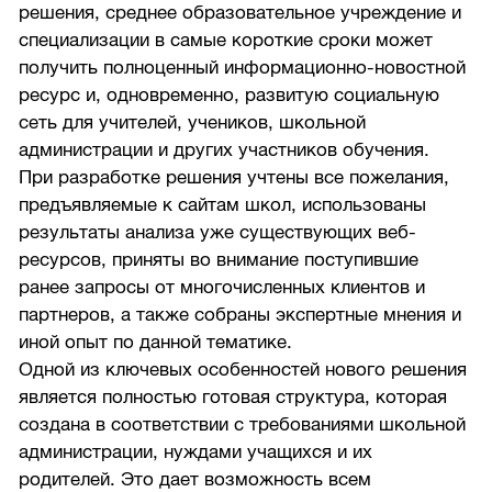
решения, среднее образовательное учреждение и
специализации в самые короткие сроки может
получить полноценный информационно-новостной
ресурс и, одновременно, развитую социальную
сеть для учителей, учеников, школьной
администрации и других участников обучения.
При разработке решения учтены все пожелания,
предъявляемые к сайтам школ, использованы
результаты анализа уже существующих веб-
ресурсов, приняты во внимание поступившие
ранее запросы от многочисленных клиентов и
партнеров, а также собраны экспертные мнения и
иной опыт по данной тематике.
Одной из ключевых особенностей нового решения
является полностью готовая структура, которая
создана в соответствии с требованиями школьной
администрации, нуждами учащихся и их
родителей. Это дает возможность всем