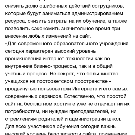
снизить долю ошибочных действий сотрудников,
которые будут заниматься администрированием
ресурса, снизить затраты на их обучение, а также
позволить сэкономить значительное время при
внесении любых изменений на сайт.
«Для современного образовательного учреждения
сегодня характерен высокий уровень
проникновения интернет-технологий как во
внутренние бизнес-процессы, так и в общий
учебный процесс. Не секрет, что большинство
учащихся на постсоветском пространстве -
продвинутые пользователи Интернета и его самых
современных сервисов. Естественно, что простой
сайт на бесплатном хостинге уже не отвечает ни их
потребностям, ни нуждам преподавателей, ни
стремлениям родителей и администрации школ.
Для всех участников обучения сегодня важны
высокий уровень безопасности сайта, применение