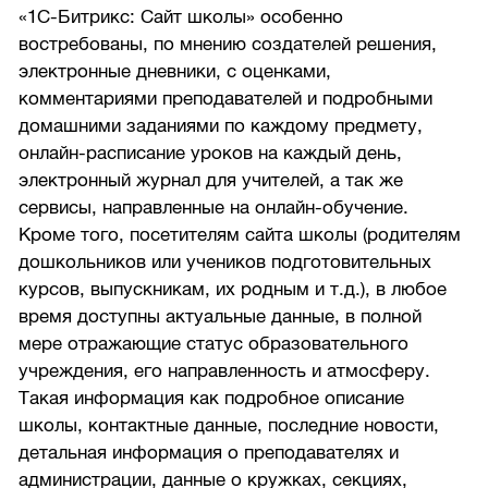
«1С-Битрикс: Сайт школы» особенно
востребованы, по мнению создателей решения,
электронные дневники, с оценками,
комментариями преподавателей и подробными
домашними заданиями по каждому предмету,
онлайн-расписание уроков на каждый день,
электронный журнал для учителей, а так же
сервисы, направленные на онлайн-обучение.
Кроме того, посетителям сайта школы (родителям
дошкольников или учеников подготовительных
курсов, выпускникам, их родным и т.д.), в любое
время доступны актуальные данные, в полной
мере отражающие статус образовательного
учреждения, его направленность и атмосферу.
Такая информация как подробное описание
школы, контактные данные, последние новости,
детальная информация о преподавателях и
администрации, данные о кружках, секциях,