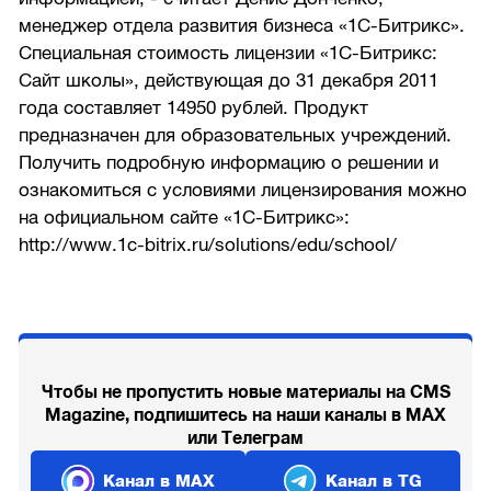
менеджер отдела развития бизнеса «1С-Битрикс».
Специальная стоимость лицензии «1С-Битрикс:
Сайт школы», действующая до 31 декабря 2011
года составляет 14950 рублей. Продукт
предназначен для образовательных учреждений.
Получить подробную информацию о решении и
ознакомиться с условиями лицензирования можно
на официальном сайте «1С-Битрикс»:
http://www.1c-bitrix.ru/solutions/edu/school/
Чтобы не пропустить новые материалы на CMS
Magazine, подпишитесь на наши каналы в MAX
или Телеграм
Канал в MAX
Канал в TG