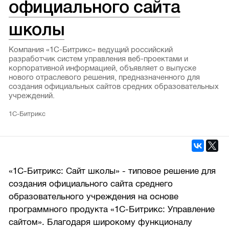
официального сайта
школы
Компания «1С-Битрикс» ведущий российский
разработчик систем управления веб-проектами и
корпоративной информацией, объявляет о выпуске
нового отраслевого решения, предназначенного для
создания официальных сайтов средних образовательных
учреждений.
1С-Битрикс
«1С-Битрикс: Сайт школы» - типовое решение для
создания официального сайта среднего
образовательного учреждения на основе
программного продукта «1С-Битрикс: Управление
сайтом». Благодаря широкому функционалу