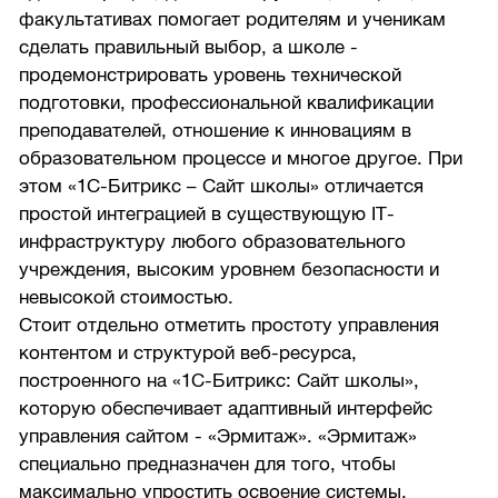
факультативах помогает родителям и ученикам
сделать правильный выбор, а школе -
продемонстрировать уровень технической
подготовки, профессиональной квалификации
преподавателей, отношение к инновациям в
образовательном процессе и многое другое. При
этом «1С-Битрикс – Сайт школы» отличается
простой интеграцией в существующую IT-
инфраструктуру любого образовательного
учреждения, высоким уровнем безопасности и
невысокой стоимостью.
Стоит отдельно отметить простоту управления
контентом и структурой веб-ресурса,
построенного на «1С-Битрикс: Сайт школы»,
которую обеспечивает адаптивный интерфейс
управления сайтом - «Эрмитаж». «Эрмитаж»
специально предназначен для того, чтобы
максимально упростить освоение системы,