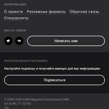
ИНФОРМАЦИЯ
О проекте
Рекламные форматы
Обратная связь
Спецпроекты
МЫ НА СВЯЗИ
Написать нам
ПЕРСОНАЛЬНАЯ РАССЫЛКА
Настройти подписку и получайте важную для вас информацию
Подписаться
© 2006-2026 CMS Magazine Электронное СМИ.
Эл № ФС 77-32705
18+