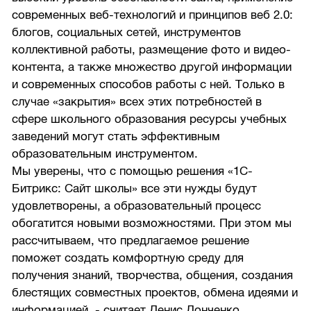
современных веб-технологий и принципов веб 2.0:
блогов, социальных сетей, инструментов
коллективной работы, размещение фото и видео-
контента, а также множество другой информации
и современных способов работы с ней. Только в
случае «закрытия» всех этих потребностей в
сфере школьного образования ресурсы учебных
заведений могут стать эффективным
образовательным инструментом.
Мы уверены, что с помощью решения «1С-
Битрикс: Сайт школы» все эти нужды будут
удовлетворены, а образовательный процесс
обогатится новыми возможностями. При этом мы
рассчитываем, что предлагаемое решение
поможет создать комфортную среду для
получения знаний, творчества, общения, создания
блестящих совместных проектов, обмена идеями и
информацией, - считает Денис Донченко,