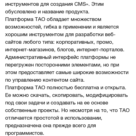
инструментов для создания CMS». Этим
обусловлено и название продукта.
Платформа TAO обладает множеством
возможностей, гибка в применении и является
хорошим инструментом для разработки веб-
сайтов любого типа: корпоративных, промо,
интернет-магазинов, блогов, интернет-порталов.
Административный интерфейс платформы не
перегружен посторонними элементами, но при
этом предоставляет самые широкие возможности
по управлению контентом сайта.
Платформа ТАО полностью бесплатна и открыта.
Ее можно скачать, скопировать, модифицировать
под свои задачи и создавать на ее основе
собственные проекты. Но несмотря на то, что ТАО
отличается простотой в использовании,
предназначена она прежде всего для
программистов.