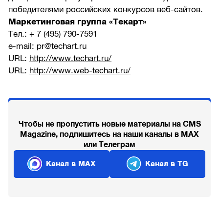
победителями российских конкурсов веб-сайтов.
Маркетинговая группа «Текарт»
Тел.: + 7 (495) 790-7591
e-mail: pr@techart.ru
URL:
http://www.techart.ru/
URL:
http://www.web-techart.ru/
Чтобы не пропустить новые материалы на CMS
Magazine, подпишитесь на наши каналы в MAX
или Телеграм
Канал в MAX
Канал в TG