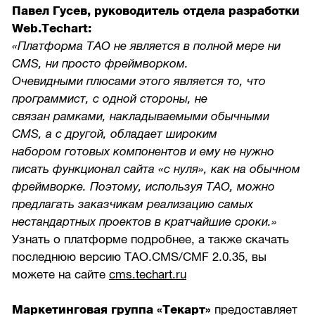
Павел Гусев, руководитель отдела разработки
Web.Techart:
«Платформа TAO не является в полной мере ни
CMS, ни просто фреймворком.
Очевидными плюсами этого является то, что
программист, с одной стороны, не
связан рамками, накладываемыми обычными
CMS, а с другой, обладает широким
набором готовых компонентов и ему не нужно
писать функционал сайта «с нуля», как на обычном
фреймворке. Поэтому, используя TAO, можно
предлагать заказчикам реализацию самых
нестандартных проектов в кратчайшие сроки.»
Узнать о платформе подробнее, а также скачать
последнюю версию TAO.CMS/CMF 2.0.35, вы
можете на сайте
cms.techart.ru
Маркетинговая группа «Текарт»
предоставляет