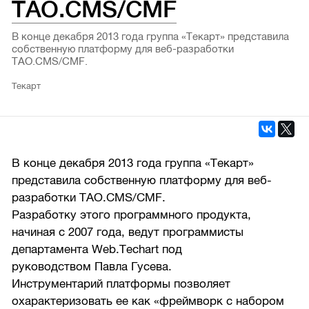
TAO.CMS/CMF
В конце декабря 2013 года группа «Текарт» представила
собственную платформу для веб-разработки
TAO.CMS/CMF.
Текарт
В конце декабря 2013 года группа «Текарт»
представила собственную платформу для веб-
разработки TAO.CMS/CMF.
Разработку этого программного продукта,
начиная с 2007 года, ведут программисты
департамента Web.Techart под
руководством Павла Гусева.
Инструментарий платформы позволяет
охарактеризовать ее как «фреймворк с набором