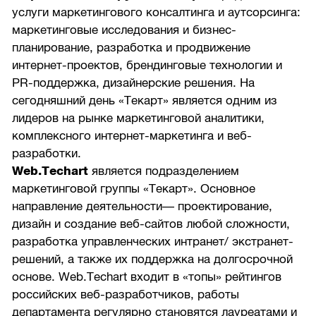
услуги маркетингового консалтинга и аутсорсинга:
маркетинговые исследования и бизнес-
планирование, разработка и продвижение
интернет-проектов, брендинговые технологии и
PR-поддержка, дизайнерские решения. На
сегодняшний день «Текарт» является одним из
лидеров на рынке маркетинговой аналитики,
комплексного интернет-маркетинга и веб-
разработки.
Web.Techart
является подразделением
маркетинговой группы «Текарт». Основное
направление деятельности— проектирование,
дизайн и создание веб-сайтов любой сложности,
разработка управленческих интранет/ экстранет-
решений, а также их поддержка на долгосрочной
основе. Web.Techart входит в «топы» рейтингов
российских веб-разработчиков, работы
департамента регулярно становятся лауреатами и