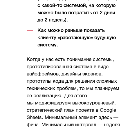
с какой-то системой, на которую
можно было потратить от 2 дней
до 2 недель).
Как можно раньше показать
клиенту «работающую» будущую
систему.
Когда у нас есть понимание системы,
прототипированная система в виде
вайрфреймов, дизайны экранов,
прототипы кода для решения сложных
технических проблем, то мы планируем
её реализацию. Для этого
мы модифицируем высокоуровневый,
стратегический план проекта в Google
Sheets. Минимальный элемент здесь —
фича. Минимальный интервал — неделя.