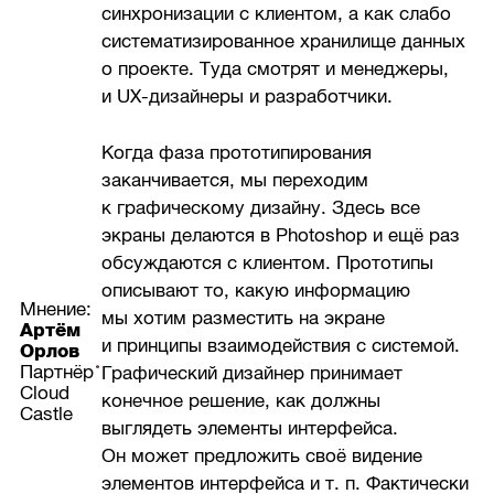
синхронизации с клиентом, а как слабо
систематизированное хранилище данных
о проекте. Туда смотрят и менеджеры,
и UX-дизайнеры и разработчики.
Когда фаза прототипирования
заканчивается, мы переходим
к графическому дизайну. Здесь все
экраны делаются в Photoshop и ещё раз
обсуждаются с клиентом. Прототипы
описывают то, какую информацию
Мнение:
мы хотим разместить на экране
Артём
и принципы взаимодействия с системой.
Орлов
Партнёр
Графический дизайнер принимает
Cloud
конечное решение, как должны
Castle
выглядеть элементы интерфейса.
Он может предложить своё видение
элементов интерфейса и т. п. Фактически