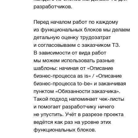
разработчиков.
Перед началом работ по каждому
из функциональных блоков мы делаем
детальную оценку трудозатрат
и согласовываем с заказчиком ТЗ.
В зависимости от вида работ
мы можем использовать разные
шаблоны: начиная от «Описание
бизнес-процесса as is» / «Описание
бизнес-процесса to-be» и заканчивая
пунктом «Обязанности заказчика».
Такой подход напоминает чек-листы
и помогает разработчику ничего
не упустить. Учёт в разрезе проекта
ведётся как раз на уровне этих
функциональных блоков.