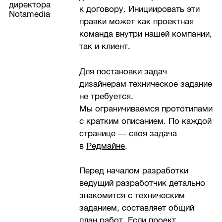
директора
к договору. Инициировать эти
Notamedia
правки может как проектная
команда внутри нашей компании,
так и клиент.
Для постановки задач
дизайнерам техническое задание
не требуется.
Мы ограничиваемся прототипами
с кратким описанием. По каждой
странице — своя задача
в
Редмайне
.
Перед началом разработки
ведущий разработчик детально
знакомится с техническим
заданием, составляет общий
план работ. Если проект