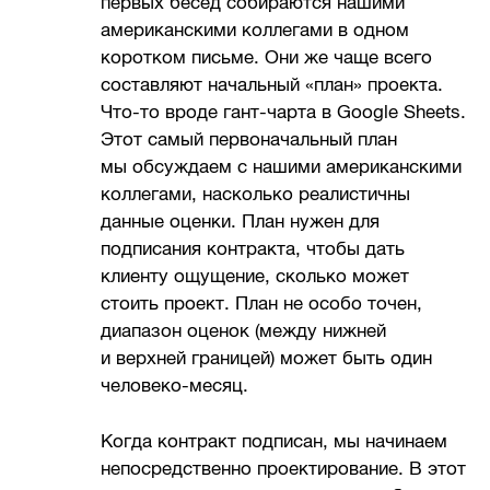
первых бесед собираются нашими
американскими коллегами в одном
коротком письме. Они же чаще всего
составляют начальный «план» проекта.
Что-то вроде гант-чарта в Google Sheets.
Этот самый первоначальный план
мы обсуждаем с нашими американскими
коллегами, насколько реалистичны
данные оценки. План нужен для
подписания контракта, чтобы дать
клиенту ощущение, сколько может
стоить проект. План не особо точен,
диапазон оценок (между нижней
и верхней границей) может быть один
человеко-месяц.
Когда контракт подписан, мы начинаем
непосредственно проектирование. В этот