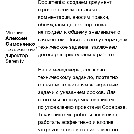
Documents: создаём документ
с разрешением оставлять
комментарии, вносим правки,
обсуждаем до тех пор, пока
не придём к общему знаменателю
Мнение:
Алексей
с клиентом. После этого утверждаем
Симоненко
техническое задание, заключаем
Технический
договор и приступаем к работе.
директор
Serenity
Наши менеджеры, согласно
техническому заданию, поэтапно
ставят исполнителям конкретные
задачи с указанием сроков. Для
этого мы пользуемся сервисом
по управлению проектами
Codebase
.
Такая система работы позволяет
работать эффективно и вполне
устраивает нас и наших клиентов.