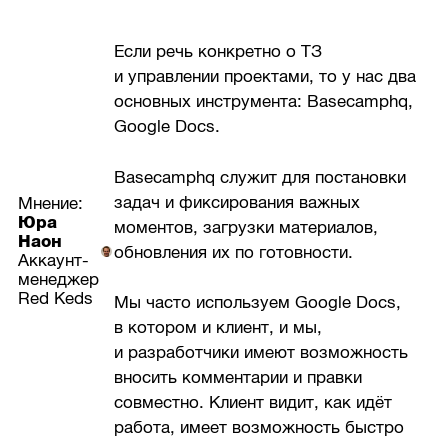
Если речь конкретно о ТЗ
и управлении проектами, то у нас два
основных инструмента: Basecamphq,
Google Docs.
Basecamphq служит для постановки
задач и фиксирования важных
Мнение:
Юра
моментов, загрузки материалов,
Наон
обновления их по готовности.
Аккаунт-
менеджер
Red Keds
Мы часто используем Google Docs,
в котором и клиент, и мы,
и разработчики имеют возможность
вносить комментарии и правки
совместно. Клиент видит, как идёт
работа, имеет возможность быстро