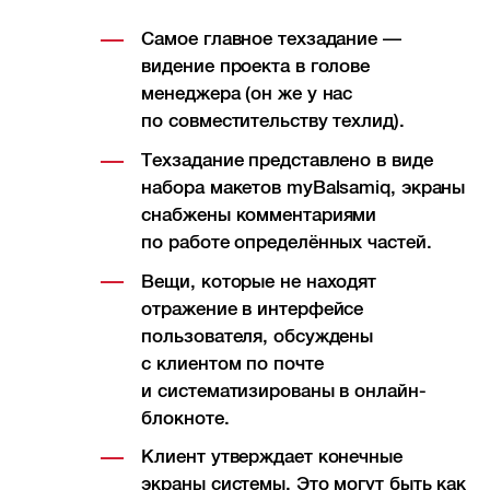
Самое главное техзадание —
видение проекта в голове
менеджера (он же у нас
по совместительству техлид).
Техзадание представлено в виде
набора макетов myBalsamiq, экраны
снабжены комментариями
по работе определённых частей.
Вещи, которые не находят
отражение в интерфейсе
пользователя, обсуждены
с клиентом по почте
и систематизированы в онлайн-
блокноте.
Клиент утверждает конечные
экраны системы. Это могут быть как