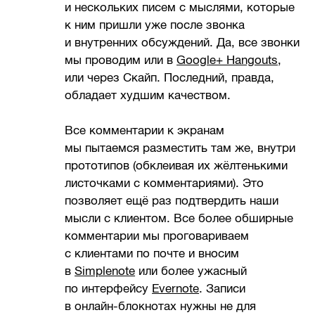
и нескольких писем с мыслями, которые
к ним пришли уже после звонка
и внутренних обсуждений. Да, все звонки
мы проводим или в
Google+ Hangouts
,
или через Скайп. Последний, правда,
обладает худшим качеством.
Все комментарии к экранам
мы пытаемся разместить там же, внутри
прототипов (обклеивая их жёлтенькими
листочками с комментариями). Это
позволяет ещё раз подтвердить наши
мысли с клиентом. Все более обширные
комментарии мы проговариваем
с клиентами по почте и вносим
в
Simplenote
или более ужасный
по интерфейсу
Evernote
. Записи
в онлайн-блокнотах нужны не для