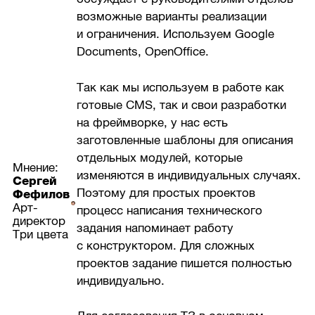
возможные варианты реализации
и ограничения. Используем Google
Documents, OpenOffice.
Так как мы используем в работе как
готовые CMS, так и свои разработки
на фреймворке, у нас есть
заготовленные шаблоны для описания
отдельных модулей, которые
Мнение:
изменяются в индивидуальных случаях.
Сергей
Поэтому для простых проектов
Фефилов
Арт-
процесс написания технического
директор
задания напоминает работу
Три цвета
с конструктором. Для сложных
проектов задание пишется полностью
индивидуально.