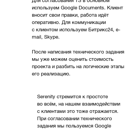
Для согласования ТЗ в основном
используем Google Documents. Клиент
вносит свои правки, работа идёт
оперативно. Для коммуникации
с клиентом используем Битрикс24, e-
mail, Skype.
После написания технического задания
мы уже можем оценить стоимость
проекта и разбить на логические этапы
его реализацию.
Serenity стремится к простоте
во всём, на нашем взаимодействии
с клиентами это тоже отражается.
При согласовании технического
задания мы пользуемся Google