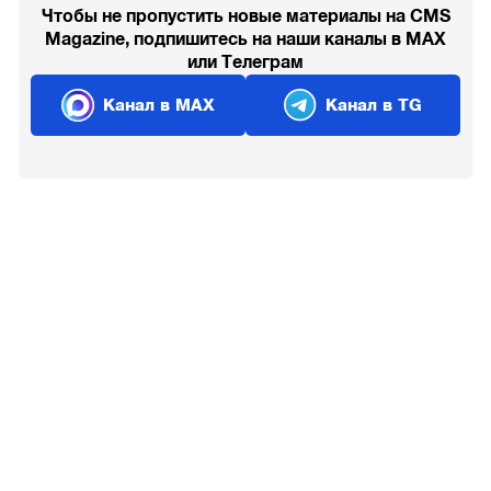
Чтобы не пропустить новые материалы на CMS
Magazine, подпишитесь на наши каналы в MAX
или Телеграм
Канал в MAX
Канал в TG