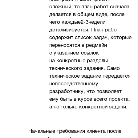
сложный, то план работ сначала
делается в общем виде, после
чего каждые2-3недели
детализируется. План работ
содержит список задач, которые
переносятся в редмайн
с указанием ссылок
на конкретные разделы
технического задания. Само
техническое задание передаётся
непосредственному
разработчику, что позволяет
ему быть в курсе всего проекта,
а не только конкретной задачи.
Начальные требования клиента после