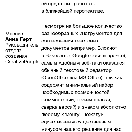
ей предстоит работать
в ближайшей перспективе.
Несмотря на большое количество
разнообразных инструментов для
Мнение:
Анна Герт
согласования текстовых
Руководитель
документов (например, Блокнот
отдела
в Basecamp, Google.docs и прочее),
создания
CreativePeople
самым удобным всё-таки оказался
обычный текстовый редактор
(OpenOffice или MS Office), так как
содержит минимальный набор
необходимых возможностей
(комментарии, режим правки,
сверка версий) и знаком абсолютно
любому клиенту. Пожалуй,
единственным существенным
минусом нашего решения для нас