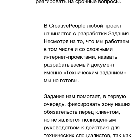
реагировать на срочные вопросы.
В CreativePeople любой проект
начинается с разработки Задания.
Несмотря на то, что мы работаем
в том числе и со сложными
интернет-проектами, назвать
разрабатываемый документ
именно «Техническим заданием»
мы не готовы.
Задание нам помогает, в первую
очередь, фиксировать зону наших
обязательств перед клиентом,
но не является полноценным
руководством к действию для
технических специалистов, так как