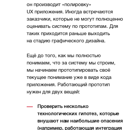
он производит «полировку»
UX приложения. Иногда встречаются
заказчики, которые не могут полноценно
оценивать систему по прототипам. Для
таких приходится раньше выходить
на стадию графического дизайна.
Ещё до того, как мы полностью
понимаем, что за систему мы строим,
мы начинаем прототипировать своё
текущее понимание уже в виде кода
приложения. Работающий прототип
нужен для двух вещей:
Проверить несколько
технологических гипотез, которые
внушают нам наибольшие опасения
(например, работающая интеграция