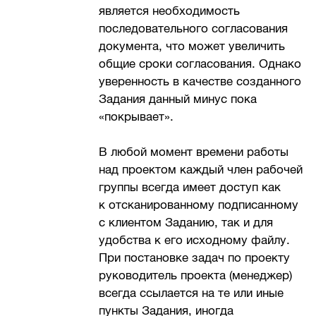
является необходимость
последовательного согласования
документа, что может увеличить
общие сроки согласования. Однако
уверенность в качестве созданного
Задания данный минус пока
«покрывает».
В любой момент времени работы
над проектом каждый член рабочей
группы всегда имеет доступ как
к отсканированному подписанному
с клиентом Заданию, так и для
удобства к его исходному файлу.
При постановке задач по проекту
руководитель проекта (менеджер)
всегда ссылается на те или иные
пункты Задания, иногда