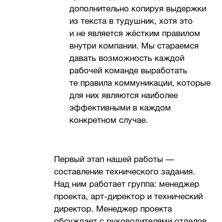
дополнительно копируя выдержки
из текста в тудушник, хотя это
и не является жёстким правилом
внутри компании. Мы стараемся
давать возможность каждой
рабочей команде выработать
те правила коммуникации, которые
для них являются наиболее
эффективными в каждом
конкретном случае.
Первый этап нашей работы —
составление технического задания.
Над ним работает группа: менеджер
проекта, арт-директор и технический
директор. Менеджер проекта
обсуждает с руководителями отделов