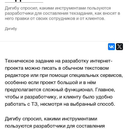
Дигибу спросил, какими инструментами пользуются
разработчики для составления техзадания, как вносят в
него правки от своих сотрудников и от клиентов.
Дигибу
Техническое задание на разработку интернет-
проекта можно писать в обычном текстовом
редакторе или при помощи специальных сервисов,
особенно если проект большой и в нём
предполагается сложный функционал. Главное,
чтобы и разработчику, и клиенту было удобно
работать с ТЗ, несмотря на выбранный способ.
Дигибу спросил, какими инструментами
пользуются разработчики для составления