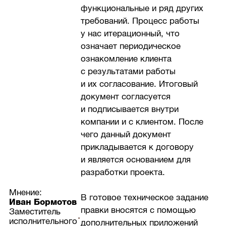
функциональные и ряд других
требований. Процесс работы
у нас итерационный, что
означает периодическое
ознакомление клиента
с результатами работы
и их согласование. Итоговый
документ согласуется
и подписывается внутри
компании и с клиентом. После
чего данный документ
прикладывается к договору
и является основанием для
разработки проекта.
Мнение:
В готовое техническое задание
Иван Бормотов
правки вносятся с помощью
Заместитель
исполнительного
дополнительных приложений