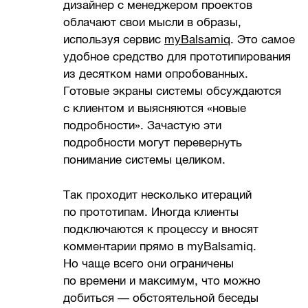
дизайнер с менеджером проектов
облачают свои мысли в образы,
используя сервис
myBalsamiq
. Это самое
удобное средство для прототипирования
из десятком нами опробованных.
Готовые экраны системы обсуждаются
с клиентом и выясняются «новые
подробности». Зачастую эти
подробности могут перевернуть
понимание системы целиком.
Так проходит несколько итераций
по прототипам. Иногда клиенты
подключаются к процессу и вносят
комментарии прямо в myBalsamiq.
Но чаще всего они ограничены
по времени и максимум, что можно
добиться — обстоятельной беседы