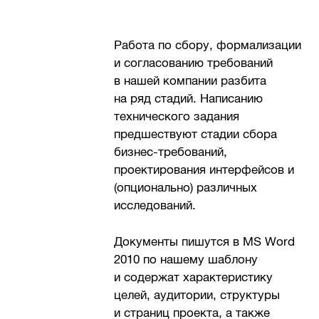
Работа по сбору, формализации
и согласованию требований
в нашей компании разбита
на ряд стадий. Написанию
технического задания
предшествуют стадии сбора
бизнес-требований,
проектирования интерфейсов и
(опционально) различных
исследований.
Документы пишутся в MS Word
2010 по нашему шаблону
и содержат характеристику
целей, аудитории, структуры
и страниц проекта, а также