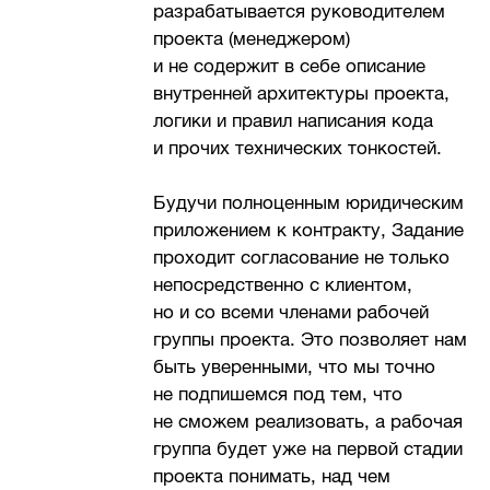
разрабатывается руководителем
проекта (менеджером)
и не содержит в себе описание
внутренней архитектуры проекта,
логики и правил написания кода
и прочих технических тонкостей.
Будучи полноценным юридическим
приложением к контракту, Задание
проходит согласование не только
непосредственно с клиентом,
но и со всеми членами рабочей
группы проекта. Это позволяет нам
быть уверенными, что мы точно
не подпишемся под тем, что
не сможем реализовать, а рабочая
группа будет уже на первой стадии
проекта понимать, над чем