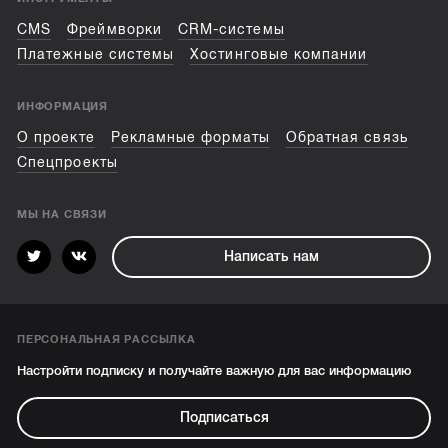
CMS
Фреймворки
CRM-системы
Платежные системы
Хостинговые компании
ИНФОРМАЦИЯ
О проекте
Рекламные форматы
Обратная связь
Спецпроекты
МЫ НА СВЯЗИ
Написать нам
ПЕРСОНАЛЬНАЯ РАССЫЛКА
Настройти подписку и получайте важную для вас информацию
Подписаться