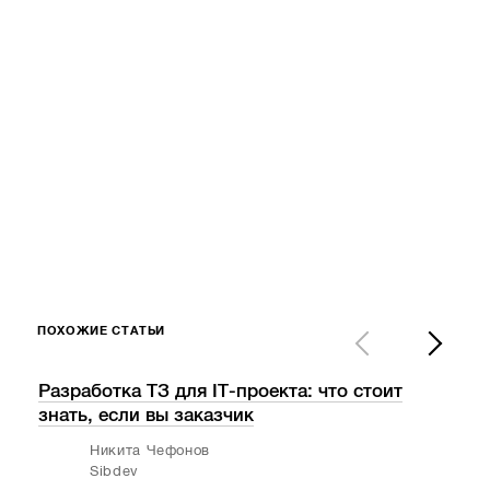
ПОХОЖИЕ СТАТЬИ
Разработка ТЗ для IT-проекта: что стоит
Бри
знать, если вы заказчик
Никита Чефонов
Sibdev