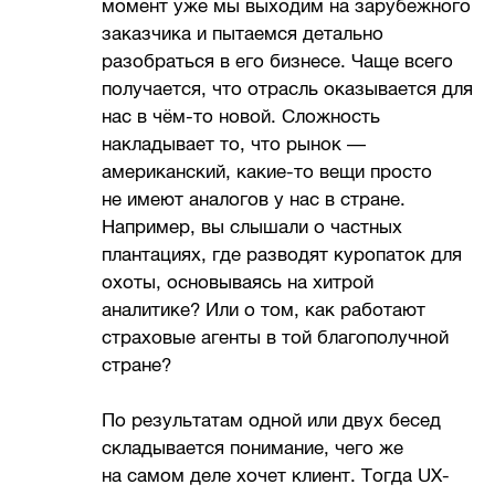
момент уже мы выходим на зарубежного
заказчика и пытаемся детально
разобраться в его бизнесе. Чаще всего
получается, что отрасль оказывается для
нас в чём-то новой. Сложность
накладывает то, что рынок —
американский, какие-то вещи просто
не имеют аналогов у нас в стране.
Например, вы слышали о частных
плантациях, где разводят куропаток для
охоты, основываясь на хитрой
аналитике? Или о том, как работают
страховые агенты в той благополучной
стране?
По результатам одной или двух бесед
складывается понимание, чего же
на самом деле хочет клиент. Тогда UX-