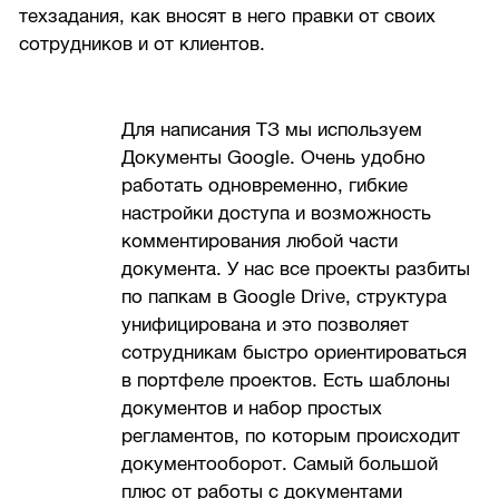
техзадания, как вносят в него правки от своих
сотрудников и от клиентов.
Для написания ТЗ мы используем
Документы Google. Очень удобно
работать одновременно, гибкие
настройки доступа и возможность
комментирования любой части
документа. У нас все проекты разбиты
по папкам в Google Drive, структура
унифицирована и это позволяет
сотрудникам быстро ориентироваться
в портфеле проектов. Есть шаблоны
документов и набор простых
регламентов, по которым происходит
документооборот. Самый большой
плюс от работы с документами