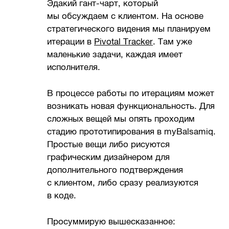
Эдакий гант-чарт, который
мы обсуждаем с клиентом. На основе
стратегического видения мы планируем
итерации в
Pivotal Tracker
. Там уже
маленькие задачи, каждая имеет
исполнителя.
В процессе работы по итерациям может
возникать новая функциональность. Для
сложных вещей мы опять проходим
стадию прототипирования в myBalsamiq.
Простые вещи либо рисуются
графическим дизайнером для
дополнительного подтверждения
с клиентом, либо сразу реализуются
в коде.
Просуммирую вышесказанное: