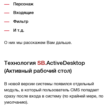
Персонаж
Входящие
Фильтр
И т.д.
О них мы расскажем Вам дальше.
Технология
SB.
ActiveDesktop
(Активный рабочий стол)
В новой версии системы появился отдельный
модуль, в который пользователь CMS попадает
сразу после входа в систему (по крайней мере, по
умолчанию).