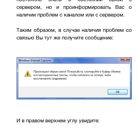
сервером, но и проинформировать Вас о
наличии проблем с каналом или с сервером.
Таким образом, в случае наличия проблем со
связью Вы тут же получите сообщение:
И в правом верхнем углу увидите: