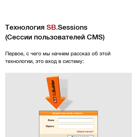
Технология
SB.
Sessions
(Сессии пользователей CMS)
Первое, с чего мы начнем рассказ об этой
технологии, это вход в систему: