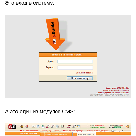
Это вход в систему:
А это один из модулей CMS: