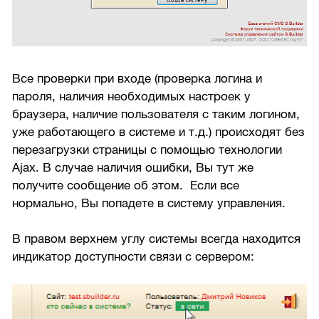
Все проверки при входе (проверка логина и
пароля, наличия необходимых настроек у
браузера, наличие пользователя с таким логином,
уже работающего в системе и т.д.) происходят без
перезагрузки страницы с помощью технологии
Ajax. В случае наличия ошибки, Вы тут же
получите сообщение об этом. Если все
нормально, Вы попадете в систему управления.
В правом верхнем углу системы всегда находится
индикатор доступности связи с сервером: