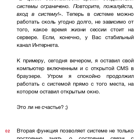
системы ограничено. Повторите, пожалуйста,
вход в систему!»
. Теперь в системе можно
работать сколь угодно долго, не зависимо от
того, какое время жизни сессии стоит на
сервере. Если, конечно, у Вас стабильный
канал Интернета.
К примеру, сегодня вечером, я оставил свой
компьютер включенным и с открытой CMS в
браузере. Утром я спокойно продолжил
работать с системой прямо с того места, на
котором оставил открытым окно.
Это ли не счастье? ;)
Вторая функция позволяет системе не только
постоянно знать о состоянии связи с