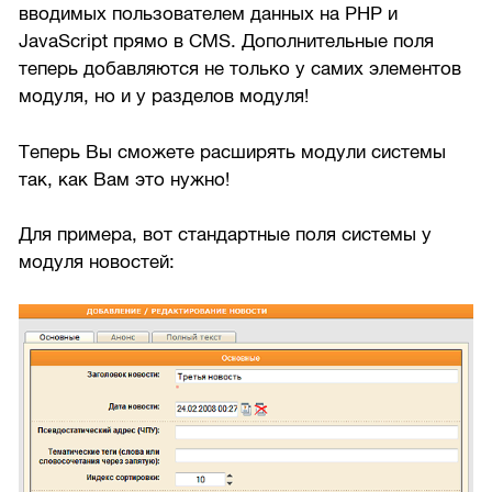
вводимых пользователем данных на PHP и
JavaScript прямо в CMS. Дополнительные поля
теперь добавляются не только у самих элементов
модуля, но и у разделов модуля!
Теперь Вы сможете расширять модули системы
так, как Вам это нужно!
Для примера, вот стандартные поля системы у
модуля новостей: