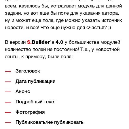
всем, казалось бы, устраивает модуль для данной
задачи, но вот еще бы поле для указания автора,
ну и может еще поле, где можно указать источник
новости, и все! Что еще нужно для счастья? ;)
Builder
В версии
S.
’а
4.0
у большинства модулей
количество полей не постоянно! Т.е., у новостной
ленты, к примеру, были поля:
Заголовок
Дата публикации
Анонс
Подробный текст
Фотография
Публиковать/не публиковать