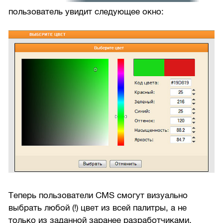
пользователь увидит следующее окно:
Теперь пользователи CMS смогут визуально
выбрать любой (!) цвет из всей палитры, а не
только из заданной заранее разработчиками.