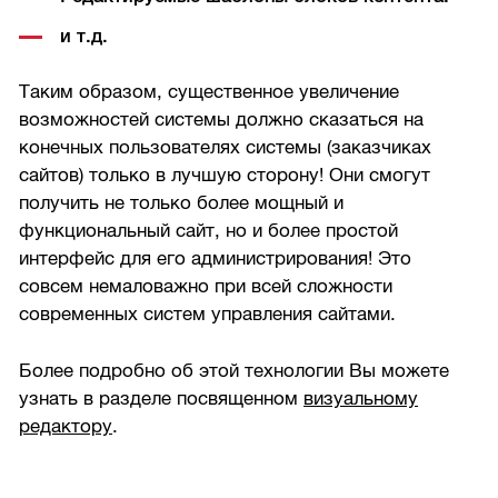
и т.д.
Таким образом, существенное увеличение
возможностей системы должно сказаться на
конечных пользователях системы (заказчиках
сайтов) только в лучшую сторону! Они смогут
получить не только более мощный и
функциональный сайт, но и более простой
интерфейс для его администрирования! Это
совсем немаловажно при всей сложности
современных систем управления сайтами.
Более подробно об этой технологии Вы можете
узнать в разделе посвященном
визуальному
редактору
.