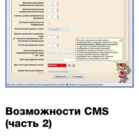
Возможности CMS
(часть 2)