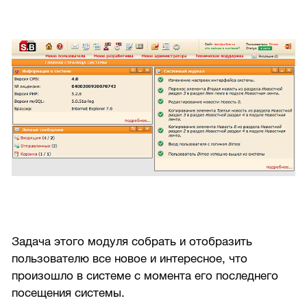
Задача этого модуля собрать и отобразить
пользователю все новое и интересное, что
произошло в системе с момента его последнего
посещения системы.