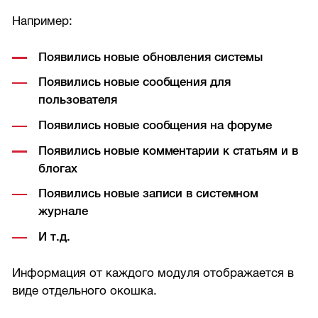
Например:
Появились новые обновления системы
Появились новые сообщения для
пользователя
Появились новые сообщения на форуме
Появились новые комментарии к статьям и в
блогах
Появились новые записи в системном
журнале
И т.д.
Информация от каждого модуля отображается в
виде отдельного окошка.