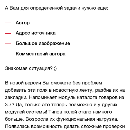
А Вам для определенной задачи нужно еще:
Автор
Адрес источника
Большое изображение
Комментарий автора
Знакомая ситуация? ;)
В новой версии Вы сможете без проблем
добавить эти поля в новостную ленту, разбив их на
закладки. Напоминает модуль каталога товаров из
3.7? Да, только это теперь возможно и у других
модулей системы! Типов полей стало намного
больше. Возросла их функциональная нагрузка.
Появилась возможность делать сложные проверки