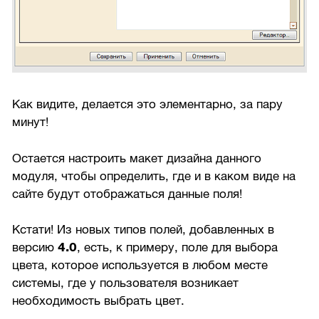
Как видите, делается это элементарно, за пару
минут!
Остается настроить макет дизайна данного
модуля, чтобы определить, где и в каком виде на
сайте будут отображаться данные поля!
Кстати! Из новых типов полей, добавленных в
версию
4.0
, есть, к примеру, поле для выбора
цвета, которое используется в любом месте
системы, где у пользователя возникает
необходимость выбрать цвет.