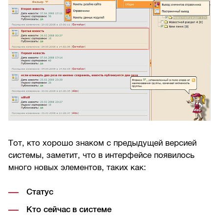
Тот, кто хорошо знаком с предыдущей версией
системы, заметит, что в интерфейсе появилось
много новых элементов, таких как:
Статус
Кто сейчас в системе