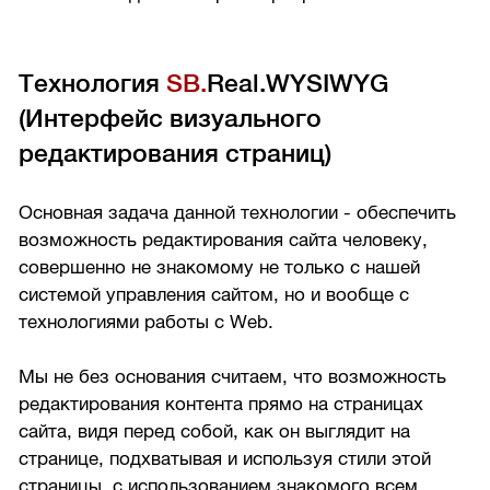
Технология
SB.
Real.WYSIWYG
(Интерфейс визуального
редактирования страниц)
Основная задача данной технологии - обеспечить
возможность редактирования сайта человеку,
совершенно не знакомому не только с нашей
системой управления сайтом, но и вообще с
технологиями работы с Web.
Мы не без основания считаем, что возможность
редактирования контента прямо на страницах
сайта, видя перед собой, как он выглядит на
странице, подхватывая и используя стили этой
страницы, с использованием знакомого всем