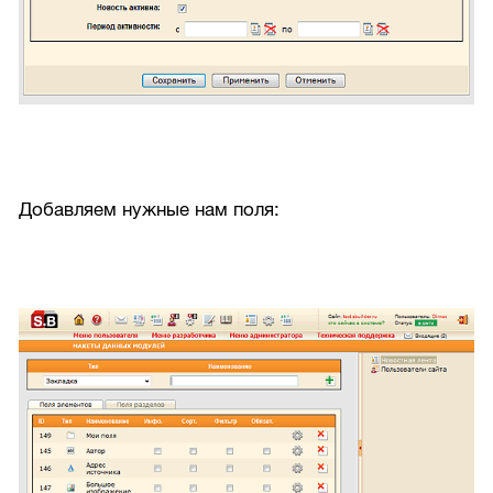
Добавляем нужные нам поля: