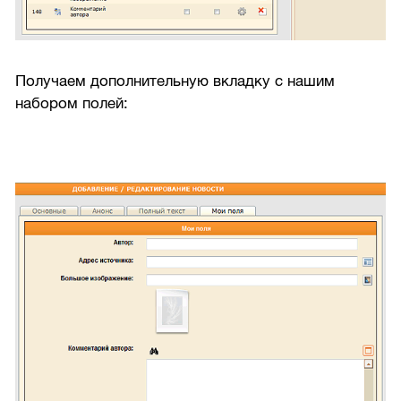
Получаем дополнительную вкладку с нашим
набором полей: