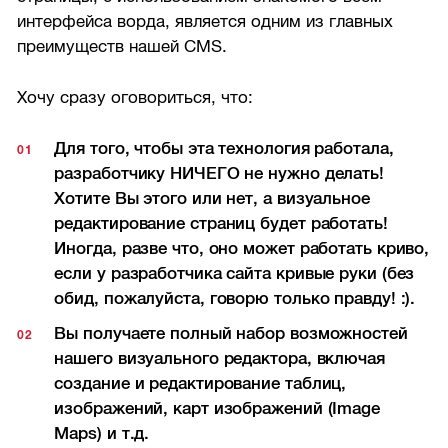
интерфейса ворда, является одним из главных
преимуществ нашей CMS.
Хочу сразу оговориться, что:
Для того, чтобы эта технология работала,
разработчику НИЧЕГО не нужно делать!
Хотите Вы этого или нет, а визуальное
редактирование страниц будет работать!
Иногда, разве что, оно может работать криво,
если у разработчика сайта кривые руки (без
обид, пожалуйста, говорю только правду! :).
Вы получаете полный набор возможностей
нашего визуального редактора, включая
создание и редактирование таблиц,
изображений, карт изображений (Image
Maps) и т.д.