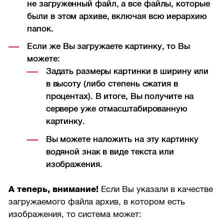
не загруженный файл, а все файлы, которые
были в этом архиве, включая всю иерархию
папок.
Если же Вы загружаете картинку, то Вы
можете:
Задать размеры картинки в ширину или
в высоту (либо степень сжатия в
процентах). В итоге, Вы получите на
сервере уже отмасштабированную
картинку.
Вы можете наложить на эту картинку
водяной знак в виде текста или
изображения.
А теперь, внимание!
Если Вы указали в качестве
загружаемого файла архив, в котором есть
изображения, то система может: