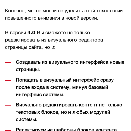
Конечно, мы не могли не уделить этой технологии
повышенного внимания в новой версии.
В версии
4.0
Вы сможете не только
редактировать из визуального редактора
страницы сайта, но и:
Создавать из визуального интерфейса новые
страницы.
Попадать в визуальный интерфейс сразу
после входа в систему, минуя базовый
интерфейс системы.
Визуально редактировать контент не только
текстовых блоков, но и любых модулей
системы.
Редактируемые шаблоны блоков контента.