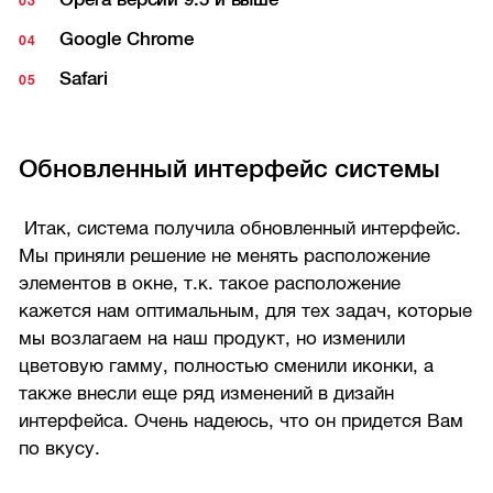
Google Chrome
Safari
Обновленный интерфейс системы
Итак, система получила обновленный интерфейс.
Мы приняли решение не менять расположение
элементов в окне, т.к. такое расположение
кажется нам оптимальным, для тех задач, которые
мы возлагаем на наш продукт, но изменили
цветовую гамму, полностью сменили иконки, а
также внесли еще ряд изменений в дизайн
интерфейса. Очень надеюсь, что он придется Вам
по вкусу.