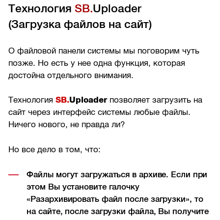
Технология
SB.
Uploader
(Загрузка файлов на сайт)
О файловой панели системы мы поговорим чуть
позже. Но есть у нее одна функция, которая
достойна отдельного внимания.
Технология
SB.
Uploader
позволяет загрузить на
сайт через интерфейс системы любые файлы.
Ничего нового, не правда ли?
Но все дело в том, что:
Файлы могут загружаться в архиве. Если при
этом Вы установите галочку
«Разархивировать файл после загрузки», то
на сайте, после загрузки файла, Вы получите