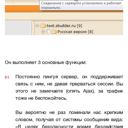
Он выполняет 3 основные функции:
Постоянно пингуя сервер, он поддерживает
связь с ним, не давая прерваться сессии. Вы
этого не замечаете (опять Ajax), за трафик
тоже не беспокойтесь.
Вы вероятно не раз поминали нас крепким
словом, получая от системы сообщение вида:
«В целях безопасности время бездействия