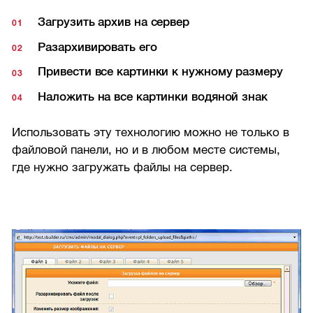
Загрузить архив на сервер
Разархивировать его
Привести все картинки к нужному размеру
Наложить на все картинки водяной знак
Использовать эту технологию можно не только в
файловой панели, но и в любом месте системы,
где нужно загружать файлы на сервер.