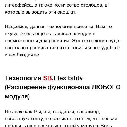
интерфейса, а также количество столбцов, в
которые выводить эти окошки.
Надеемся, данная технология придется Вам по
вкусу. Здесь еще есть масса поводов и
возможностей для развития. Эта технология будет
постоянно развиваться и становиться все удобнее
и необходимее.
Технология
SB.
Flexibility
(Расширение функционала ЛЮБОГО
модуля)
Не знаю как Вы, а я, создавая, например,
новостную ленту, не раз жалел о том, что нельзя
добавить еще несколько полей у модуля. Ведь