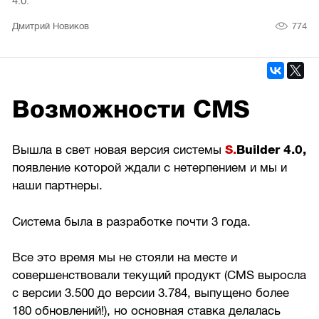
4.0.
774
Дмитрий Новиков
Возможности CMS
Вышла в свет новая версия системы
S.
Builder 4.0,
появление которой ждали с нетерпением и мы и
наши партнеры.
Система была в разработке почти 3 года.
Все это время мы не стояли на месте и
совершенствовали текущий продукт (CMS выросла
с версии 3.500 до версии 3.784, выпущено более
180 обновлений!), но основная ставка делалась