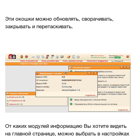
Эти окошки можно обновлять, сворачивать,
закрывать и перетаскивать.
От каких модулей информацию Вы хотите видеть
на главной странице, можно выбрать в настройках