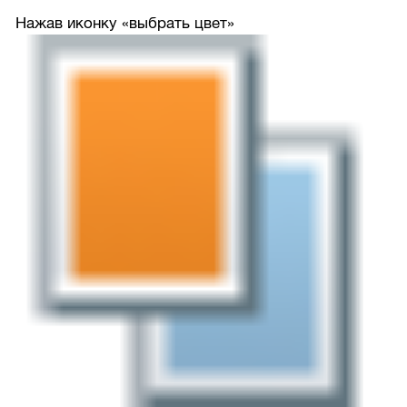
Нажав иконку «выбрать цвет»