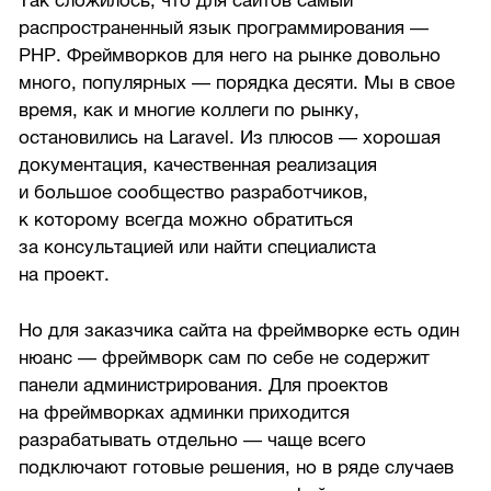
Так сложилось, что для сайтов самый
распространенный язык программирования —
PHP. Фреймворков для него на рынке довольно
много, популярных — порядка десяти. Мы в свое
время, как и многие коллеги по рынку,
остановились на Laravel. Из плюсов — хорошая
документация, качественная реализация
и большое сообщество разработчиков,
к которому всегда можно обратиться
за консультацией или найти специалиста
на проект.
Но для заказчика сайта на фреймворке есть один
нюанс — фреймворк сам по себе не содержит
панели администрирования. Для проектов
на фреймворках админки приходится
разрабатывать отдельно — чаще всего
подключают готовые решения, но в ряде случаев