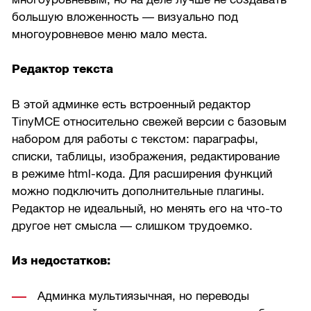
большую вложенность — визуально под
многоуровневое меню мало места.
Редактор текста
В этой админке есть встроенный редактор
TinyMCE относительно свежей версии с базовым
набором для работы с текстом: параграфы,
списки, таблицы, изображения, редактирование
в режиме html-кода. Для расширения функций
можно подключить дополнительные плагины.
Редактор не идеальный, но менять его на что-то
другое нет смысла — слишком трудоемко.
Из недостатков:
Админка мультиязычная, но переводы