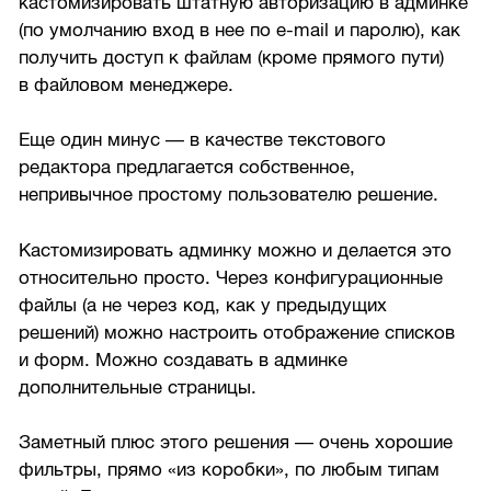
кастомизировать штатную авторизацию в админке
(по умолчанию вход в нее по e-mail и паролю), как
получить доступ к файлам (кроме прямого пути)
в файловом менеджере.
Еще один минус — в качестве текстового
редактора предлагается собственное,
непривычное простому пользователю решение.
Кастомизировать админку можно и делается это
относительно просто. Через конфигурационные
файлы (а не через код, как у предыдущих
решений) можно настроить отображение списков
и форм. Можно создавать в админке
дополнительные страницы.
Заметный плюс этого решения — очень хорошие
фильтры, прямо «из коробки», по любым типам