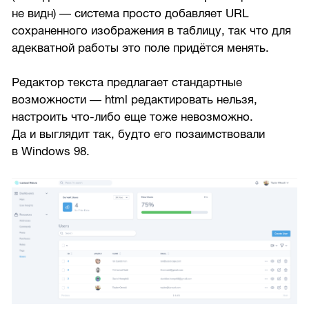
не видн) — система просто добавляет URL
сохраненного изображения в таблицу, так что для
адекватной работы это поле придётся менять.
Редактор текста предлагает стандартные
возможности — html редактировать нельзя,
настроить что-либо еще тоже невозможно.
Да и выглядит так, будто его позаимствовали
в Windows 98.