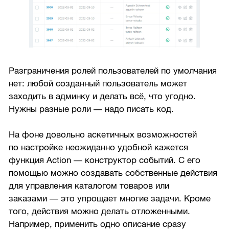
Разграничения ролей пользователей по умолчания
нет: любой созданный пользователь может
заходить в админку и делать всё, что угодно.
Нужны разные роли — надо писать код.
На фоне довольно аскетичных возможностей
по настройке неожиданно удобной кажется
функция Action — конструктор событий. С его
помощью можно создавать собственные действия
для управления каталогом товаров или
заказами — это упрощает многие задачи. Кроме
того, действия можно делать отложенными.
Например, применить одно описание сразу