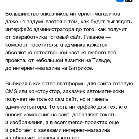
Большинство заказчиков интернет-магазинов
даже не задумывается о том, как будет выглядеть
интерфейс администратора до того, как получит
от разработчика готовый сайт. Главное —
комфорт посетителя, а админка кажется
абсолютно естественной частью любого веб-
проекта, от небольшой визитки на Тильде,
до интернет-магазина на Битриксе.
Выбирая в качестве платформы для сайта готовую
CMS или конструктор, заказчик автоматически
получает не только сам сайт, но и панель
администратора. То есть интерфейс для тех, кто
вносит изменения на сайт, добавляет тексты
и изображения, а в ecommerce-проектах еще
и работает с заказами интернет-магазина
и добавляет товары в каталог.