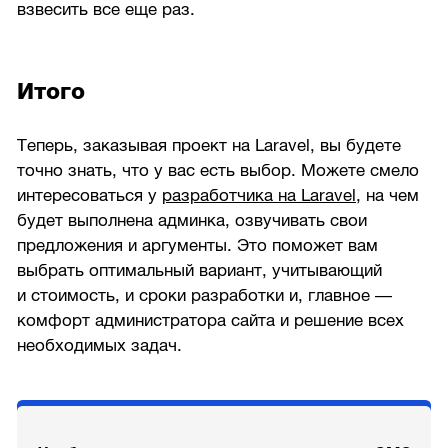
взвесить все еще раз.
Итого
Теперь, заказывая проект на Laravel, вы будете
точно знать, что у вас есть выбор. Можете смело
интересоваться у
разработчика на Laravel
, на чем
будет выполнена админка, озвучивать свои
предложения и аргументы. Это поможет вам
выбрать оптимальный вариант, учитывающий
и стоимость, и сроки разработки и, главное —
комфорт администратора сайта и решение всех
необходимых задач.