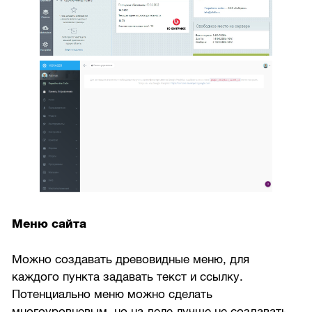
Меню сайта
Можно создавать древовидные меню, для
каждого пункта задавать текст и ссылку.
Потенциально меню можно сделать
многоуровневым, но на деле лучше не создавать