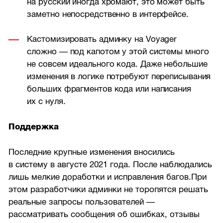
на русский иногда хромают, это может быть
заметно непосредственно в интерфейсе.
Кастомизировать админку на Voyager
сложно — под капотом у этой системы много
не совсем идеального кода. Даже небольшие
изменения в логике потребуют переписывания
больших фрагментов кода или написания
их с нуля.
Поддержка
Последние крупные изменения вносились
в систему в августе 2021 года. После наблюдались
лишь мелкие доработки и исправления багов.При
этом разработчики админки не торопятся решать
реальные запросы пользователей —
рассматривать сообщения об ошибках, отзывы