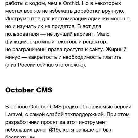
работы с кодом, чем в Orchid. Но в некоторых
местах все же не избежать доработки вручную.
Инструментов для кастомизации админки меньше,
но и изучать их не придется. В вот для
пользователя — не лучший вариант. Мало
функций, скромный текстовый редактор,
не разграничены права доступа к сайту. Жирный
минус — закрытость и необходимость платить
(а из России сейчас это сложно).
October CMS
В основе
October CMS
редко обновляемые версии
Laravel, с самой слабой техподдержкой. При этом
разработчики просят за этот инструмент
небольших денег ($19), хотя раньше он был
бесплатным.