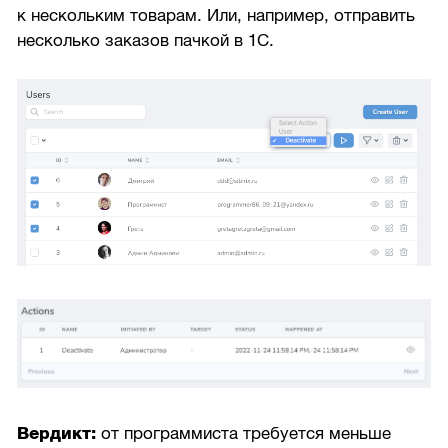
к нескольким товарам. Или, например, отправить
несколько заказов пачкой в 1С.
Вердикт:
от программиста требуется меньше