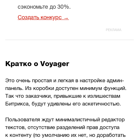
сэкономьте до 30%.
Создать конкурс →
Кратко о Voyager
Это очень простая и легкая в настройке админ-
панель. Из коробки доступен минимум функций.
Так что заказчики, привыкшие к излишествам
Битрикса, будут удивлены его аскетичностью.
Пользователя ждут минималистичный редактор
текстов, отсутствие разделений прав доступа
к контенту (по умолчанию их нет, но доработать