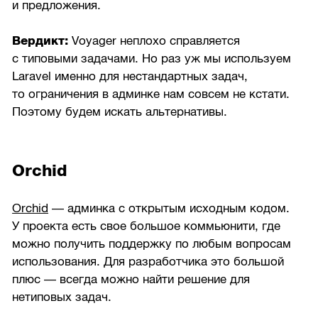
и предложения.
Вердикт:
Voyager неплохо справляется
с типовыми задачами. Но раз уж мы используем
Laravel именно для нестандартных задач,
то ограничения в админке нам совсем не кстати.
Поэтому будем искать альтернативы.
Orchid
Orchid
— админка с открытым исходным кодом.
У проекта есть свое большое коммьюнити, где
можно получить поддержку по любым вопросам
использования. Для разработчика это большой
плюс — всегда можно найти решение для
нетиповых задач.