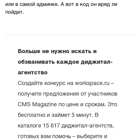
или в самой админке. А вот в код он вряд ли
пойдет.
Больше не нужно искать и
обзванивать каждое диджитал-
агентство
Создайте конкурс на workspace.ru –
получите предложения от участников
CMS Magazine по цене и срокам. Это
бесплатно и займет 5 минут. В
каталоге 15 617 диджитал-агентств,
готовых вам помочь – выберите и