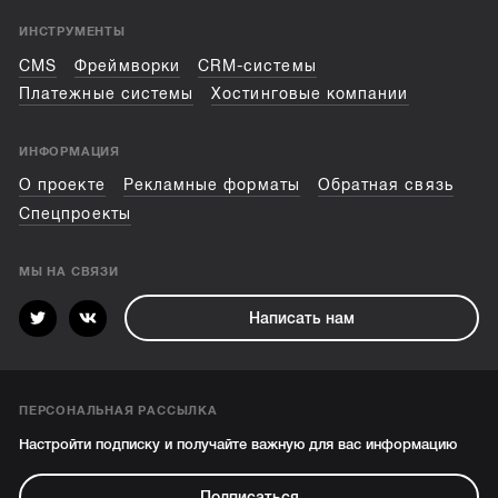
ИНСТРУМЕНТЫ
CMS
Фреймворки
CRM-системы
Платежные системы
Хостинговые компании
ИНФОРМАЦИЯ
О проекте
Рекламные форматы
Обратная связь
Спецпроекты
МЫ НА СВЯЗИ
Написать нам
ПЕРСОНАЛЬНАЯ РАССЫЛКА
Настройти подписку и получайте важную для вас информацию
Подписаться