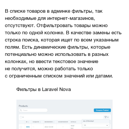
В списке товаров в админке фильтры, так
необходимые для интернет-магазинов,
отсутствуют. Отфильтровать товары можно
только по одной колонке. В качестве замены есть
строка поиска, которая ищет по всем указанным
полям. Есть динамические фильтры, которые
потенциально можно использовать в разных
колонках, но ввести текстовое значение
не получится, можно работать только
с ограниченным списком значений или датами.
Фильтры в Laravel Nova