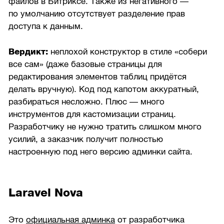
файлов в Битриксе. Также из негативного —
по умолчанию отсутствует разделение прав
доступа к данным.
Вердикт:
неплохой конструктор в стиле «собери
все сам» (даже базовые страницы для
редактирования элементов таблиц придётся
делать вручную). Код под капотом аккуратный,
разбираться несложно. Плюс — много
инструментов для кастомизации страниц.
Разработчику не нужно тратить слишком много
усилий, а заказчик получит полностью
настроенную под него версию админки сайта.
Laravel Nova
Это
официальная админка
от разработчика