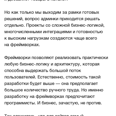
Но как только мы выходим за рамки готовых
решений, вопрос админки приходится решать
отдельно. Проекты со сложной бизнес-логикой,
многочисленными интеграциями и готовностью
к высоким нагрузкам создаются чаще всего
на фреймворках.
Фреймворки позволяют реализовать практически
любую бизнес-логику и архитектуру, которая
способна выдержать большой поток
пользователей. Естественно, стоимость такой
разработки будет выше — она предполагает
большое количество ручного труда. Но именно
разработку на фреймворках предпочитают
программисты. И бизнес, зачастую, не против.