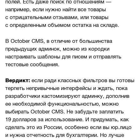
полей. Есть даже поиск по отношениям —
например, если нужно найти все товары
с отрицательными отзывами, или товары
с определенным объемом остатка на складе.
В October CMS, в отличие от большинства
предыдущих админок, можно из кородки
настраивать шаблоны для писем и отправлять
тестовые сообщения.
Вердикт:
если ради классных фильтров вы готовы
терпеть непривычные интерфейсы и ждать, пока
разработчики кастомизируют админку, дополнив
ее необходимой функциональностью, можно
выбирать October CMS. Не забудьте заплатить
19 долларов за использование. И придумать, как
сделать это из России, особенно если вы юр.лицо
и нужна отчетность для бухгалтерии. Но лучше