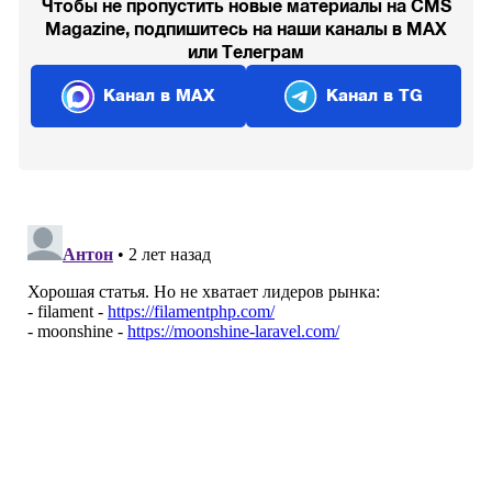
Чтобы не пропустить новые материалы на CMS
Magazine, подпишитесь на наши каналы в MAX
или Телеграм
Канал в MAX
Канал в TG