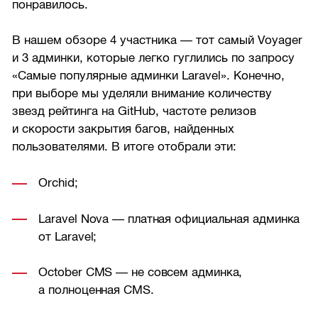
понравилось.
В нашем обзоре 4 участника — тот самый Voyager
и 3 админки, которые легко гуглились по запросу
«Самые популярные админки Laravel». Конечно,
при выборе мы уделяли внимание количеству
звезд рейтинга на GitHub, частоте релизов
и скорости закрытия багов, найденных
пользователями. В итоге отобрали эти:
Orchid;
Laravel Nova — платная официальная админка
от Laravel;
October CMS — не совсем админка,
а полноценная CMS.