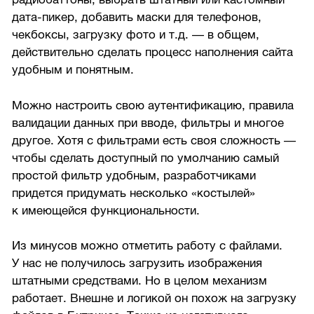
дата-пикер, добавить маски для телефонов,
чекбоксы, загрузку фото и т.д. — в общем,
действительно сделать процесс наполнения сайта
удобным и понятным.
Можно настроить свою аутентификацию, правила
валидации данных при вводе, фильтры и многое
другое. Хотя с фильтрами есть своя сложность —
чтобы сделать доступный по умолчанию самый
простой фильтр удобным, разработчиками
придется придумать несколько «костылей»
к имеющейся функциональности.
Из минусов можно отметить работу с файлами.
У нас не получилось загрузить изображения
штатными средствами. Но в целом механизм
работает. Внешне и логикой он похож на загрузку