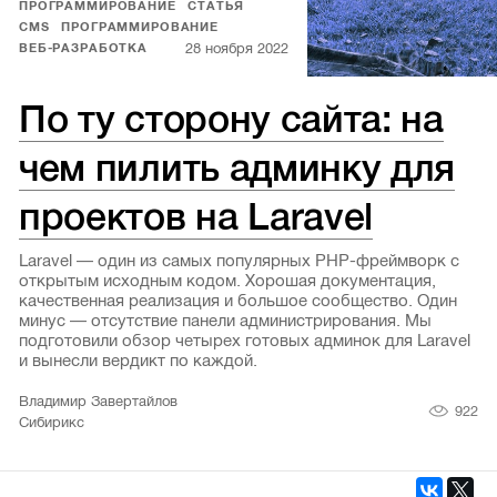
ПРОГРАММИРОВАНИЕ
СТАТЬЯ
CMS
ПРОГРАММИРОВАНИЕ
28 ноября 2022
ВЕБ-РАЗРАБОТКА
По ту сторону сайта: на
чем пилить админку для
проектов на Laravel
Laravel — один из самых популярных PHP-фреймворк с
открытым исходным кодом. Хорошая документация,
качественная реализация и большое сообщество. Один
минус — отсутствие панели администрирования. Мы
подготовили обзор четырех готовых админок для Laravel
и вынесли вердикт по каждой.
Владимир Завертайлов
922
Сибирикс