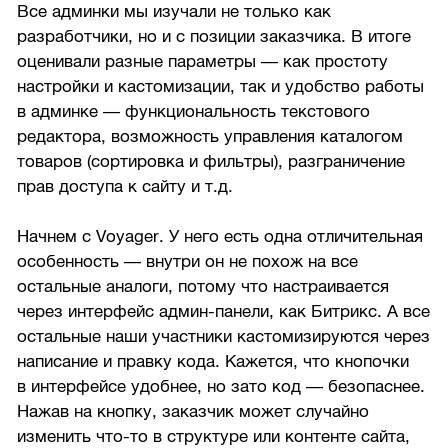
Все админки мы изучали не только как
разработчики, но и с позиции заказчика. В итоге
оценивали разные параметры — как простоту
настройки и кастомизации, так и удобство работы
в админке — функциональность текстового
редактора, возможность управления каталогом
товаров (сортировка и фильтры), разграничение
прав доступа к сайту и т.д.
Начнем с Voyager. У него есть одна отличительная
особенность — внутри он не похож на все
остальные аналоги, потому что настраивается
через интерфейс админ-панели, как Битрикс. А все
остальные наши участники кастомизируются через
написание и правку кода. Кажется, что кнопочки
в интерфейсе удобнее, но зато код — безопаснее.
Нажав на кнопку, заказчик может случайно
изменить что-то в структуре или контенте сайта,