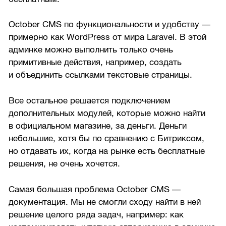
October CMS по функциональности и удобству —
примерно как WordPress от мира Laravel. В этой
админке можно выполнить только очень
примитивные действия, например, создать
и объединить ссылками текстовые страницы.
Все остальное решается подключением
дополнительных модулей, которые можно найти
в официальном магазине, за деньги. Деньги
небольшие, хотя бы по сравнению с Битриксом,
но отдавать их, когда на рынке есть бесплатные
решения, не очень хочется.
Самая большая проблема October CMS —
документация. Мы не смогли сходу найти в ней
решение целого ряда задач, например: как