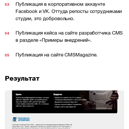
Публикация в корпоративном аккаунте
Facebook и VK. Оттуда репосты сотрудниками
студии, это добровольно.
Публикация кейса на сайте разработчика CMS
в разделе «Примеры внедрений».
Публикация на сайте CMSMagazine.
Результат