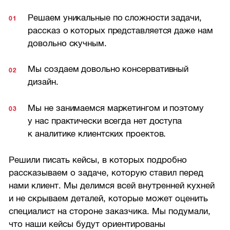
Решаем уникальные по сложности задачи,
рассказ о которых представляется даже нам
довольно скучным.
Мы создаем довольно консервативный
дизайн.
Мы не занимаемся маркетингом и поэтому
у нас практически всегда нет доступа
к аналитике клиентских проектов.
Решили писать кейсы, в которых подробно
рассказываем о задаче, которую ставил перед
нами клиент. Мы делимся всей внутренней кухней
и не скрываем деталей, которые может оценить
специалист на стороне заказчика. Мы подумали,
что наши кейсы будут ориентированы