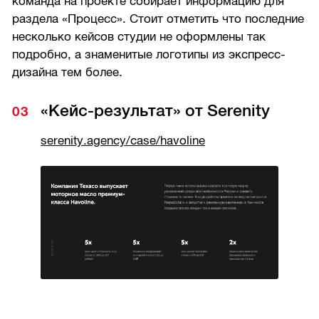
команда на проекте собирает информацию для
раздела «Процесс». Стоит отметить что последние
несколько кейсов студии не оформлены так
подробно, а знаменитые логотипы из экспресс-
дизайна тем более.
«Кейс-результат» от Serenity
serenity.agency/case/havoline