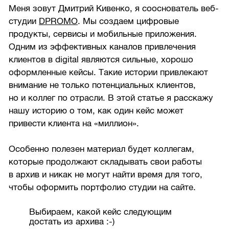
Меня зовут Дмитрий Кивенко, я сооснователь веб-
студии
DPROMO
. Мы создаем цифровые
продукты, сервисы и мобильные приложения.
Одним из эффективных каналов привлечения
клиентов в digital являются сильные, хорошо
оформленные кейсы. Такие истории привлекают
внимание не только потенциальных клиентов,
но и коллег по отрасли. В этой статье я расскажу
нашу историю о том, как один кейс может
привести клиента на «миллион».
Особенно полезен материал будет коллегам,
которые продолжают складывать свои работы
в архив и никак не могут найти время для того,
чтобы оформить портфолио студии на сайте.
Выбираем, какой кейс следующим
достать из архива :-)