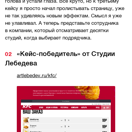
голова и устали глаза. Все круто, но к третьему
кейсу я просто начал пролистывать страницу, уже
не так удивляясь новым эффектам. Смысл я уже
не улавливал. А теперь представьте сотрудника
в компании, который отсматривает десятки
студий, когда выбирает подрядчика.
«Кейс-победитель» от Студии
Лебедева
artlebedev.ru/kfc/