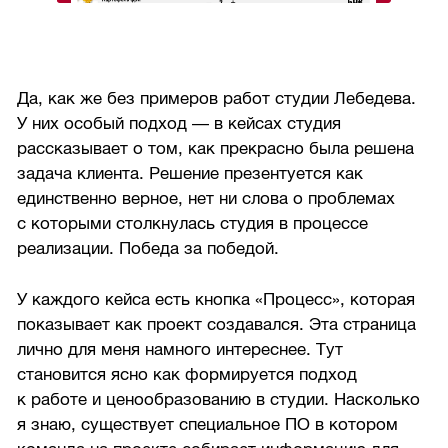
Да, как же без примеров работ студии Лебедева.
У них особый подход — в кейсах студия
рассказывает о том, как прекрасно была решена
задача клиента. Решение презентуется как
единственно верное, нет ни слова о проблемах
с которыми столкнулась студия в процессе
реализации. Победа за победой.
У каждого кейса есть кнопка «Процесс», которая
показывает как проект создавался. Эта страница
лично для меня намного интереснее. Тут
становится ясно как формируется подход
к работе и ценообразованию в студии. Насколько
я знаю, существует специальное ПО в котором