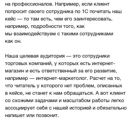
на профессионалов. Например, если клиент
попросит своего сотрудника по 1С почитать наш
кейс — то там есть, чем его заинтересовать,
например, подробности того, как
мы взаимодействуем с такими сотрудниками
как он.
Наша целевая аудитория — это сотрудники
торговых компаний, у которых есть интернет-
магазин и есть ответственный за его развитие,
например — интернет-маркетолог. Расчет на то,
что читатель у которого нет проблем, описанных
в кейсе, не станет к нам обращаться. А вот клиент
со схожими задачами и масштабом работы легко
ассоциирует себя с нашей историей и обязательно
напишет или позвонит.