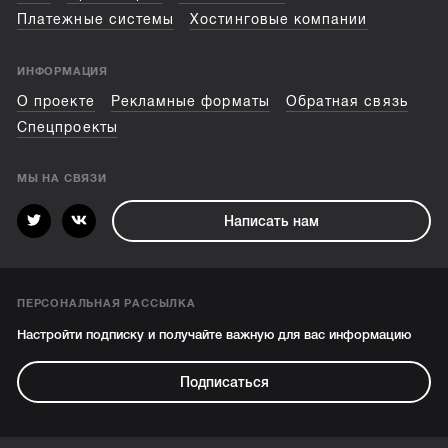
Платежные системы
Хостинговые компании
ИНФОРМАЦИЯ
О проекте
Рекламные форматы
Обратная связь
Спецпроекты
МЫ НА СВЯЗИ
Написать нам
ПЕРСОНАЛЬНАЯ РАССЫЛКА
Настройти подписку и получайте важную для вас информацию
Подписаться