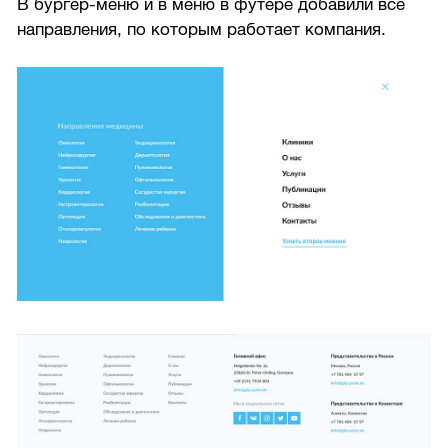
В бургер-меню и в меню в футере добавили все
направления, по которым работает компания.