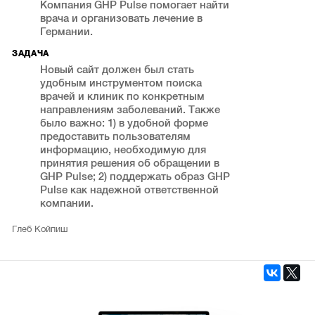
Компания GHP Pulse помогает найти
врача и организовать лечение в
Германии.
ЗАДАЧА
Новый сайт должен был стать
удобным инструментом поиска
врачей и клиник по конкретным
направлениям заболеваний. Также
было важно: 1) в удобной форме
предоставить пользователям
информацию, необходимую для
принятия решения об обращении в
GHP Pulse; 2) поддержать образ GHP
Pulse как надежной ответственной
компании.
Глеб Койпиш