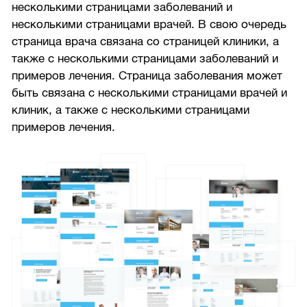
несколькими страницами заболеваний и
несколькими страницами врачей. В свою очередь
страница врача связана со страницей клиники, а
также с несколькими страницами заболеваний и
примеров лечения. Страница заболевания может
быть связана с несколькими страницами врачей и
клиник, а также с несколькими страницами
примеров лечения.