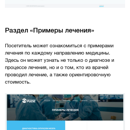
Раздел «Примеры лечения»
Посетитель может ознакомиться с примерами
лечения по каждому направлению медицины.
Здесь он может узнать не только о диагнозе и
процессе лечения, но и о том, кто из врачей
проводил лечение, а также ориентировочную
стоимость.