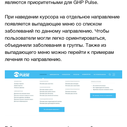
являются приоритетными для GHP Pulse.
При наведении курсора на отдельное направление
появляется выпадающее меню со списком
заболеваний по данному направлению. Чтобы
пользователи могли легко ориентироваться,
объединили заболевания в группы. Также из
выпадающего меню можно перейти к примерам
лечения по направлению.