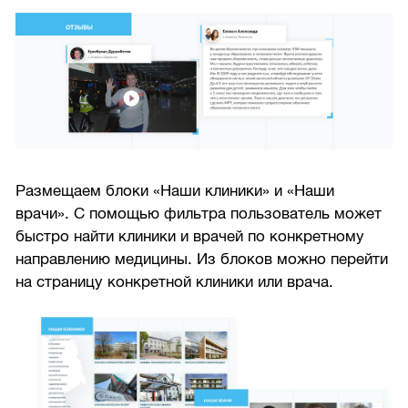
Размещаем блоки «Наши клиники» и «Наши
врачи». С помощью фильтра пользователь может
быстро найти клиники и врачей по конкретному
направлению медицины. Из блоков можно перейти
на страницу конкретной клиники или врача.