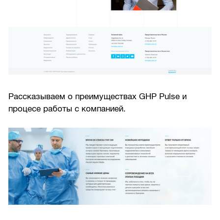
Рассказываем о преимуществах GHP Pulse и
процесе работы с компанией.