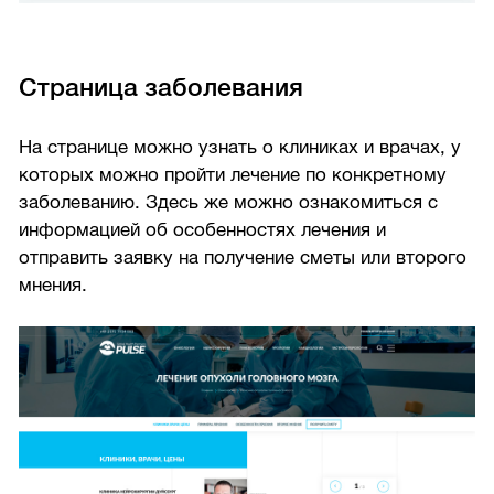
Страница заболевания
На странице можно узнать о клиниках и врачах, у
которых можно пройти лечение по конкретному
заболеванию. Здесь же можно ознакомиться с
информацией об особенностях лечения и
отправить заявку на получение сметы или второго
мнения.