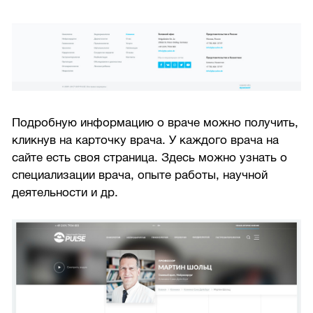
Подробную информацию о враче можно получить,
кликнув на карточку врача. У каждого врача на
сайте есть своя страница. Здесь можно узнать о
специализации врача, опыте работы, научной
деятельности и др.