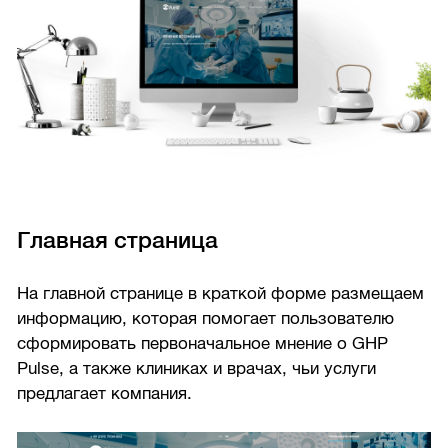
Главная страница
На главной странице в краткой форме размещаем
информацию, которая помогает пользователю
сформировать первоначальное мнение о GHP
Pulse, а также клиниках и врачах, чьи услуги
предлагает компания.