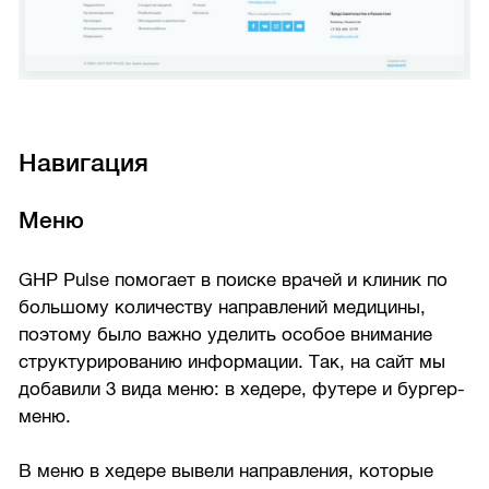
Навигация
Меню
GHP Pulse помогает в поиске врачей и клиник по
большому количеству направлений медицины,
поэтому было важно уделить особое внимание
структурированию информации. Так, на сайт мы
добавили 3 вида меню: в хедере, футере и бургер-
меню.
В меню в хедере вывели направления, которые