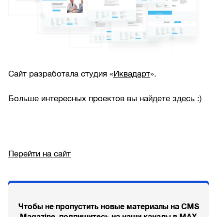
Сайт разработала студия «
Иквадарт
».
Больше интересных проектов вы найдете
здесь
:)
Перейти на сайт
Чтобы не пропустить новые материалы на CMS