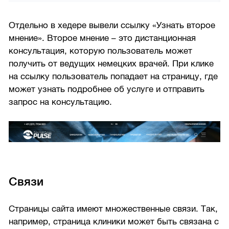
Отдельно в хедере вывели ссылку «Узнать второе
мнение». Второе мнение – это дистанционная
консультация, которую пользователь может
получить от ведущих немецких врачей. При клике
на ссылку пользователь попадает на страницу, где
может узнать подробнее об услуге и отправить
запрос на консультацию.
Связи
Страницы сайта имеют множественные связи. Так,
например, страница клиники может быть связана с