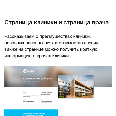
Страница клиники и страница врача
Рассказываем о преимуществах клиники,
основных направлениях и стоимости лечения.
Также на странице можно получить краткую
информацию о врачах клиники.