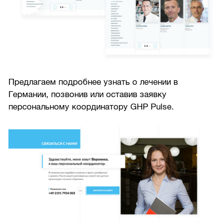
Предлагаем подробнее узнать о лечении в
Германии, позвонив или оставив заявку
персональному координатору GHP Pulse.