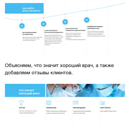
Объясняем, что значит хороший врач, а также
добавляем отзывы клиентов.