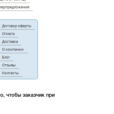
о, чтобы заказчик при