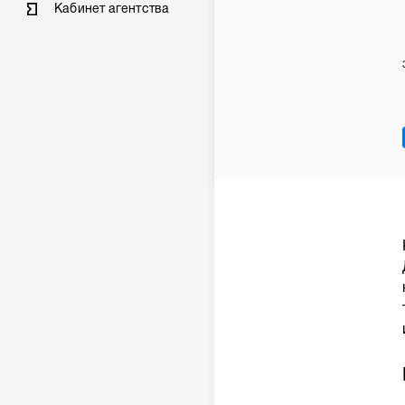
Кабинет агентства