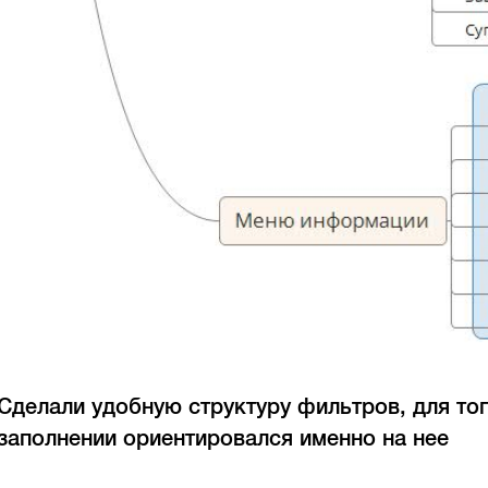
Сделали удобную структуру фильтров, для тог
заполнении ориентировался именно на нее