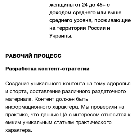
женщины от 24 до 45+ с
доходом среднего или выше
среднего уровня, проживающие
на территории России и
Украины.
РАБОЧИЙ ПРОЦЕСС
Разработка контент-стратегии
Создание уникального контента на тему здоровья
и спорта, составление различного раздаточного
материала. Контент должен быть
информационного характера. Мы проверили на
практике, что данные ЦА с интересом относится к
емким уникальным статьям практического
характера.