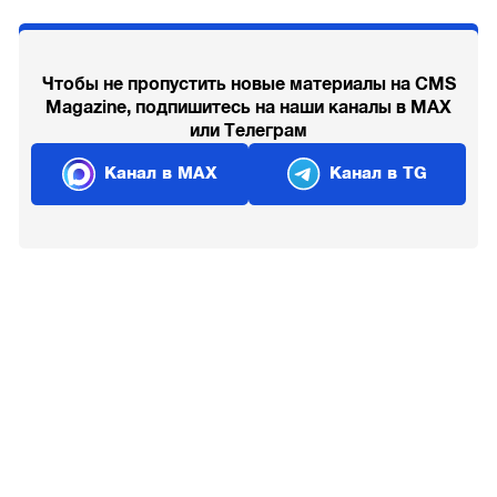
Чтобы не пропустить новые материалы на CMS
Magazine, подпишитесь на наши каналы в MAX
или Телеграм
Канал в MAX
Канал в TG