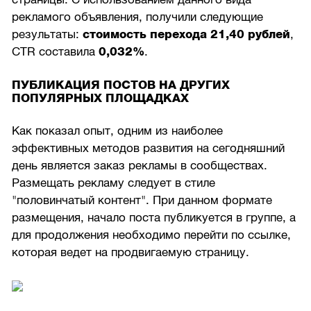
рекламого объявления, получили следующие
результаты:
стоимость перехода 21,40 рублей
,
CTR составила
0,032%
.
ПУБЛИКАЦИЯ ПОСТОВ НА ДРУГИХ
ПОПУЛЯРНЫХ ПЛОЩАДКАХ
Как показал опыт, одним из наиболее
эффективных методов развития на сегодняшний
день является заказ рекламы в сообществах.
Размещать рекламу следует в стиле
"половинчатый контент". При данном формате
размещения, начало поста публикуется в группе, а
для продолжения необходимо перейти по ссылке,
которая ведет на продвигаемую страницу.