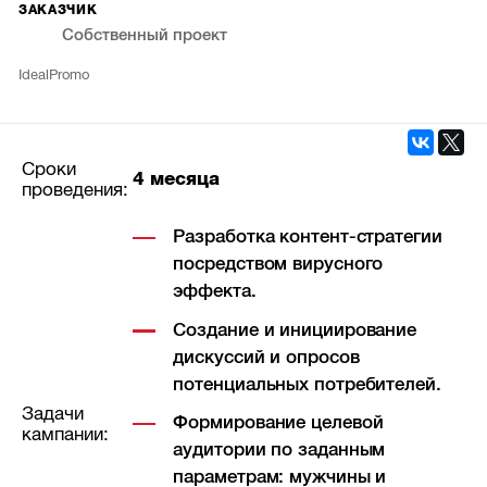
ЗАКАЗЧИК
Собственный проект
IdealPromo
Сроки
4 месяца
проведения:
Разработка контент-стратегии
посредством вирусного
эффекта.
Создание и инициирование
дискуссий и опросов
потенциальных потребителей.
Задачи
Формирование целевой
кампании:
аудитории по заданным
параметрам: мужчины и