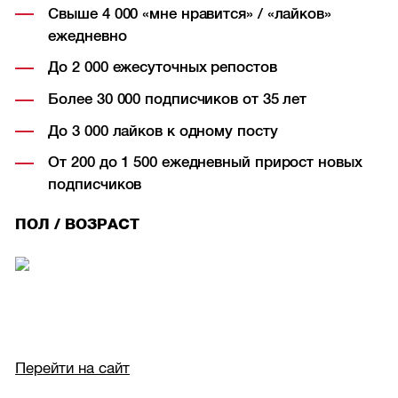
Свыше 4 000 «мне нравится» / «лайков»
ежедневно
До 2 000 ежесуточных репостов
Более 30 000 подписчиков от 35 лет
До 3 000 лайков к одному посту
От 200 до 1 500 ежедневный прирост новых
подписчиков
ПОЛ / ВОЗРАСТ
Перейти на сайт