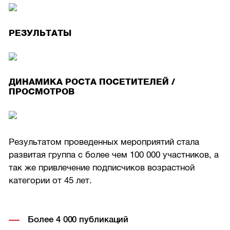
РЕЗУЛЬТАТЫ
ДИНАМИКА РОСТА ПОСЕТИТЕЛЕЙ /
ПРОСМОТРОВ
Результатом проведенных мероприятий стала
развитая группа с более чем 100 000 участников, а
так же привлечение подписчиков возрастной
категории от 45 лет.
Более 4 000 публикаций