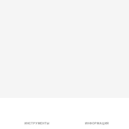
ИНСТРУМЕНТЫ
ИНФОРМАЦИЯ