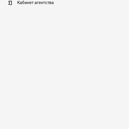
Кабинет агентства