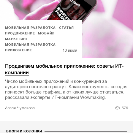
МОБИЛЬНАЯ РАЗРАБОТКА
СТАТЬЯ
ПРОДВИЖЕНИЕ
МОБАЙЛ
МАРКЕТИНГ
МОБИЛЬНАЯ РАЗРАБОТКА
13 июля
ПРИЛОЖЕНИЕ
Продвигаем мобильное приложение: советы ИТ-
компании
Число мобильных приложений и конкуренция за
аудиторию постоянно растут. Какие инструменты сегодня
приносят больше трафика, а от каких лучше отказаться,
рассказали эксперты ИТ-компании Wowmaking.
576
Алеся Чумакова
БЛОГИ И КОЛОНКИ