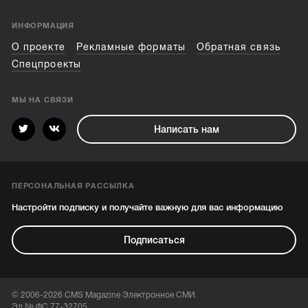
ИНФОРМАЦИЯ
О проекте
Рекламные форматы
Обратная связь
Спецпроекты
МЫ НА СВЯЗИ
Написать нам
ПЕРСОНАЛЬНАЯ РАССЫЛКА
Настройти подписку и получайте важную для вас информацию
Подписаться
© 2006-2026 CMS Magazine Электронное СМИ.
Эл № ФС 77-32705