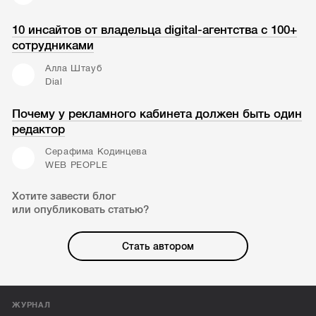
10 инсайтов от владельца digital-агентства с 100+
сотрудниками
Алла Штауб
Dial
Почему у рекламного кабинета должен быть один
редактор
Серафима Кодинцева
WEB PEOPLE
Хотите завести блог
или опубликовать статью?
Стать автором
ЖУРНАЛ