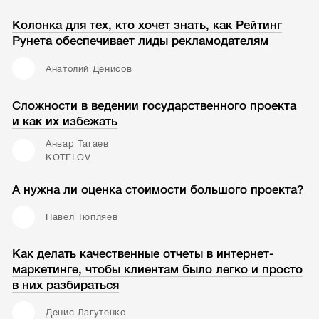
Колонка для тех, кто хочет знать, как Рейтинг
Рунета обеспечивает лиды рекламодателям
Анатолий Денисов
Сложности в ведении государственного проекта
и как их избежать
Анвар Тагаев
KOTELOV
А нужна ли оценка стоимости большого проекта?
Павел Тюпляев
Как делать качественные отчеты в интернет-
маркетинге, чтобы клиентам было легко и просто
в них разбираться
Денис Лагутенко