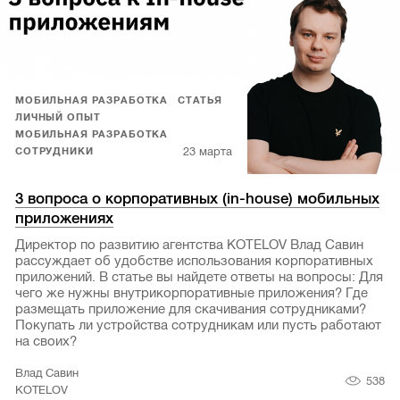
МОБИЛЬНАЯ РАЗРАБОТКА
СТАТЬЯ
ЛИЧНЫЙ ОПЫТ
МОБИЛЬНАЯ РАЗРАБОТКА
23 марта
СОТРУДНИКИ
3 вопроса о корпоративных (in-house) мобильных
приложениях
Директор по развитию агентства KOTELOV Влад Савин
рассуждает об удобстве использования корпоративных
приложений. В статье вы найдете ответы на вопросы: Для
чего же нужны внутрикорпоративные приложения? Где
размещать приложение для скачивания сотрудниками?
Покупать ли устройства сотрудникам или пусть работают
на своих?
Влад Савин
538
KOTELOV