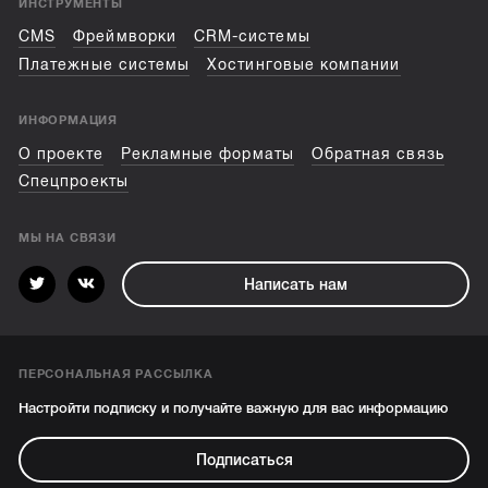
ИНСТРУМЕНТЫ
CMS
Фреймворки
CRM-системы
Платежные системы
Хостинговые компании
ИНФОРМАЦИЯ
О проекте
Рекламные форматы
Обратная связь
Спецпроекты
МЫ НА СВЯЗИ
Написать нам
ПЕРСОНАЛЬНАЯ РАССЫЛКА
Настройти подписку и получайте важную для вас информацию
Подписаться