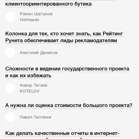
клиентоориентированного бутика
Роман Шатунов
HotHeads
Колонка для тех, кто хочет знать, как Рейтинг
Рунета обеспечивает лиды рекламодателям
Анатолий Денисов
Сложности в ведении государственного проекта
и как их избежать
Анвар Тагаев
KOTELOV
А нужна ли оценка стоимости большого проекта?
Павел Тюпляев
Как делать качественные отчеты в интернет-