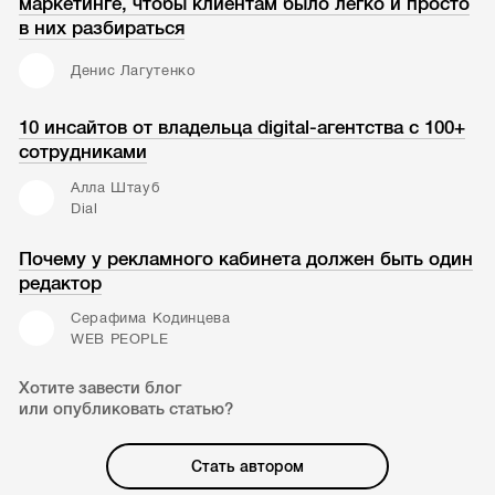
маркетинге, чтобы клиентам было легко и просто
в них разбираться
Денис Лагутенко
10 инсайтов от владельца digital-агентства с 100+
сотрудниками
Алла Штауб
Dial
Почему у рекламного кабинета должен быть один
редактор
Серафима Кодинцева
WEB PEOPLE
Хотите завести блог
или опубликовать статью?
Стать автором