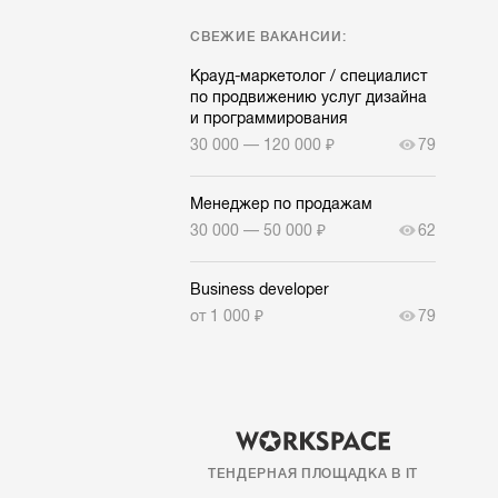
СВЕЖИЕ ВАКАНСИИ:
Крауд-маркетолог / специалист
по продвижению услуг дизайна
и программирования
30 000 — 120 000 ₽
79
Менеджер по продажам
30 000 — 50 000 ₽
62
Business developer
от 1 000 ₽
79
ТЕНДЕРНАЯ ПЛОЩАДКА В IT