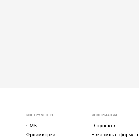
ИНСТРУМЕНТЫ
ИНФОРМАЦИЯ
CMS
О проекте
Фреймворки
Рекламные формат