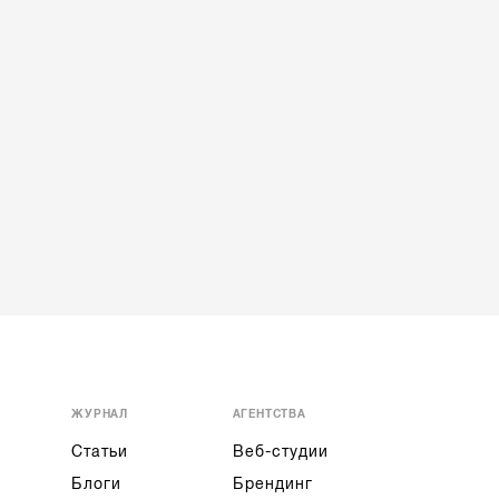
ЖУРНАЛ
АГЕНТСТВА
Статьи
Веб-студии
Блоги
Брендинг