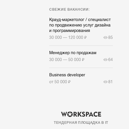
СВЕЖИЕ ВАКАНСИИ:
Крауд-маркетолог / специалист
по продвижению услуг дизайна
и программирования
30 000 — 120 000 ₽
85
Менеджер по продажам
30 000 — 50 000 ₽
64
Business developer
от 50 000 ₽
81
ТЕНДЕРНАЯ ПЛОЩАДКА В IT