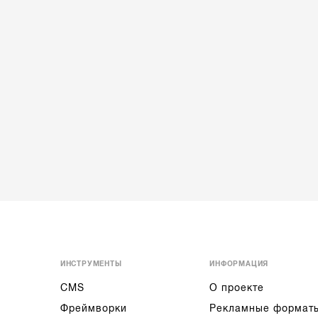
ИНСТРУМЕНТЫ
ИНФОРМАЦИЯ
CMS
О проекте
Фреймворки
Рекламные формат