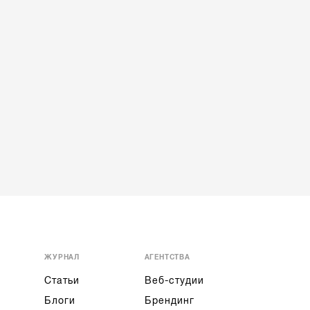
ЖУРНАЛ
АГЕНТСТВА
Статьи
Веб-студии
Блоги
Брендинг