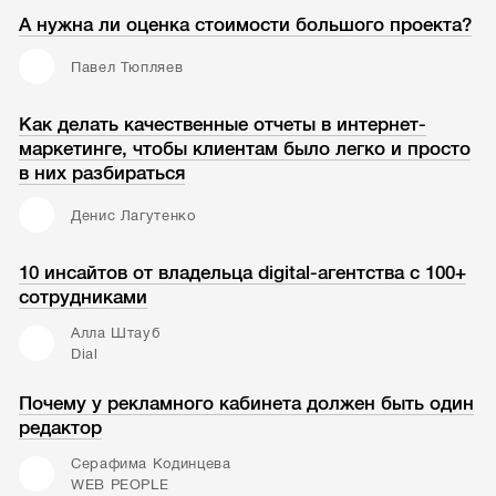
А нужна ли оценка стоимости большого проекта?
Павел Тюпляев
Как делать качественные отчеты в интернет-
маркетинге, чтобы клиентам было легко и просто
в них разбираться
Денис Лагутенко
10 инсайтов от владельца digital-агентства с 100+
сотрудниками
Алла Штауб
Dial
Почему у рекламного кабинета должен быть один
редактор
Серафима Кодинцева
WEB PEOPLE