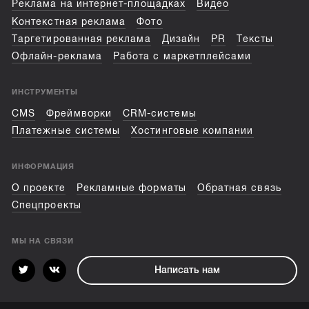
Реклама на интернет-площадках
Видео
Контекстная реклама
Фото
Таргетированная реклама
Дизайн
PR
Тексты
Офлайн-реклама
Работа с маркетплейсами
ИНСТРУМЕНТЫ
CMS
Фреймворки
CRM-системы
Платежные системы
Хостинговые компании
ИНФОРМАЦИЯ
О проекте
Рекламные форматы
Обратная связь
Спецпроекты
МЫ НА СВЯЗИ
Написать нам