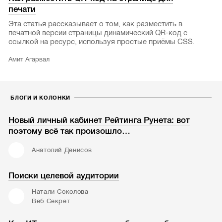
печати
Эта статья рассказывает о том, как разместить в
печатной версии страницы динамический QR-код с
ссылкой на ресурс, используя простые приёмы CSS.
Амит Агарвал
БЛОГИ И КОЛОНКИ
Новый личный кабинет Рейтинга Рунета: вот
поэтому всё так произошло…
Анатолий Денисов
Поиски целевой аудитории
Натали Соколова
Веб Секрет