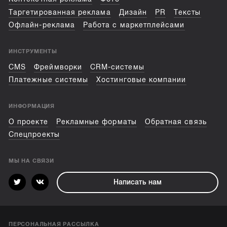
Таргетированная реклама
Дизайн
PR
Тексты
Офлайн-реклама
Работа с маркетплейсами
ИНСТРУМЕНТЫ
CMS
Фреймворки
CRM-системы
Платежные системы
Хостинговые компании
ИНФОРМАЦИЯ
О проекте
Рекламные форматы
Обратная связь
Спецпроекты
МЫ НА СВЯЗИ
Написать нам
ПЕРСОНАЛЬНАЯ РАССЫЛКА