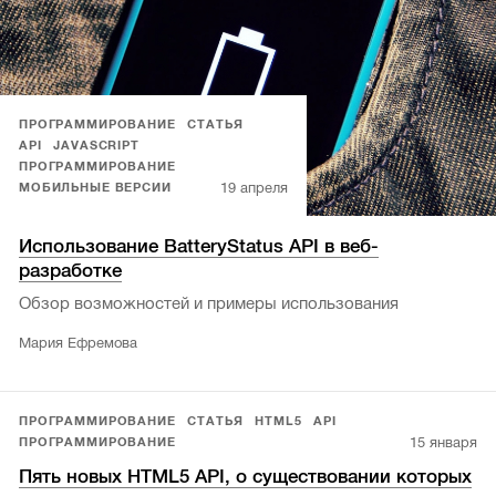
ПРОГРАММИРОВАНИЕ
СТАТЬЯ
API
JAVASCRIPT
ПРОГРАММИРОВАНИЕ
19 апреля
МОБИЛЬНЫЕ ВЕРСИИ
Использование BatteryStatus API в веб-
разработке
Обзор возможностей и примеры использования
Мария Ефремова
ПРОГРАММИРОВАНИЕ
СТАТЬЯ
HTML5
API
15 января
ПРОГРАММИРОВАНИЕ
Пять новых HTML5 API, о существовании которых