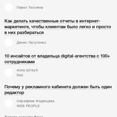
Павел Тюпляев
Как делать качественные отчеты в интернет-
маркетинге, чтобы клиентам было легко и просто
в них разбираться
Денис Лагутенко
10 инсайтов от владельца digital-агентства с 100+
сотрудниками
Алла Штауб
Dial
Почему у рекламного кабинета должен быть один
редактор
Серафима Кодинцева
WEB PEOPLE