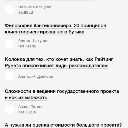
Полина Беляцкая
SkillStaff
Философия #антиконвейера. 20 принципов
клиентоориентированного бутика
Роман Шатунов
HotHeads
Колонка для тех, кто хочет знать, как Рейтинг
Рунета обеспечивает лиды рекламодателям
Анатолий Денисов
Сложности в ведении государственного проекта
и как их избежать
Анвар Тагаев
KOTELOV
А нужна ли оценка стоимости большого проекта?