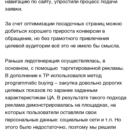
навигацию по сайту, упростили процесс подачи
заявки.
За счет оптимизации посадочных страниц можно
добиться хорошего прироста конверсии в
обращение, но без грамотного привлечения
целевой аудитории всё это не имело бы смысла.
Раньше лидогенерация осуществлялась, в
основном, с помощью таргетированной рекламы.
В дополнение к ТР использовался метод
programmatic buying – закупка довольно дорогих
целевых показов по заранее заданным
характеристикам ЦА. В результате такого подхода
реклама демонстрировалась на площадках, на
которых пользователи оставляли свои
персональные данные: социальные сети и т.п. Но
этого было недостаточно, поэтому мы решили