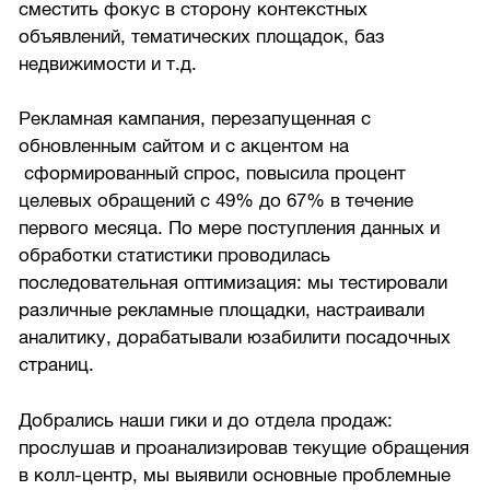
сместить фокус в сторону контекстных
объявлений, тематических площадок, баз
недвижимости и т.д.
Рекламная кампания, перезапущенная с
обновленным сайтом и с акцентом на
сформированный спрос, повысила процент
целевых обращений с 49% до 67% в течение
первого месяца. По мере поступления данных и
обработки статистики проводилась
последовательная оптимизация: мы тестировали
различные рекламные площадки, настраивали
аналитику, дорабатывали юзабилити посадочных
страниц.
Добрались наши гики и до отдела продаж:
прослушав и проанализировав текущие обращения
в колл-центр, мы выявили основные проблемные