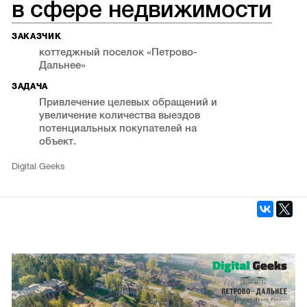
в сфере недвижимости
ЗАКАЗЧИК
коттеджный поселок «Петрово-
Дальнее»
ЗАДАЧА
Привлечение целевых обращений и
увеличение количества выездов
потенциальных покупателей на
объект.
Digital Geeks