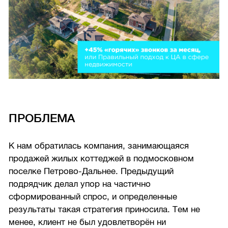
ПРОБЛЕМА
К нам обратилась компания, занимающаяся
продажей жилых коттеджей в подмосковном
поселке Петрово-Дальнее. Предыдущий
подрядчик делал упор на частично
сформированный спрос, и определенные
результаты такая стратегия приносила. Тем не
менее, клиент не был удовлетворён ни