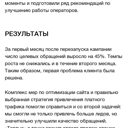
моменты и подготовили ряд рекомендаций по
улучшению работы операторов.
РЕЗУЛЬТАТЫ
За первый месяц после перезапуска кампании
число целевых обращений выросло на 45%. Темпы
роста не снижались и в течение второго месяца.
Таким образом, первая проблема клиента была
решена.
Комплекс мер по оптимизации сайта и правильно
выбранная стратегия привлечения платного
трафика помогли справиться и со второй задачей:
мы смогли не только привлечь больше лидов, но
значительно улучшили качество обращений.