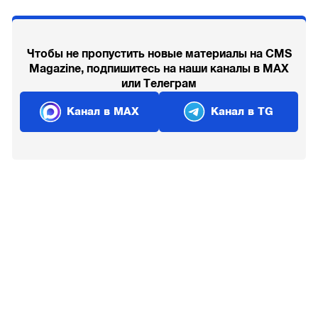
Чтобы не пропустить новые материалы на CMS
Magazine, подпишитесь на наши каналы в MAX
или Телеграм
Канал в MAX
Канал в TG