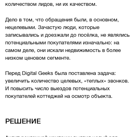
количеством лидов, ни их качеством.
Дело в том, что обращения были, в основном,
нецелевыми. Зачастую люди, которые
записывались и доезжали до посёлка, не являлись
потенциальными покупателями изначально: на
самом деле, они искали недвижимость в более
низком ценовом сегменте.
Перед Digital Geeks была поставлена задача:
увеличить количество целевых, «теплых» звонков.
И повысить число выездов потенциальных
покупателей коттеджей на осмотр объекта.
РЕШЕНИЕ