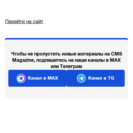
Перейти на сайт
Чтобы не пропустить новые материалы на CMS
Magazine, подпишитесь на наши каналы в MAX
или Телеграм
Канал в MAX
Канал в TG