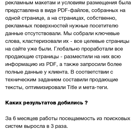
рекламным макетам и условиям размещения была
представлена в виде PDF-файлов, собранных на
одной странице, а на страницах, собственно,
рекламных поверхностей нужные посетителю
данные отсутствовали. Мы собрали ключевые
слова, кластеризовали их - все целевые страницы
на сайте уже были. Глобально проработали все
продающие страницы - разместили на них всю
информацию из PDF, а также запросили более
полные данные у клиента. В соответствии с
техническим заданием составили продающие
тексты, оптимизировали Title и мета-теги.
Каких результатов добились ?
За 6 месяцев работы посещаемость из поисковых
систем выросла в 3 раза.