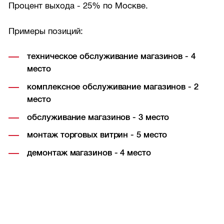
Процент выхода - 25% по Москве.
Примеры позиций:
техническое обслуживание магазинов - 4
место
комплексное обслуживание магазинов - 2
место
обслуживание магазинов - 3 место
монтаж торговых витрин - 5 место
демонтаж магазинов - 4 место