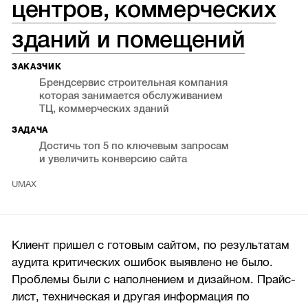
центров, коммерческих
зданий и помещений
ЗАКАЗЧИК
Брендсервис строительная компания
которая занимается обслуживанием
ТЦ, коммерческих зданий
ЗАДАЧА
Достичь топ 5 по ключевым запросам
и увеличить конверсию сайта
UMAX
Клиент пришел с готовым сайтом, по результатам
аудита критических ошибок выявлено не было.
Проблемы были с наполнением и дизайном. Прайс-
лист, техническая и другая информация по