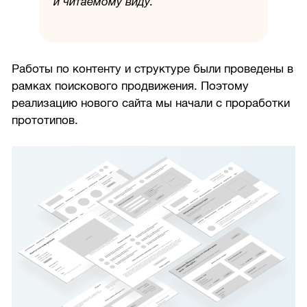
и читаемому виду.
Работы по контенту и структуре были проведены в
рамках поискового продвижения. Поэтому
реализацию нового сайта мы начали с проработки
прототипов.