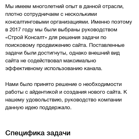
Мы имеем многолетний опыт в данной отрасли,
плотно сотрудничаем с несколькими
консалтинговыми организациями. Именно поэтому
в 2017 году мы были выбраны руководством
«Строй Консалт» для решения задачи по
поисковому продвижению сайта. Поставленные
задачи были достигнуты, однако внешний вид
сайта не содействовал максимально
эффективному использованию канала.
Нами было принято решение о необходимости
работы с айдентикой и создания нового сайта. К
нашему удовольствию, руководство компании
данную идею поддержало.
Специфика задачи