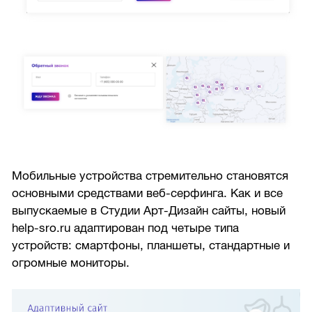
Мобильные устройства стремительно становятся
основными средствами веб-серфинга. Как и все
выпускаемые в Студии Арт-Дизайн сайты, новый
help-sro.ru адаптирован под четыре типа
устройств: смартфоны, планшеты, стандартные и
огромные мониторы.