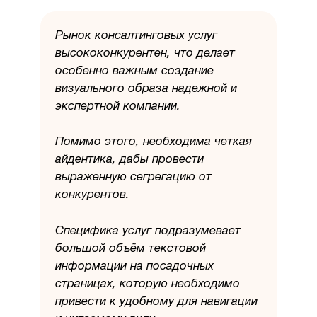
Рынок консалтинговых услуг
высококонкурентен, что делает
особенно важным создание
визуального образа надежной и
экспертной компании.
Помимо этого, необходима четкая
айдентика, дабы провести
выраженную сегрегацию от
конкурентов.
Специфика услуг подразумевает
большой объём текстовой
информации на посадочных
страницах, которую необходимо
привести к удобному для навигации