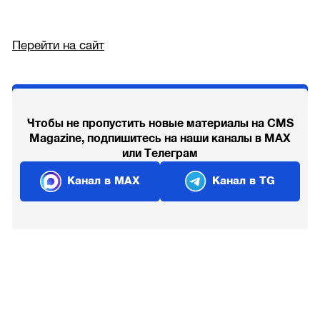
Перейти на сайт
Чтобы не пропустить новые материалы на CMS
Magazine, подпишитесь на наши каналы в MAX
или Телеграм
Канал в MAX
Канал в TG