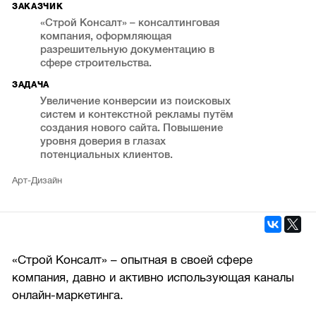
ЗАКАЗЧИК
«Строй Консалт» – консалтинговая
компания, оформляющая
разрешительную документацию в
сфере строительства.
ЗАДАЧА
Увеличение конверсии из поисковых
систем и контекстной рекламы путём
создания нового сайта. Повышение
уровня доверия в глазах
потенциальных клиентов.
Арт-Дизайн
«Строй Консалт» – опытная в своей сфере
компания, давно и активно использующая каналы
онлайн-маркетинга.