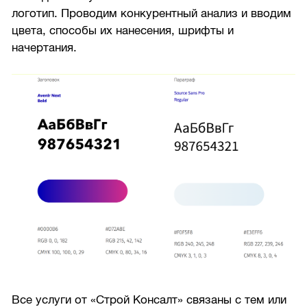
логотип. Проводим конкурентный анализ и вводим
цвета, способы их нанесения, шрифты и
начертания.
Все услуги от «Строй Консалт» связаны с тем или