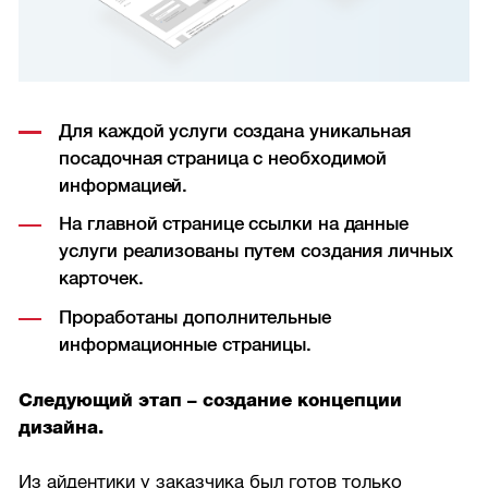
Для каждой услуги создана уникальная
посадочная страница с необходимой
информацией.
На главной странице ссылки на данные
услуги реализованы путем создания личных
карточек.
Проработаны дополнительные
информационные страницы.
Следующий этап – создание концепции
дизайна.
Из айдентики у заказчика был готов только