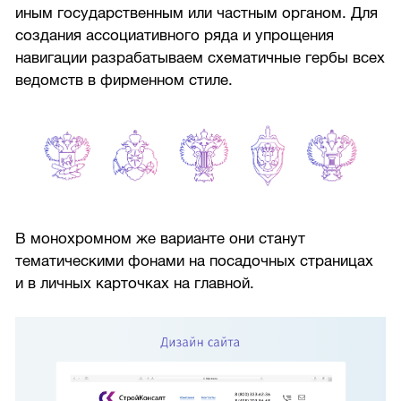
иным государственным или частным органом. Для
создания ассоциативного ряда и упрощения
навигации разрабатываем схематичные гербы всех
ведомств в фирменном стиле.
В монохромном же варианте они станут
тематическими фонами на посадочных страницах
и в личных карточках на главной.