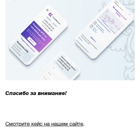
Спасибо за внимание!
Смотрите кейс на нашем сайте
.