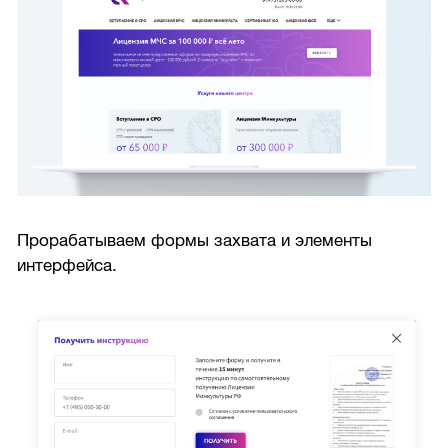
Прорабатываем формы захвата и элементы
интерфейса.