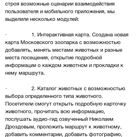
строя возможные сценарии взаимодействия
пользователя и мобильного приложения, мы
выделили несколько модулей:
· 1. Интерактивная карта. Создана новая
карта Московского зоопарка с возможностью
добавлять, менять местами животных и разные
места посещения, открытие подробной
информации о каждом животном и прокладки к
нему маршрута.
· 2. Каталог животных с возможностью
выбора определенного типа животного.
Посетители смогут открыть подробную карточку
животного, прочитать всю информацию,
послушать аудио-гид озвученный Николаем
Дроздовым, проложить маршрут к животному,
добавить комментарии, добавить фотографию,