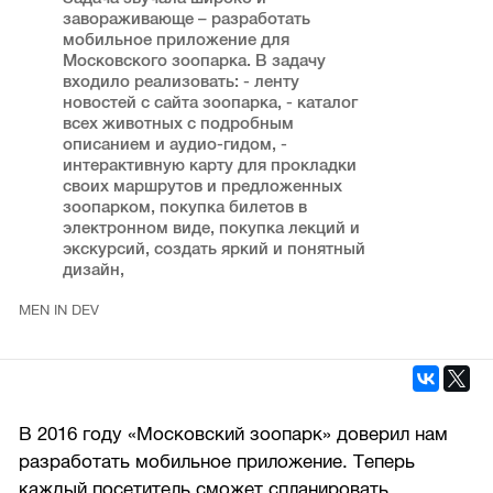
завораживающе – разработать
мобильное приложение для
Московского зоопарка. В задачу
входило реализовать: - ленту
новостей с сайта зоопарка, - каталог
всех животных с подробным
описанием и аудио-гидом, -
интерактивную карту для прокладки
своих маршрутов и предложенных
зоопарком, покупка билетов в
электронном виде, покупка лекций и
экскурсий, создать яркий и понятный
дизайн,
MEN IN DEV
В 2016 году «Московский зоопарк» доверил нам
разработать мобильное приложение. Теперь
каждый посетитель сможет спланировать