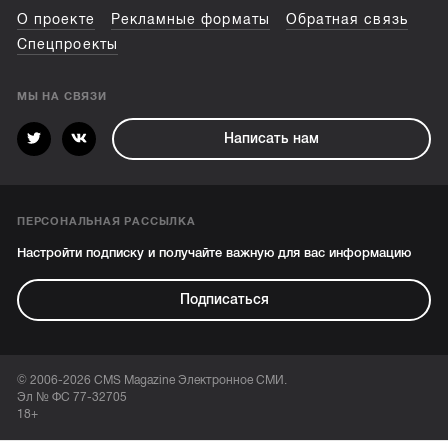
О проекте
Рекламные форматы
Обратная связь
Спецпроекты
МЫ НА СВЯЗИ
Написать нам
ПЕРСОНАЛЬНАЯ РАССЫЛКА
Настройти подписку и получайте важную для вас информацию
Подписаться
© 2006-2026 CMS Magazine Электронное СМИ.
Эл № ФС 77-32705
18+