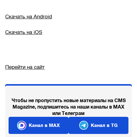
Скачать на Android
Скачать на iOS
Перейти на сайт
Чтобы не пропустить новые материалы на CMS
Magazine, подпишитесь на наши каналы в MAX
или Телеграм
Канал в MAX
Канал в TG