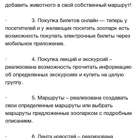
добавить животного в свой собственный маршрут!
· 3. Покупка билетов онлайн — теперь у
посетителей и у желающих посетить зоопарк есть
возможность покупать электронные билеты через
мобильное приложение.
· 4. Покупка лекций и экскурсий –
реализована возможность прочитать информацию
об определенных экскурсиях и купить на целую
группу.
· 5. Маршруты – реализована создавать
свои определенные маршруты или выбрать
маршруты предложенные зоопарком с подробным
описанием.
· 6. Лента новостей – реализована