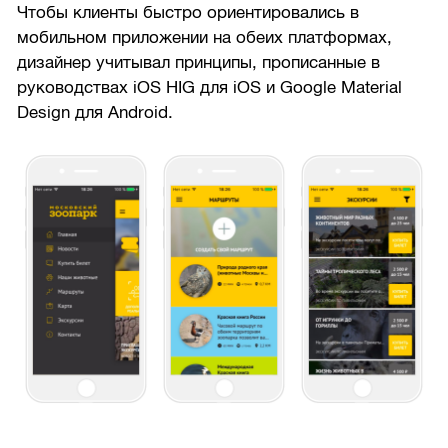
Чтобы клиенты быстро ориентировались в
мобильном приложении на обеих платформах,
дизайнер учитывал принципы, прописанные в
руководствах iOS HIG для iOS и Google Material
Design для Android.