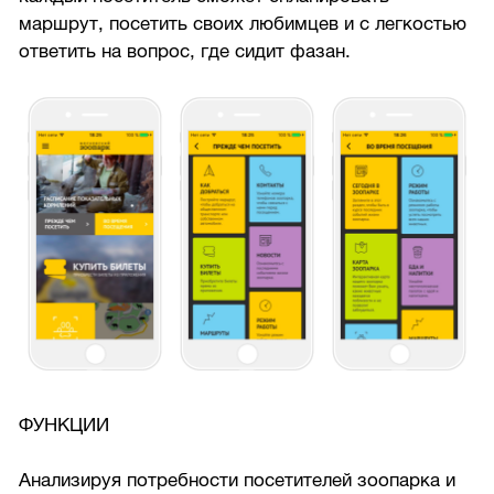
маршрут, посетить своих любимцев и с легкостью
ответить на вопрос, где сидит фазан.
ФУНКЦИИ
Анализируя потребности посетителей зоопарка и