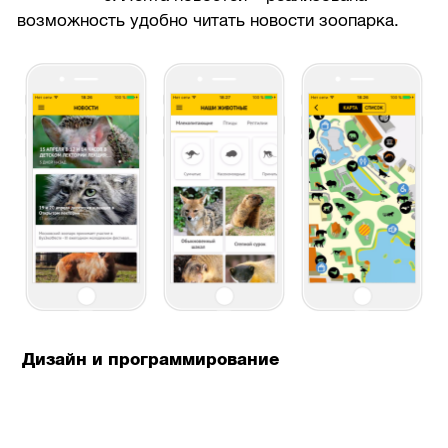
возможность удобно читать новости зоопарка.
Дизайн и программирование