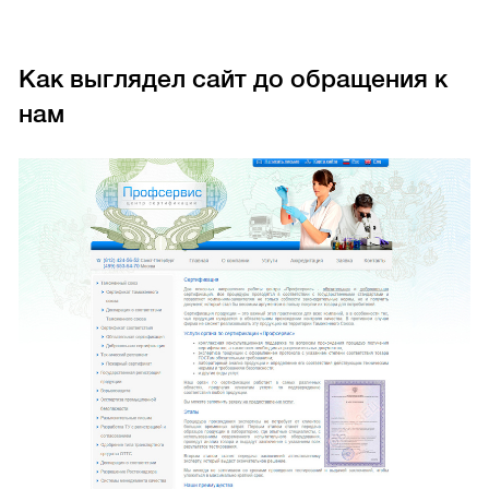
Как выглядел сайт до обращения к
нам