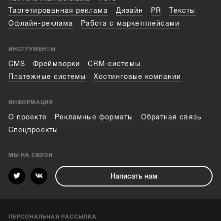
Таргетированная реклама
Дизайн
PR
Тексты
Офлайн-реклама
Работа с маркетплейсами
ИНСТРУМЕНТЫ
CMS
Фреймворки
CRM-системы
Платежные системы
Хостинговые компании
ИНФОРМАЦИЯ
О проекте
Рекламные форматы
Обратная связь
Спецпроекты
МЫ НА СВЯЗИ
Написать нам
ПЕРСОНАЛЬНАЯ РАССЫЛКА