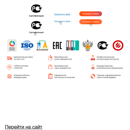
Перейти на сайт