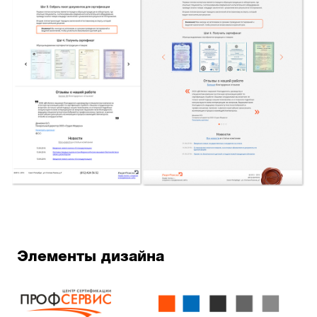
Элементы дизайна