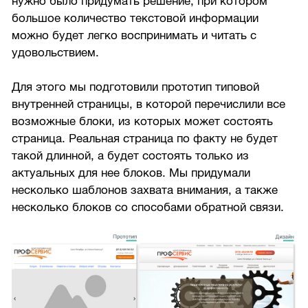
нужно было придумать решение, при котором
большое количество текстовой информации
можно будет легко воспринимать и читать с
удовольствием.
Для этого мы подготовили прототип типовой
внутренней страницы, в которой перечислили все
возможные блоки, из которых может состоять
страница. Реальная страница по факту не будет
такой длинной, а будет состоять только из
актуальных для нее блоков. Мы придумали
несколько шаблонов захвата внимания, а также
несколько блоков со способами обратной связи.