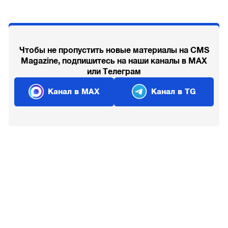
Чтобы не пропустить новые материалы на CMS
Magazine, подпишитесь на наши каналы в MAX
или Телеграм
Канал в MAX
Канал в TG