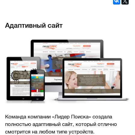
Адаптивный сайт
Команда компании «Лидер Поиска» создала
полностью адаптивный сайт, который отлично
смотрится на любом типе устройств.