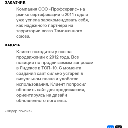
ЗАКАЗЧИК
Компания ООО «Профсервис» на
рынке сертификации с 2011 года и
уже успела зарекомендовать себя,
как надежного партнера на
территории всего Таможенного
союза.
ЗАДАЧА
Клиент находится у нас на
продвижении с 2012 года. Все
позиции по продвигаемым запросам
в Яндексе в ТОП-10. C момента
создания сайт сильно устарел в
визуальном плане и удобстве
использования. Клиент попросил
обновить сайт для продвижения,
ориентируясь на дизайн
обновленного логотипа.
«Лидер поиска»