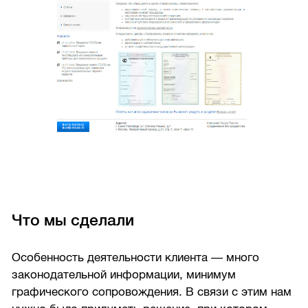
Что мы сделали
Особенность деятельности клиента — много
законодательной информации, минимум
графического сопровождения. В связи с этим нам