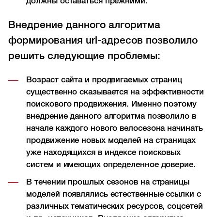
должны оставаться прежними.
Внедрение данного алгоритма
формирования url-адресов позволило
решить следующие проблемы:
Возраст сайта и продвигаемых страниц
существенно сказывается на эффективности
поискового продвижения. Именно поэтому
внедрение данного алгоритма позволило в
начале каждого нового велосезона начинать
продвижение новых моделей на страницах
уже находящихся в индексе поисковых
систем и имеющих определенное доверие.
В течении прошлых сезонов на страницы
моделей появлялись естественные ссылки с
различных тематических ресурсов, соцсетей