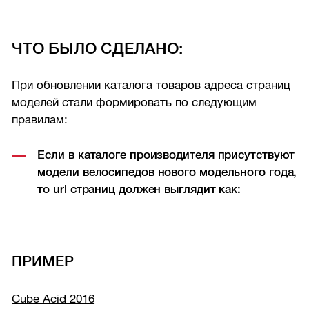
ЧТО БЫЛО СДЕЛАНО:
При обновлении каталога товаров адреса страниц
моделей стали формировать по следующим
правилам:
Если в каталоге производителя присутствуют
модели велосипедов нового модельного года,
то url страниц должен выглядит как:
ПРИМЕР
Cube Acid 2016