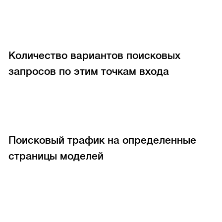
Количество вариантов поисковых
запросов по этим точкам входа
Поисковый трафик на определенные
страницы моделей