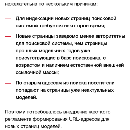
нежелательна по нескольким причинам:
Для индексации новых страниц поисковой
системой требуется некоторое время;
Новые страницы заведомо менее авторитетны
для поисковой системы, чем страницы
прошлых модельных годов уже
присутствующие в базе поисковика, с
возрастом и наличием естественной внешней
ссылочной массы;
По старым адресам из поиска посетители
попадают на страницы уже неактуальных
моделей.
Поэтому потребовалось внедрение жесткого
регламента формирования URL-адресов для
новых страниц моделей.