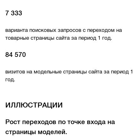
7 333
варианта поисковых запросов с переходом на
товарные страницы сайта за период 1 год.
84 570
визитов на модельные страницы сайта за период 1
год.
ИЛЛЮСТРАЦИИ
Рост переходов по точке входа на
страницы моделей.