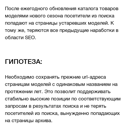
После ежегодного обновления каталога товаров
моделями нового сезона посетители из поиска
попадают на страницы устаревших моделей. К
тому же, теряются все предыдущие наработки в
области SEO.
ГИПОТЕЗА:
Необходимо сохранять прежние url-адреса
страницам моделей с одинаковым названием на
протяжении лет. Это позволит поддерживать
стабильно высокие позиции по соответствующим
запросам в результатах поиска и не терять
посетителей из поиска, вынужденно попадающих
на страницы архива.