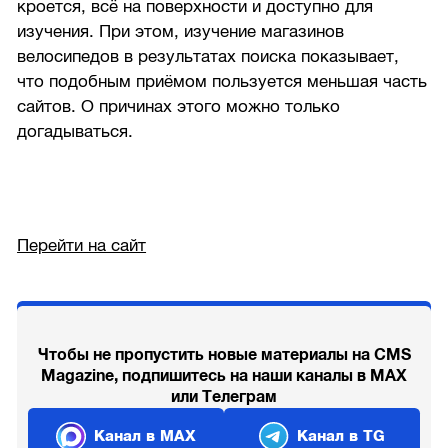
кроется, всё на поверхности и доступно для
изучения. При этом, изучение магазинов
велосипедов в результатах поиска показывает,
что подобным приёмом пользуется меньшая часть
сайтов. О причинах этого можно только
догадываться.
Перейти на сайт
Чтобы не пропустить новые материалы на CMS
Magazine, подпишитесь на наши каналы в MAX
или Телеграм
Канал в MAX
Канал в TG