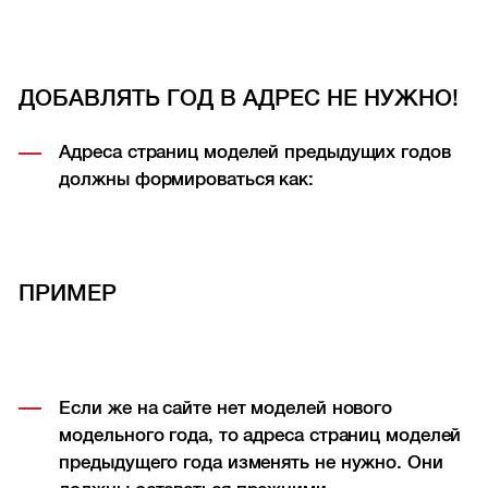
ДОБАВЛЯТЬ ГОД В АДРЕС НЕ НУЖНО!
Адреса страниц моделей предыдущих годов
должны формироваться как:
ПРИМЕР
Если же на сайте нет моделей нового
модельного года, то адреса страниц моделей
предыдущего года изменять не нужно. Они