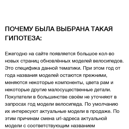
ПОЧЕМУ БЫЛА ВЫБРАНА ТАКАЯ
ГИПОТЕЗА:
Ежегодно на сайте появляется большое кол-во
новых страниц обновлённых моделей велосипедов.
Это специфика данной тематики. При этом год от
года названия моделей остаются прежними,
меняются некоторые компоненты, цвета рам и
некоторые другие малосущественные детали.
Покупатели в большинстве своём не уточняют в
запросах год модели велосипеда. По умолчанию
их интересуют актуальные модели в продаже. По
этим причинам смена url-адреса актуальной
модели с соответствующим названием