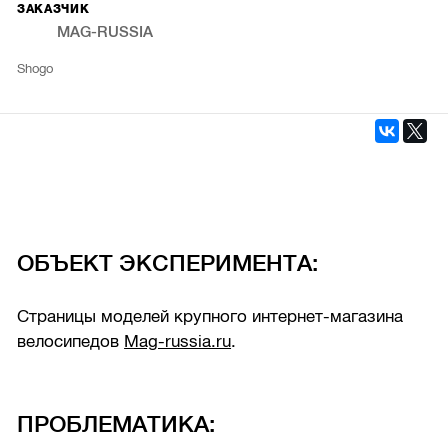
ЗАКАЗЧИК
MAG-RUSSIA
Shogo
ОБЪЕКТ ЭКСПЕРИМЕНТА:
Страницы моделей крупного интернет-магазина
велосипедов
Mag-russia.ru
.
ПРОБЛЕМАТИКА: