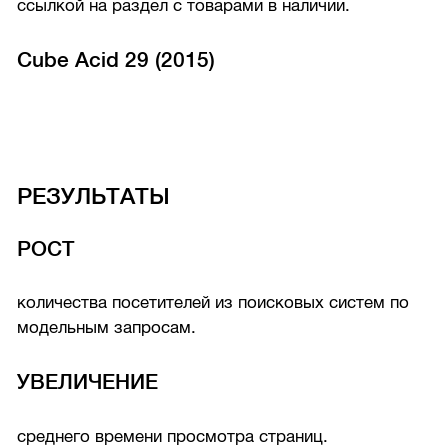
ссылкой на раздел с товарами в наличии.
Cube Acid 29 (2015)
РЕЗУЛЬТАТЫ
РОСТ
количества посетителей из поисковых систем по
модельным запросам.
УВЕЛИЧЕНИЕ
среднего времени просмотра страниц.