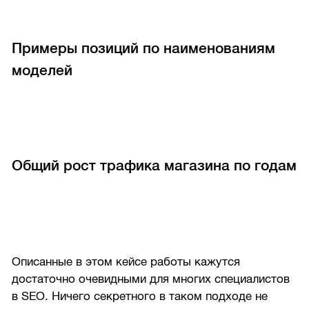
Примеры позиций по наименованиям
моделей
Общий рост трафика магазина по годам
Описанные в этом кейсе работы кажутся
достаточно очевидными для многих специалистов
в SEO. Ничего секретного в таком подходе не