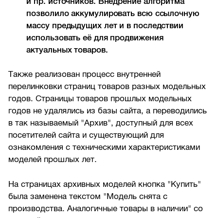
и пр. источников. Внедрение алгоритма
позволило аккумулировать всю ссылочную
массу предыдущих лет и в последствии
использовать её для продвижения
актуальных товаров.
Также реализован процесс внутренней
перелинковки страниц товаров разных модельных
годов. Страницы товаров прошлых модельных
годов не удалялись из базы сайта, а переводились
в так называемый "Архив", доступный для всех
посетителей сайта и существующий для
ознакомления с техническими характеристиками
моделей прошлых лет.
На страницах архивных моделей кнопка "Купить"
была заменена текстом "Модель снята с
производства. Аналогичные товары в наличии" со