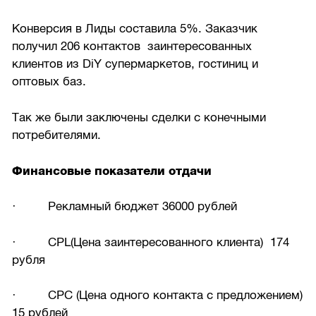
Конверсия в Лиды составила 5%. Заказчик
получил 206 контактов заинтересованных
клиентов из DiY супермаркетов, гостиниц и
оптовых баз.
Так же были заключены сделки с конечными
потребителями.
Финансовые показатели отдачи
· Рекламный бюджет 36000 рублей
· CPL(Цена заинтересованного клиента) 174
рубля
· CPC (Цена одного контакта с предложением)
15 рублей