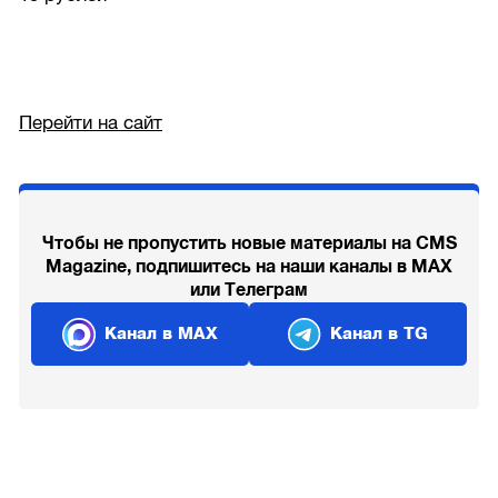
Перейти на сайт
Чтобы не пропустить новые материалы на CMS
Magazine, подпишитесь на наши каналы в MAX
или Телеграм
Канал в MAX
Канал в TG