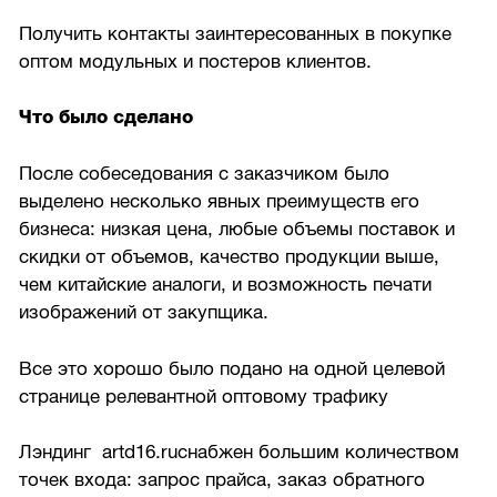
Получить контакты заинтересованных в покупке
оптом модульных и постеров клиентов.
Что было сделано
После собеседования с заказчиком было
выделено несколько явных преимуществ его
бизнеса: низкая цена, любые объемы поставок и
скидки от объемов, качество продукции выше,
чем китайские аналоги, и возможность печати
изображений от закупщика.
Все это хорошо было подано на одной целевой
странице релевантной оптовому трафику
Лэндинг artd16.ruснабжен большим количеством
точек входа: запрос прайса, заказ обратного