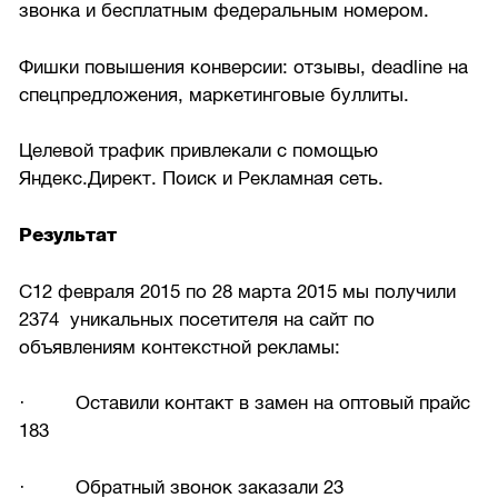
звонка и бесплатным федеральным номером.
Фишки повышения конверсии: отзывы, deadline на
спецпредложения, маркетинговые буллиты.
Целевой трафик привлекали с помощью
Яндекс.Директ. Поиск и Рекламная сеть.
Результат
C12 февраля 2015 по 28 марта 2015 мы получили
2374 уникальных посетителя на сайт по
объявлениям контекстной рекламы:
· Оставили контакт в замен на оптовый прайс
183
· Обратный звонок заказали 23