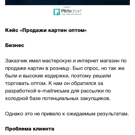
Кейс «Продажи картин оптом»
Бизнес
Заказчик имел мастерскую и интернет магазин по
продаже картин в розницу. Был спрос, но так же
были и высокие издержки, поэтому решили
торговать оптом. К нам он обратился за
разработкой e-mailписьма для рассылки по
холодной базе потенциальных закупщиков.
Однако это не привело к ожидаемым результатам.
Проблема клиента