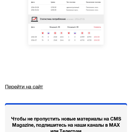
Перейти на сайт
Чтобы не пропустить новые материалы на CMS
Magazine, подпишитесь на наши каналы в MAX
или Телеграм