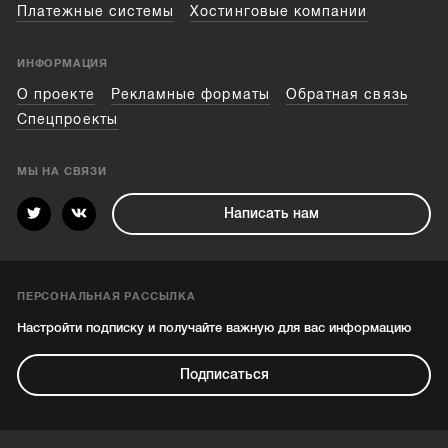
Платежные системы
Хостинговые компании
ИНФОРМАЦИЯ
О проекте
Рекламные форматы
Обратная связь
Спецпроекты
МЫ НА СВЯЗИ
Написать нам
ПЕРСОНАЛЬНАЯ РАССЫЛКА
Настройти подписку и получайте важную для вас информацию
Подписаться