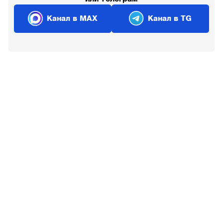
Канал в MAX
Канал в TG