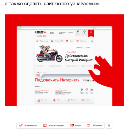
а также сделать сайт более узнаваемым.