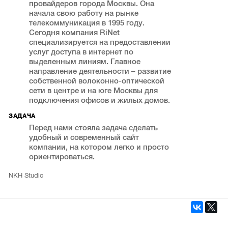
провайдеров города Москвы. Она
начала свою работу на рынке
телекоммуникация в 1995 году.
Сегодня компания RiNet
специализируется на предоставлении
услуг доступа в интернет по
выделенным линиям. Главное
направление деятельности – развитие
собственной волоконно-оптической
сети в центре и на юге Москвы для
подключения офисов и жилых домов.
ЗАДАЧА
Перед нами стояла задача сделать
удобный и современный сайт
компании, на котором легко и просто
ориентироваться.
NKH Studio