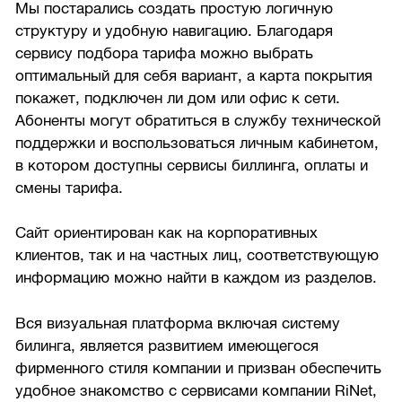
Мы постарались создать простую логичную
структуру и удобную навигацию. Благодаря
сервису подбора тарифа можно выбрать
оптимальный для себя вариант, а карта покрытия
покажет, подключен ли дом или офис к сети.
Абоненты могут обратиться в службу технической
поддержки и воспользоваться личным кабинетом,
в котором доступны сервисы биллинга, оплаты и
смены тарифа.
Сайт ориентирован как на корпоративных
клиентов, так и на частных лиц, соответствующую
информацию можно найти в каждом из разделов.
Вся визуальная платформа включая систему
билинга, является развитием имеющегося
фирменного стиля компании и призван обеспечить
удобное знакомство с сервисами компании RiNet,