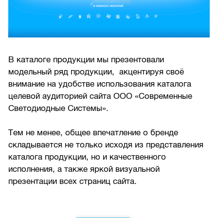
В каталоге продукции мы презентовали
модельный ряд продукции, акцентируя своё
внимание на удобстве использования каталога
целевой аудиторией сайта ООО «Современные
Светодиодные Системы».
Тем не менее, общее впечатление о бренде
складывается не только исходя из представления
каталога продукции, но и качественного
исполнения, а также яркой визуальной
презентации всех страниц сайта.