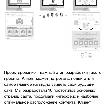
Проектирование – важный этап разработки такого
проекта. Клиент может потрогать, подвигать и
самое главное наглядно увидеть свой будущий
сайт. Мы разработали 10 прототипов основных
страниц сайта, продумали интерфейс и наиболее
оптимальное расположение контента. Клиент