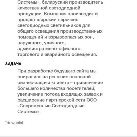
Системы», беларуский производитель
качественной светодиодной
продукции. Компания производит и
продает широкий перечень
светодиодных светильников для
общего освещения производственных
помещений и взрывоопасных зон,
наружного, уличного,
административно-офисного,
торгового и аварийного освещения.
ЗАДАЧА
При разработке будущего сайта мы
опирались на решение основной
бизнес-задачи клиента – привлечение
большего количества посетителей,
увеличение потока входящих заявок и
расширение партнерской сети ООО
«Современные Светодиодные
Системы».
°dewpoint