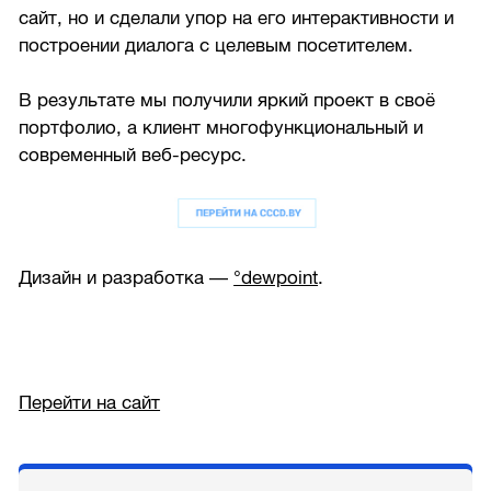
сайт, но и сделали упор на его интерактивности и
построении диалога с целевым посетителем.
В результате мы получили яркий проект в своё
портфолио, а клиент многофункциональный и
современный веб-ресурс.
Дизайн и разработка —
°dewpoint
.
Перейти на сайт