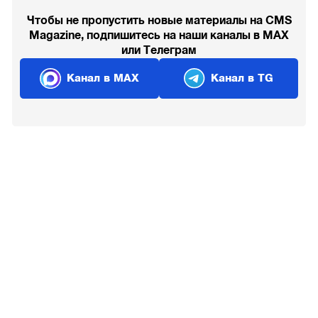
Чтобы не пропустить новые материалы на CMS
Magazine, подпишитесь на наши каналы в MAX
или Телеграм
Канал в MAX
Канал в TG