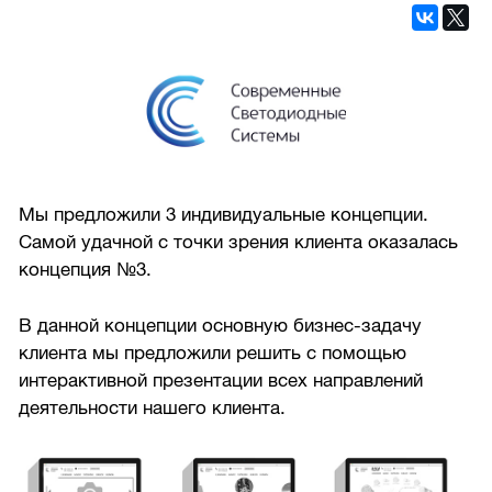
Мы предложили 3 индивидуальные концепции.
Самой удачной с точки зрения клиента оказалась
концепция №3.
В данной концепции основную бизнес-задачу
клиента мы предложили решить с помощью
интерактивной презентации всех направлений
деятельности нашего клиента.