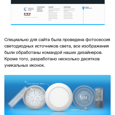
Специально для сайта была проведена фотосессия
светодиодных источников света, все изображения
были обработаны командой наших дизайнеров.
Кроме того, разработано несколько десятков
уникальных иконок.