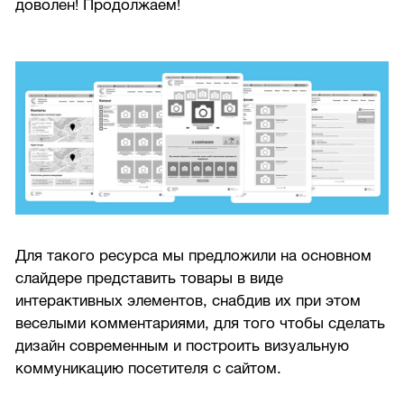
доволен! Продолжаем!
Для такого ресурса мы предложили на основном
слайдере представить товары в виде
интерактивных элементов, снабдив их при этом
веселыми комментариями, для того чтобы сделать
дизайн современным и построить визуальную
коммуникацию посетителя с сайтом.