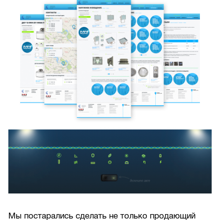
Мы постарались сделать не только продающий