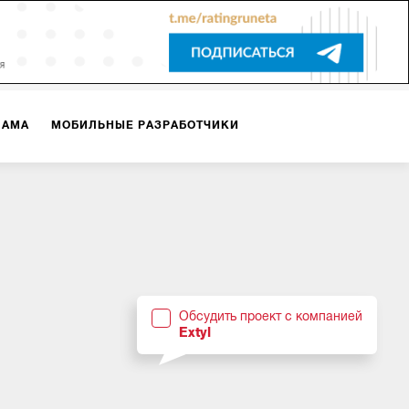
ЛАМА
МОБИЛЬНЫЕ РАЗРАБОТЧИКИ
ТЕКСТЫ
ВИДЕО
PR
ВИЖЕНИЕ МОБИЛЬНЫХ ПРИЛОЖЕНИЙ
Обсудить проект с компанией
Extyl