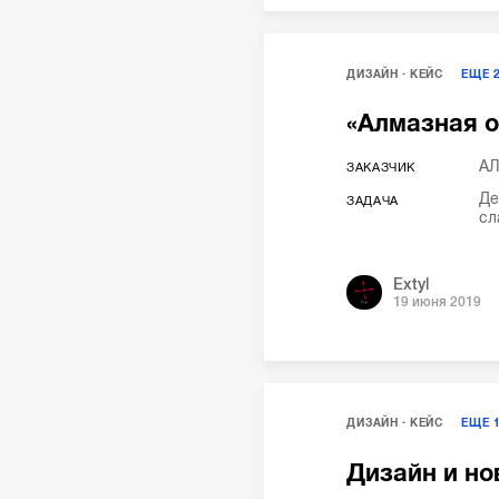
ДИЗАЙН
КЕЙС
ЕЩЕ
«Алмазная о
А
ЗАКАЗЧИК
Де
ЗАДАЧА
сл
Extyl
19 июня 2019
ДИЗАЙН
КЕЙС
ЕЩЕ
Дизайн и но