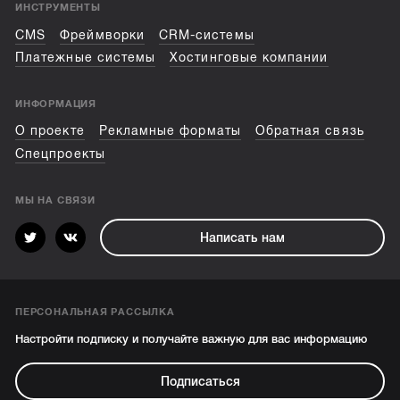
ИНСТРУМЕНТЫ
CMS
Фреймворки
CRM-системы
Платежные системы
Хостинговые компании
ИНФОРМАЦИЯ
О проекте
Рекламные форматы
Обратная связь
Спецпроекты
МЫ НА СВЯЗИ
Написать нам
ПЕРСОНАЛЬНАЯ РАССЫЛКА
Настройти подписку и получайте важную для вас информацию
Подписаться