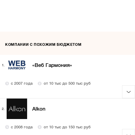
КОМПАНИИ С ПОХОЖИМ БЮДЖЕТОМ
«Веб Гармония»
1.
с 2007 года
от 10 тыс до 500 тыс руб
Alkon
2.
с 2008 года
от 10 тыс до 150 тыс руб