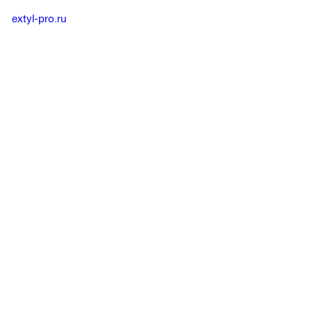
extyl-pro.ru