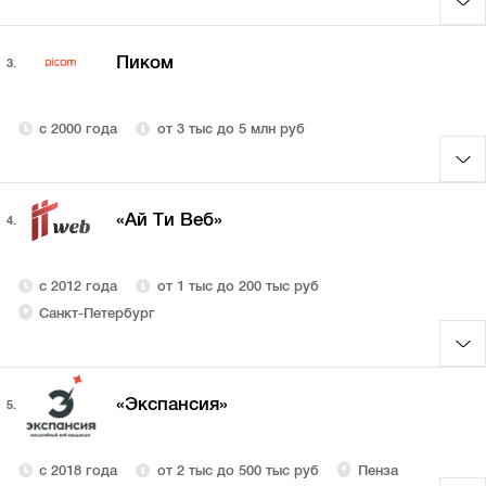
Пиком
3.
с 2000 года
от 3 тыс до 5 млн руб
«Ай Ти Веб»
4.
с 2012 года
от 1 тыс до 200 тыс руб
Санкт-Петербург
«Экспансия»
5.
с 2018 года
от 2 тыс до 500 тыс руб
Пенза