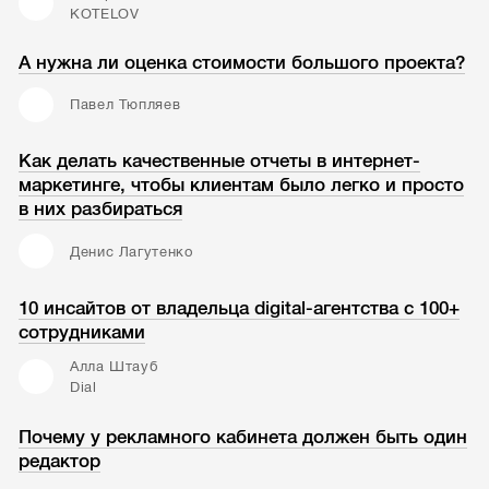
KOTELOV
А нужна ли оценка стоимости большого проекта?
Павел Тюпляев
Как делать качественные отчеты в интернет-
маркетинге, чтобы клиентам было легко и просто
в них разбираться
Денис Лагутенко
10 инсайтов от владельца digital-агентства с 100+
сотрудниками
Алла Штауб
Dial
Почему у рекламного кабинета должен быть один
редактор