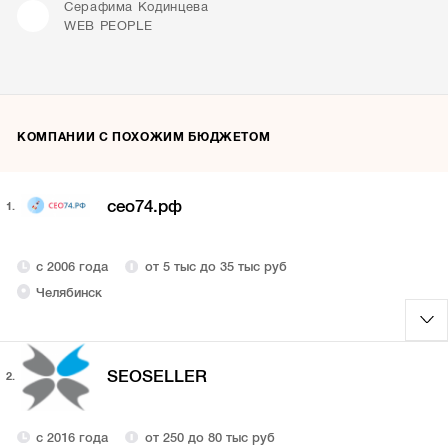
Серафима Кодинцева
WEB PEOPLE
КОМПАНИИ С ПОХОЖИМ БЮДЖЕТОМ
сео74.рф
1.
с 2006 года
от 5 тыс до 35 тыс руб
Челябинск
SEOSELLER
2.
с 2016 года
от 250 до 80 тыс руб