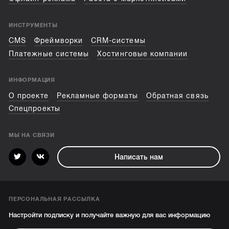
ИНСТРУМЕНТЫ
CMS
Фреймворки
CRM-системы
Платежные системы
Хостинговые компании
ИНФОРМАЦИЯ
О проекте
Рекламные форматы
Обратная связь
Спецпроекты
МЫ НА СВЯЗИ
Написать нам
ПЕРСОНАЛЬНАЯ РАССЫЛКА
Настройти подписку и получайте важную для вас информацию