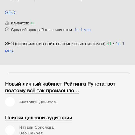
SEO
Клиентов:
41
Средний срок работы с клиентом:
1г. 1 мес.
SEO (продвижение сайта в поисковых системах)
41
/
1г. 1
мес.
Новый личный кабинет Рейтинга Рунета: вот
поэтому всё так произошло…
Анатолий Денисов
Поиски целевой аудитории
Натали Соколова
Веб Секрет