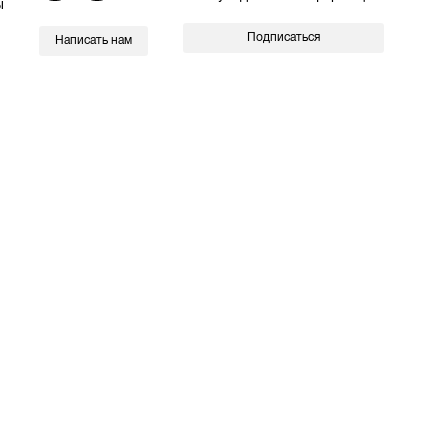
ы
Подписаться
Написать нам