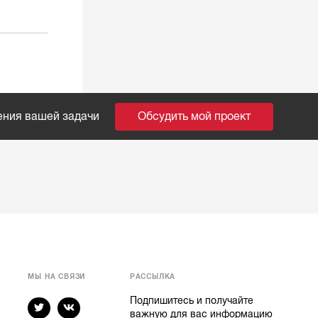
ения вашей задачи
Обсудить мой проект
МЫ НА СВЯЗИ
РАССЫЛКА
Подпишитесь и получайте
важную для вас информацию