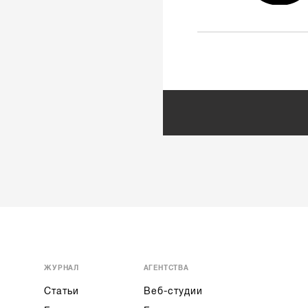
ЖУРНАЛ
АГЕНТСТВА
Статьи
Веб-студии