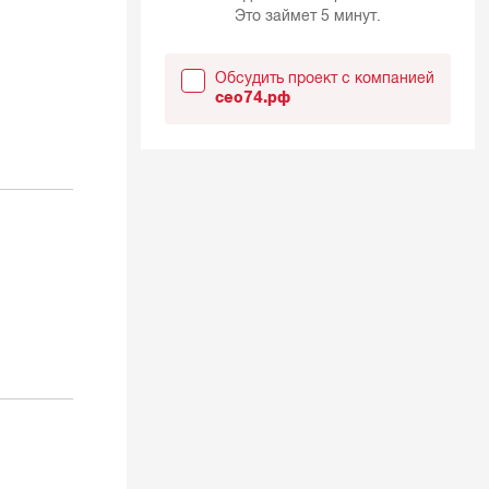
Это займет 5 минут.
Обсудить проект с компанией
сео74.рф