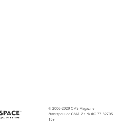
© 2006-2026 CMS Magazine
Электронное СМИ. Эл № ФС 77-32705
18+