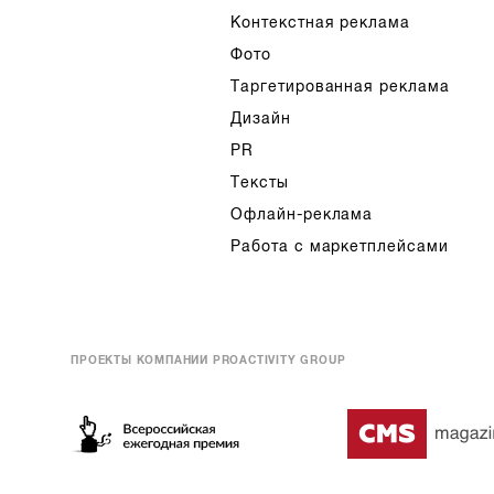
Контекстная реклама
Фото
Таргетированная реклама
Дизайн
PR
Тексты
Офлайн-реклама
Работа с маркетплейсами
ПРОЕКТЫ КОМПАНИИ PROACTIVITY GROUP