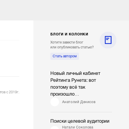
БЛОГИ И КОЛОНКИ
Хотите завести блог
или опубликовать статью?
Стать автором
Новый личный кабинет
Рейтинга Рунета: вот
поэтому всё так
тов с 2019г.
произошло…
Анатолий Денисов
Поиски целевой аудитории
Натали Соколова