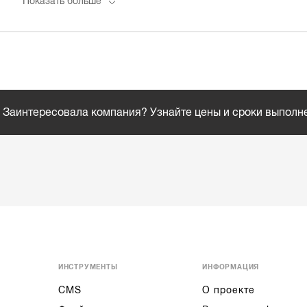
Показать больше
Заинтересовала компания? Узнайте цены и сроки выполн
ИНСТРУМЕНТЫ
ИНФОРМАЦИЯ
CMS
О проекте