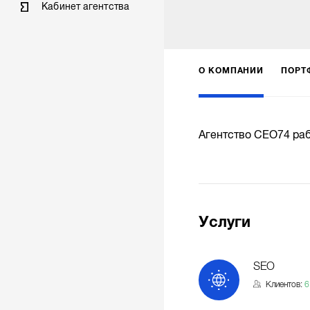
Кабинет агентства
О КОМПАНИИ
ПОРТ
Агентство СЕО74 раб
Услуги
SEO
Клиентов:
6