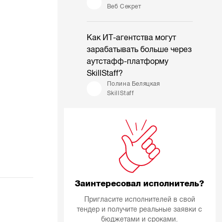
Веб Секрет
Как ИТ-агентства могут
зарабатывать больше через
аутстафф-платформу
SkillStaff?
Полина Беляцкая
SkillStaff
Заинтересовал исполнитель?
Пригласите исполнителей в свой
тендер и получите реальные заявки с
бюджетами и сроками.