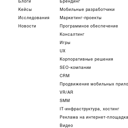
Блоги
Брендинг
Кейсы
Мобильные разработчики
Исследования
Маркетинг-проекты
Новости
Программное обеспечение
Консалтинг
Игры
UX
Корпоративные решения
SEO-компании
CRM
Продвижение мобильных прил
VR/AR
SMM
IT-инфраструктура, хостинг
Реклама на интернет-площадк
Видео