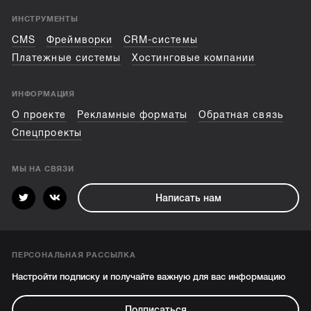
ИНСТРУМЕНТЫ
CMS
Фреймворки
CRM-системы
Платежные системы
Хостинговые компании
ИНФОРМАЦИЯ
О проекте
Рекламные форматы
Обратная связь
Спецпроекты
МЫ НА СВЯЗИ
Написать нам
ПЕРСОНАЛЬНАЯ РАССЫЛКА
Настройти подписку и получайте важную для вас информацию
Подписаться