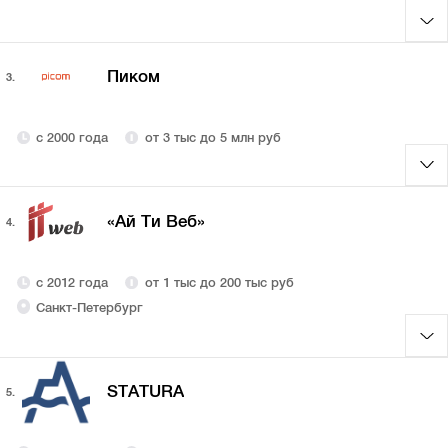
Пиком
3.
с 2000 года
от 3 тыс до 5 млн руб
«Ай Ти Веб»
4.
с 2012 года
от 1 тыс до 200 тыс руб
Санкт-Петербург
STATURA
5.