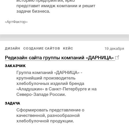
историю предприятия, ярко
представит имидж компании и решит
задачи бизнеса.
«АртФактор»
19 декабря
ДИЗАЙН
СОЗДАНИЕ САЙТОВ
КЕЙС
Редизайн сайта группы компаний «ДАРНИЦА»
ЗАКАЗЧИК
Группа компаний «ДАРНИЦА» -
крупнейший производитель
хлебобулочных изделий бренда
«Аладушкин» в Санкт-Петербурге и на
Северо-Западе России.
ЗАДАЧА
Сформировать представление о
качественной, разнообразной
хлебобулочной продукции.