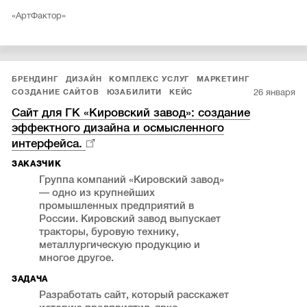
«АртФактор»
БРЕНДИНГ
ДИЗАЙН
КОМПЛЕКС УСЛУГ
МАРКЕТИНГ
26 января
СОЗДАНИЕ САЙТОВ
ЮЗАБИЛИТИ
КЕЙС
Сайт для ГК «Кировский завод»: создание
эффектного дизайна и осмысленного
интерфейса.
ЗАКАЗЧИК
Группа компаний «Кировский завод»
— одно из крупнейших
промышленных предприятий в
России. Кировский завод выпускает
тракторы, буровую технику,
металлургическую продукцию и
многое другое.
ЗАДАЧА
Разработать сайт, который расскажет