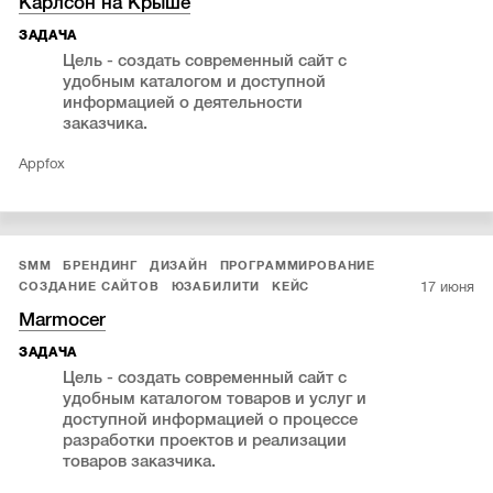
Карлсон на Крыше
ЗАДАЧА
Цель - создать современный сайт с
удобным каталогом и доступной
информацией о деятельности
заказчика.
Appfox
SMM
БРЕНДИНГ
ДИЗАЙН
ПРОГРАММИРОВАНИЕ
17 июня
СОЗДАНИЕ САЙТОВ
ЮЗАБИЛИТИ
КЕЙС
Marmocer
ЗАДАЧА
Цель - создать современный сайт с
удобным каталогом товаров и услуг и
доступной информацией о процессе
разработки проектов и реализации
товаров заказчика.