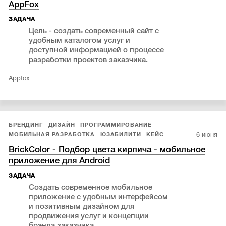
AppFox
ЗАДАЧА
Цель - создать современный сайт с
удобным каталогом услуг и
доступной информацией о процессе
разработки проектов заказчика.
Appfox
БРЕНДИНГ
ДИЗАЙН
ПРОГРАММИРОВАНИЕ
6 июня
МОБИЛЬНАЯ РАЗРАБОТКА
ЮЗАБИЛИТИ
КЕЙС
BrickColor - Подбор цвета кирпича - мобильное
приложение для Android
ЗАДАЧА
Создать современное мобильное
приложение с удобным интерфейсом
и позитивным дизайном для
продвижения услуг и концепции
брэнда заказчика.