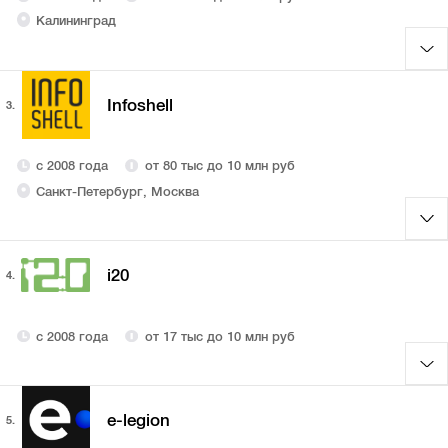
Калининград
Infoshell
3.
с 2008 года
от 80 тыс до 10 млн руб
Санкт-Петербург, Москва
i20
4.
с 2008 года
от 17 тыс до 10 млн руб
e-legion
5.