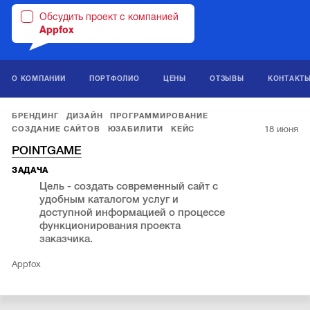
Обсудить проект с компанией
Appfox
О КОМПАНИИ
ПОРТФОЛИО
ЦЕНЫ
ОТЗЫВЫ
КОНТАКТ
БРЕНДИНГ
ДИЗАЙН
ПРОГРАММИРОВАНИЕ
18 июня
СОЗДАНИЕ САЙТОВ
ЮЗАБИЛИТИ
КЕЙС
POINTGAME
ЗАДАЧА
Цель - создать современный сайт с
удобным каталогом услуг и
доступной информацией о процессе
функционирования проекта
заказчика.
Appfox