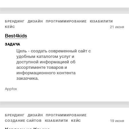
БРЕНДИНГ
ДИЗАЙН
ПРОГРАММИРОВАНИЕ
ЮЗАБИЛИТИ
21 июня
КЕЙС
Best4kids
ЗАДАЧА
Цель - создать современный сайт с
удобным каталогом услуг и
доступной информацией об
ассортименте товаров и
информационного контента
заказчика.
Appfox
БРЕНДИНГ
ДИЗАЙН
ПРОГРАММИРОВАНИЕ
19 июня
СОЗДАНИЕ САЙТОВ
ЮЗАБИЛИТИ
КЕЙС