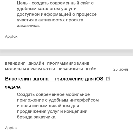
Цель - создать современный сайт с
удобным каталогом услуг и
доступной информацией о процессе
участия в активностях проекта
заказчика.
Appfox
БРЕНДИНГ
ДИЗАЙН
ПРОГРАММИРОВАНИЕ
25 июня
МОБИЛЬНАЯ РАЗРАБОТКА
ЮЗАБИЛИТИ
КЕЙС
Властелин вагона - приложение для iOS
ЗАДАЧА
Создать современное мобильное
приложение с удобным интерфейсом
и позитивным дизайном для
продвижения услуг и концепции
брэнда заказчика.
Appfox