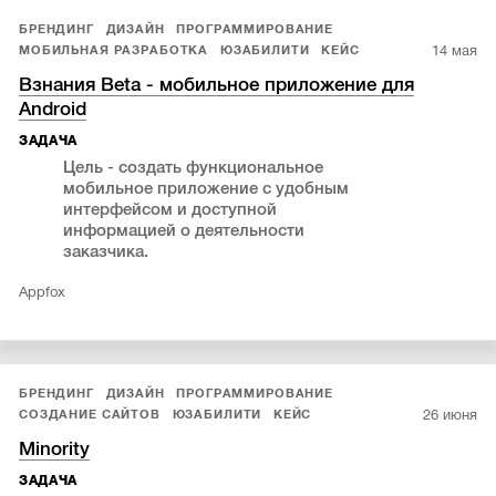
БРЕНДИНГ
ДИЗАЙН
ПРОГРАММИРОВАНИЕ
14 мая
МОБИЛЬНАЯ РАЗРАБОТКА
ЮЗАБИЛИТИ
КЕЙС
Взнания Beta - мобильное приложение для
Android
ЗАДАЧА
Цель - создать функциональное
мобильное приложение с удобным
интерфейсом и доступной
информацией о деятельности
заказчика.
Appfox
БРЕНДИНГ
ДИЗАЙН
ПРОГРАММИРОВАНИЕ
26 июня
СОЗДАНИЕ САЙТОВ
ЮЗАБИЛИТИ
КЕЙС
Minority
ЗАДАЧА