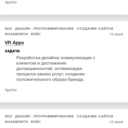
Appfox
SEO
ДИЗАЙН
ПРОГРАММИРОВАНИЕ
СОЗДАНИЕ САЙТОВ
14 июня
ЮЗАБИЛИТИ
КЕЙС
VR Apps
ЗАДАЧА
Разработка дизайна; коммуникации с
клиентом и достижение
договоренностей. оптимизация
процесса заказа услуг; создание
положительного образа бренда.
Appfox
SEO
ДИЗАЙН
ПРОГРАММИРОВАНИЕ
СОЗДАНИЕ САЙТОВ
13 июня
ЮЗАБИЛИТИ
КЕЙС