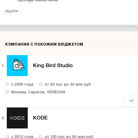
Appfox
КОМПАНИИ С ПОХОЖИМ БЮДЖЕТОМ
King Bird Studio
1.
с 2008 года
от 50 тыс до 30 млн руб
Москва, Саратов, YEREVAN
KODE
2.
с 2013 года
от 100 тыс до 50 млн руб