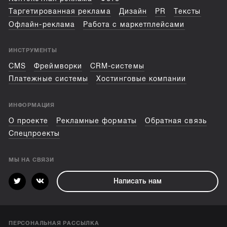
Таргетированная реклама
Дизайн
PR
Тексты
Офлайн-реклама
Работа с маркетплейсами
ИНСТРУМЕНТЫ
CMS
Фреймворки
CRM-системы
Платежные системы
Хостинговые компании
ИНФОРМАЦИЯ
О проекте
Рекламные форматы
Обратная связь
Спецпроекты
МЫ НА СВЯЗИ
Написать нам
ПЕРСОНАЛЬНАЯ РАССЫЛКА