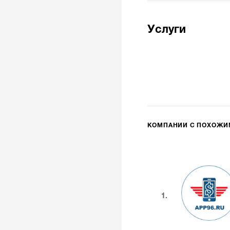
Услуги
КОМПАНИИ С ПОХОЖ
1.