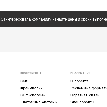
Заинтересовала компания? Узнайте цены и сроки выполн
ИНСТРУМЕНТЫ
ИНФОРМАЦИЯ
CMS
О проекте
Фреймворки
Рекламные формат
CRM-системы
Обратная связь
Платежные системы
Спецпроекты