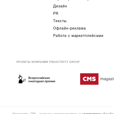
Дизайн
PR
Тексты
Офлайн-реклама
Работа с маркетплейсами
ПРОЕКТЫ КОМПАНИИ PROACTIVITY GROUP