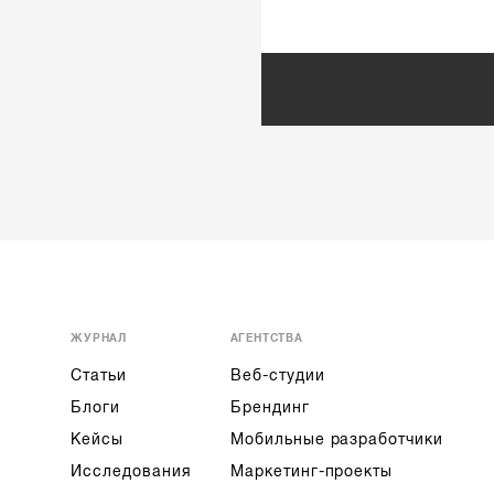
ЖУРНАЛ
АГЕНТСТВА
Статьи
Веб-студии
Блоги
Брендинг
Кейсы
Мобильные разработчики
Исследования
Маркетинг-проекты