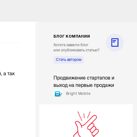
БЛОГ КОМПАНИИ
Хотите завести блог
или опубликовать статью?
Стать автором
 а так
Продвижение стартапов и
выход на первые продажи
Bright Mobile