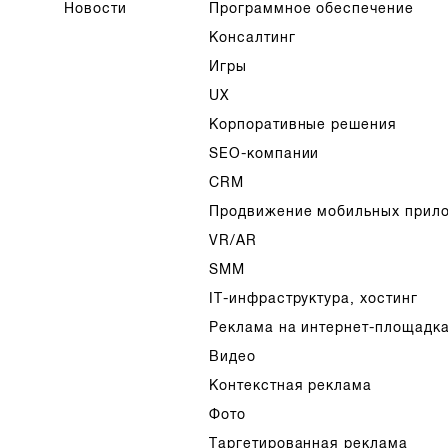
Новости
Программное обеспечение
Консалтинг
Игры
UX
Корпоративные решения
SEO-компании
CRM
Продвижение мобильных прил
VR/AR
SMM
IT-инфраструктура, хостинг
Реклама на интернет-площадк
Видео
Контекстная реклама
Фото
Таргетированная реклама