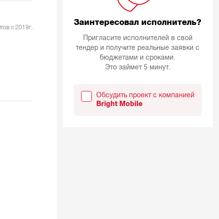
Заинтересовал исполнитель?
тов с 2019г.
Пригласите исполнителей в свой
тендер и получите реальные заявки с
бюджетами и сроками.
Это займет 5 минут.
Обсудить проект с компанией
Bright Mobile