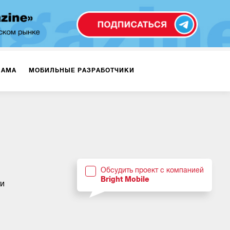
ЛАМА
МОБИЛЬНЫЕ РАЗРАБОТЧИКИ
ТЕКСТЫ
ВИДЕО
PR
ВИЖЕНИЕ МОБИЛЬНЫХ ПРИЛОЖЕНИЙ
Обсудить проект с компанией
Bright Mobile
ти