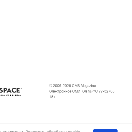
© 2006-2026 CMS Magazine
Электронное СМИ. Эл № ФС 77-32705
18+