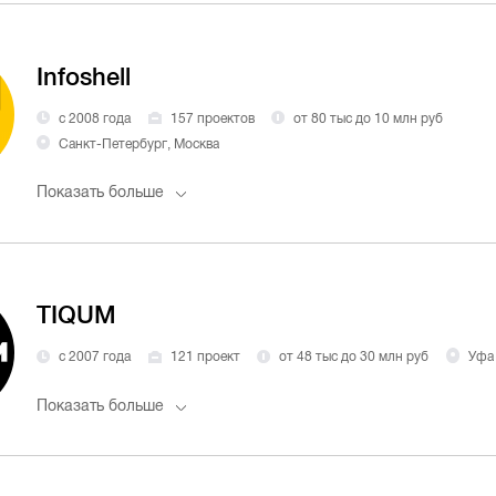
Infoshell
с 2008 года
157 проектов
от 80 тыс до 10 млн руб
Санкт-Петербург, Москва
Показать больше
TIQUM
с 2007 года
121 проект
от 48 тыс до 30 млн руб
Уфа
Показать больше